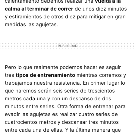
calentamiento debemos realizar una
vuelta a la
calma al terminar de correr
de unos diez minutos
y estiramientos de otros diez para mitigar en gran
medidas las agujetas.
Pero lo que realmente podemos hacer es seguir
tres
tipos de entrenamiento
mientras corremos y
trabajamos nuestra resistencia. En primer lugar lo
que haremos serán seis series de trescientos
metros cada una y con un descanso de dos
minutos entre series. Otra forma de entrenar para
evadir las agujetas es realizar cuatro series de
cuatrocientos metros y descansar tres minutos
entre cada una de ellas. Y la última manera que