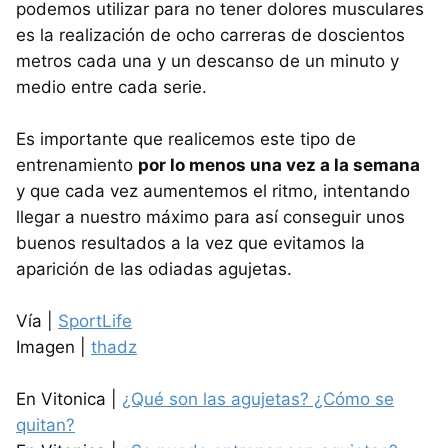
podemos utilizar para no tener dolores musculares
es la realización de ocho carreras de doscientos
metros cada una y un descanso de un minuto y
medio entre cada serie.
Es importante que realicemos este tipo de
entrenamiento
por lo menos una vez a la semana
y que cada vez aumentemos el ritmo, intentando
llegar a nuestro máximo para así conseguir unos
buenos resultados a la vez que evitamos la
aparición de las odiadas agujetas.
Vía |
SportLife
Imagen |
thadz
En Vitonica |
¿Qué son las agujetas? ¿Cómo se
quitan?