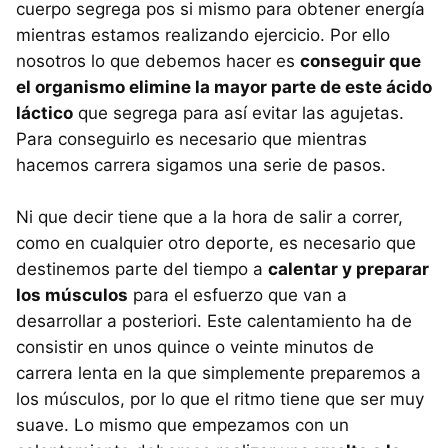
cuerpo segrega pos si mismo para obtener energía
mientras estamos realizando ejercicio. Por ello
nosotros lo que debemos hacer es
conseguir que
el organismo elimine la mayor parte de este ácido
láctico
que segrega para así evitar las agujetas.
Para conseguirlo es necesario que mientras
hacemos carrera sigamos una serie de pasos.
Ni que decir tiene que a la hora de salir a correr,
como en cualquier otro deporte, es necesario que
destinemos parte del tiempo a
calentar y preparar
los músculos
para el esfuerzo que van a
desarrollar a posteriori. Este calentamiento ha de
consistir en unos quince o veinte minutos de
carrera lenta en la que simplemente preparemos a
los músculos, por lo que el ritmo tiene que ser muy
suave. Lo mismo que empezamos con un