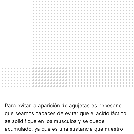
Para evitar la aparición de agujetas es necesario
que seamos capaces de evitar que el ácido láctico
se solidifique en los músculos y se quede
acumulado, ya que es una sustancia que nuestro