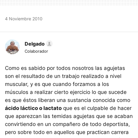
4 Noviembre 2010
Delgado
Colaborador
Como es sabido por todos nosotros las agujetas
son el resultado de un trabajo realizado a nivel
muscular, y es que cuando forzamos a los
músculos a realizar cierto ejercicio lo que sucede
es que éstos liberan una sustancia conocida como
ácido láctico o lactato
que es el culpable de hacer
que aparezcan las temidas agujetas que se acaban
convirtiendo en un compañero de todo deportista,
pero sobre todo en aquellos que practican carrera