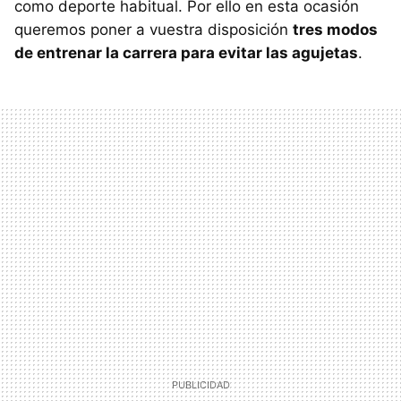
como deporte habitual. Por ello en esta ocasión
queremos poner a vuestra disposición
tres modos
de entrenar la carrera para evitar las agujetas
.