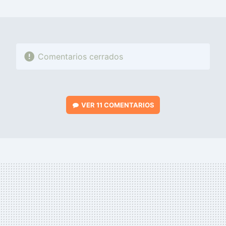
MAIL
Comentarios cerrados
VER
11 COMENTARIOS