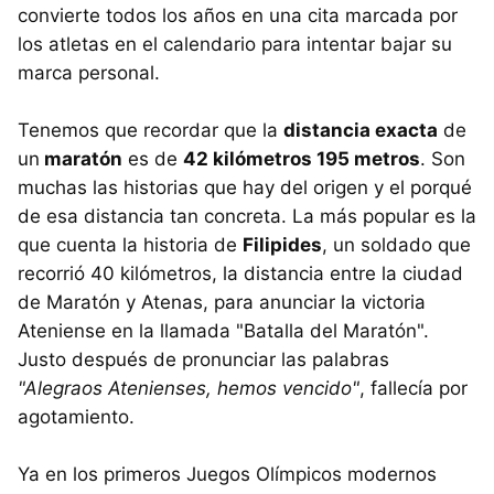
convierte todos los años en una cita marcada por
los atletas en el calendario para intentar bajar su
marca personal.
Tenemos que recordar que la
distancia exacta
de
un
maratón
es de
42 kilómetros 195 metros
. Son
muchas las historias que hay del origen y el porqué
de esa distancia tan concreta. La más popular es la
que cuenta la historia de
Filipides
, un soldado que
recorrió 40 kilómetros, la distancia entre la ciudad
de Maratón y Atenas, para anunciar la victoria
Ateniense en la llamada "Batalla del Maratón".
Justo después de pronunciar las palabras
"Alegraos Atenienses, hemos vencido"
, fallecía por
agotamiento.
Ya en los primeros Juegos Olímpicos modernos