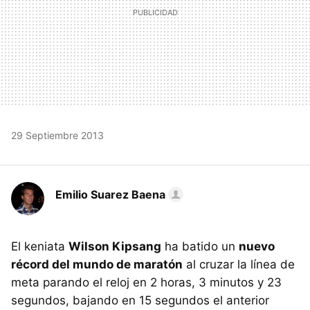
29 Septiembre 2013
Emilio Suarez Baena
El keniata
Wilson Kipsang
ha batido un
nuevo
récord del mundo de maratón
al cruzar la línea de
meta parando el reloj en 2 horas, 3 minutos y 23
segundos, bajando en 15 segundos el anterior