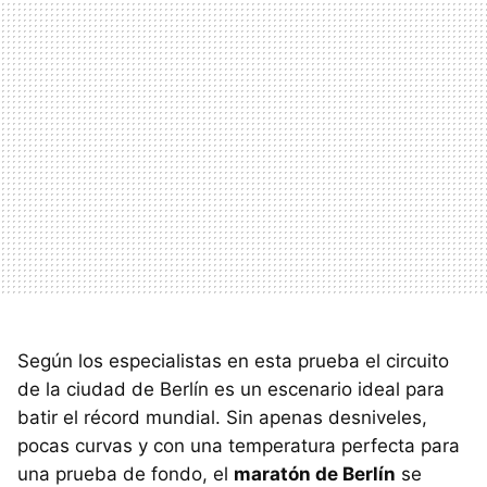
Según los especialistas en esta prueba el circuito
de la ciudad de Berlín es un escenario ideal para
batir el récord mundial. Sin apenas desniveles,
pocas curvas y con una temperatura perfecta para
una prueba de fondo, el
maratón de Berlín
se