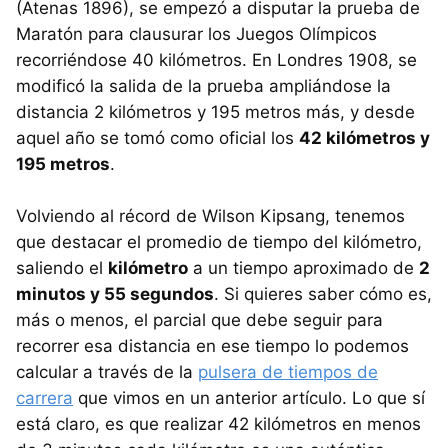
(Atenas 1896), se empezó a disputar la prueba de
Maratón para clausurar los Juegos Olímpicos
recorriéndose 40 kilómetros. En Londres 1908, se
modificó la salida de la prueba ampliándose la
distancia 2 kilómetros y 195 metros más, y desde
aquel año se tomó como oficial los
42 kilómetros y
195 metros
.
Volviendo al récord de Wilson Kipsang, tenemos
que destacar el promedio de tiempo del kilómetro,
saliendo el
kilómetro
a un tiempo aproximado de
2
minutos y 55 segundos
. Si quieres saber cómo es,
más o menos, el parcial que debe seguir para
recorrer esa distancia en ese tiempo lo podemos
calcular a través de la
pulsera de tiempos de
carrera
que vimos en un anterior artículo. Lo que sí
está claro, es que realizar 42 kilómetros en menos