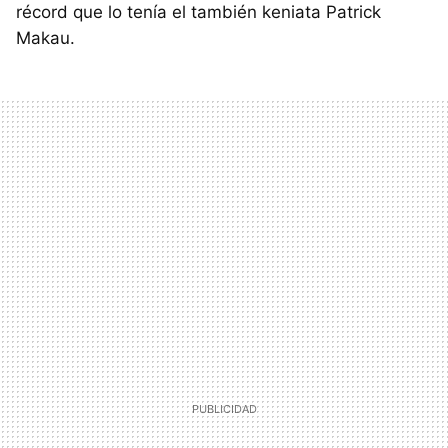
récord que lo tenía el también keniata Patrick
Makau.