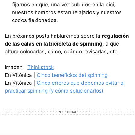
fijarnos en que, una vez subidos en la bici,
nuestros hombros están relajados y nuestros
codos flexionados.
En próximos posts hablaremos sobre la
regulación
de las calas en la bicicleta de spinning
: a qué
altura colocarlas, cómo, cuándo revisarlas, etc.
Imagen |
Thinkstock
En Vitónica |
Cinco beneficios del spinning
En Vitónica |
Cinco errores que debemos evitar al
practicar spinning (y cómo solucionarlos)