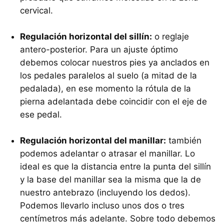
cervical.
Regulación horizontal del sillín:
o reglaje
antero-posterior. Para un ajuste óptimo
debemos colocar nuestros pies ya anclados en
los pedales paralelos al suelo (a mitad de la
pedalada), en ese momento la rótula de la
pierna adelantada debe coincidir con el eje de
ese pedal.
Regulación horizontal del manillar:
también
podemos adelantar o atrasar el manillar. Lo
ideal es que la distancia entre la punta del sillín
y la base del manillar sea la misma que la de
nuestro antebrazo (incluyendo los dedos).
Podemos llevarlo incluso unos dos o tres
centímetros más adelante. Sobre todo debemos