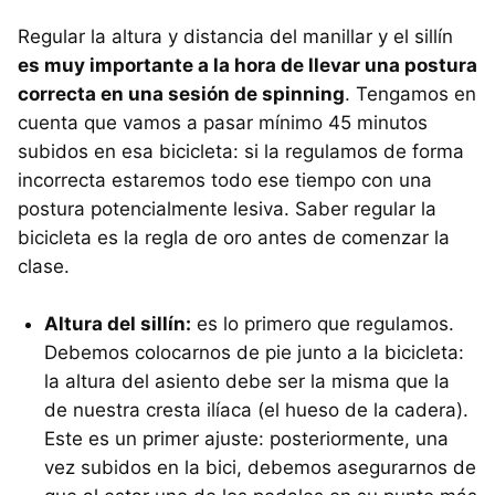
Regular la altura y distancia del manillar y el sillín
es muy importante a la hora de llevar una postura
correcta en una sesión de spinning
. Tengamos en
cuenta que vamos a pasar mínimo 45 minutos
subidos en esa bicicleta: si la regulamos de forma
incorrecta estaremos todo ese tiempo con una
postura potencialmente lesiva. Saber regular la
bicicleta es la regla de oro antes de comenzar la
clase.
Altura del sillín:
es lo primero que regulamos.
Debemos colocarnos de pie junto a la bicicleta:
la altura del asiento debe ser la misma que la
de nuestra cresta ilíaca (el hueso de la cadera).
Este es un primer ajuste: posteriormente, una
vez subidos en la bici, debemos asegurarnos de