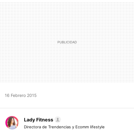
MAIL
16 Febrero 2015
Lady Fitness
Directora de Trendencias y Ecomm lifestyle