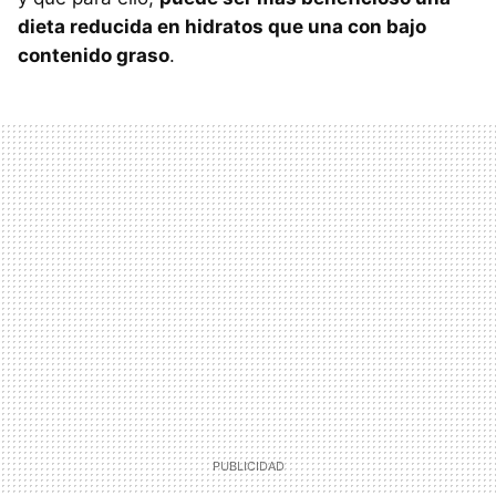
dieta reducida en hidratos que una con bajo
contenido graso
.