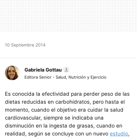
10 Septiembre 2014
Gabriela Gottau
Editora Senior - Salud, Nutrición y Ejercicio
Es conocida la efectividad para perder peso de las
dietas reducidas en carbohidratos, pero hasta el
momento, cuando el objetivo era cuidar la salud
cardiovascular, siempre se indicaba una
disminución en la ingesta de grasas, cuando en
realidad, según se concluye con un nuevo
estudio
,