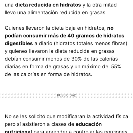
una
dieta reducida en hidratos
y la otra mitad
llevo una alimentación reducida en grasas.
Quienes llevaron la dieta baja en hidratos,
no
podían consumir más de 40 gramos de hidratos
digestibles
a diario (hidratos totales menos fibras)
y quienes llevaron la dieta reducida en grasas
debían consumir menos de 30% de las calorías
diarias en forma de grasas y un máximo del 55%
de las calorías en forma de hidratos.
No se les solicitó que modificaran la actividad física
pero sí asistieron a clases de
educación
nutricional
para aprender a controlar las porciones