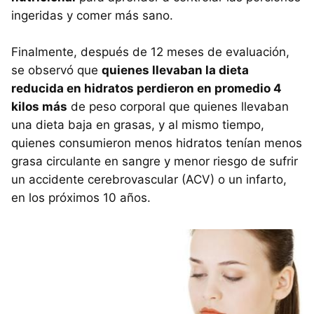
ingeridas y comer más sano.
Finalmente, después de 12 meses de evaluación,
se observó que
quienes llevaban la dieta
reducida en hidratos perdieron en promedio 4
kilos más
de peso corporal que quienes llevaban
una dieta baja en grasas, y al mismo tiempo,
quienes consumieron menos hidratos tenían menos
grasa circulante en sangre y menor riesgo de sufrir
un accidente cerebrovascular (ACV) o un infarto,
en los próximos 10 años.