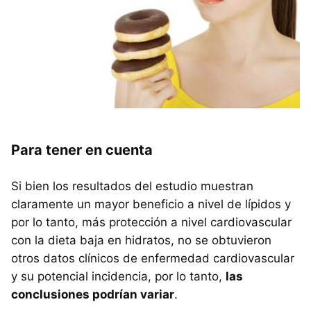
Para tener en cuenta
Si bien los resultados del estudio muestran
claramente un mayor beneficio a nivel de lípidos y
por lo tanto, más protección a nivel cardiovascular
con la dieta baja en hidratos, no se obtuvieron
otros datos clínicos de enfermedad cardiovascular
y su potencial incidencia, por lo tanto,
las
conclusiones podrían variar
.