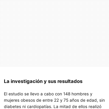
La investigación y sus resultados
El estudio se llevo a cabo con 148 hombres y
mujeres obesos de entre 22 y 75 años de edad, sin
diabetes ni cardiopatías. La mitad de ellos realizó