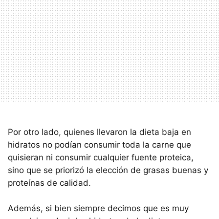
Por otro lado, quienes llevaron la dieta baja en
hidratos no podían consumir toda la carne que
quisieran ni consumir cualquier fuente proteica,
sino que se priorizó la elección de grasas buenas y
proteínas de calidad.
Además, si bien siempre decimos que es muy