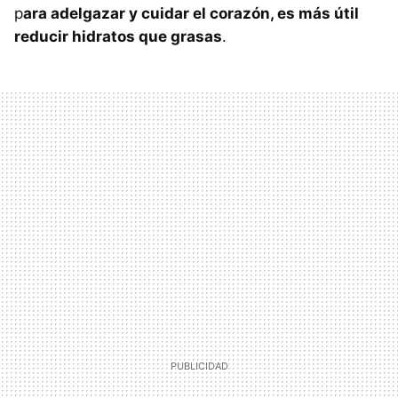
p
ara adelgazar y cuidar el corazón, es más útil
reducir hidratos que grasas
.