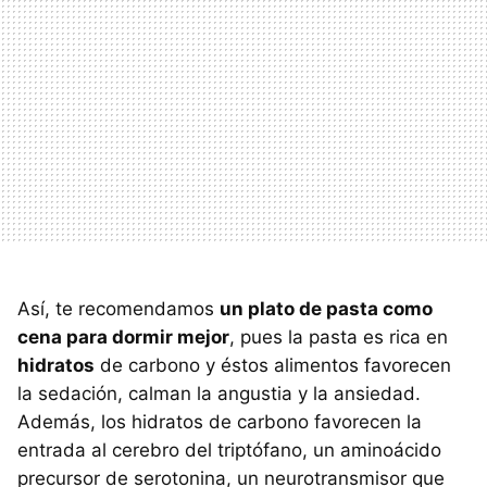
Así, te recomendamos
un plato de pasta como
cena para dormir mejor
, pues la pasta es rica en
hidratos
de carbono y éstos alimentos favorecen
la sedación, calman la angustia y la ansiedad.
Además, los hidratos de carbono favorecen la
entrada al cerebro del triptófano, un aminoácido
precursor de serotonina, un neurotransmisor que