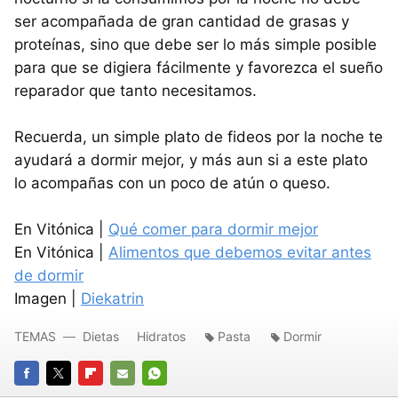
ser acompañada de gran cantidad de grasas y
proteínas, sino que debe ser lo más simple posible
para que se digiera fácilmente y favorezca el sueño
reparador que tanto necesitamos.
Recuerda, un simple plato de fideos por la noche te
ayudará a dormir mejor, y más aun si a este plato
lo acompañas con un poco de atún o queso.
En Vitónica |
Qué comer para dormir mejor
En Vitónica |
Alimentos que debemos evitar antes
de dormir
Imagen |
Diekatrin
TEMAS
Dietas
Hidratos
Pasta
Dormir