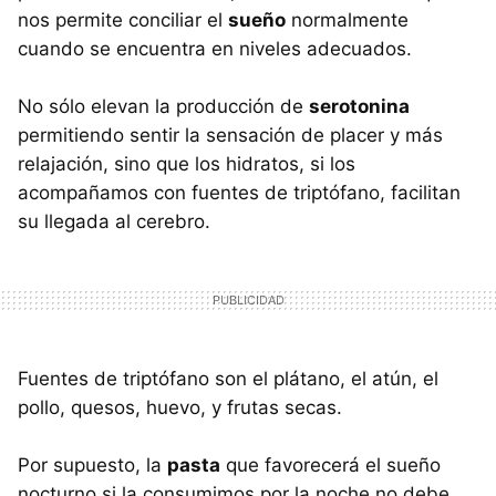
nos permite conciliar el
sueño
normalmente
cuando se encuentra en niveles adecuados.
No sólo elevan la producción de
serotonina
permitiendo sentir la sensación de placer y más
relajación, sino que los hidratos, si los
acompañamos con fuentes de triptófano, facilitan
su llegada al cerebro.
Fuentes de triptófano son el plátano, el atún, el
pollo, quesos, huevo, y frutas secas.
Por supuesto, la
pasta
que favorecerá el sueño
nocturno si la consumimos por la noche no debe