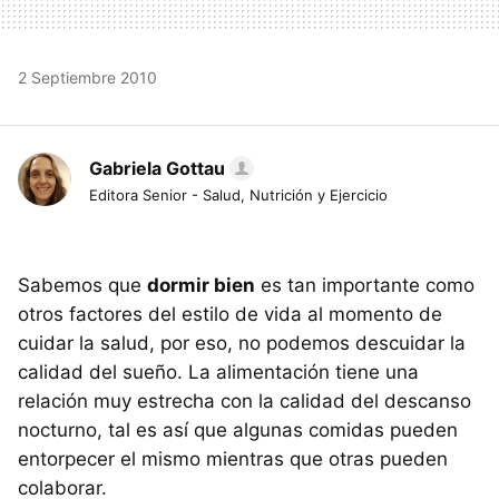
2 Septiembre 2010
Gabriela Gottau
Editora Senior - Salud, Nutrición y Ejercicio
Sabemos que
dormir bien
es tan importante como
otros factores del estilo de vida al momento de
cuidar la salud, por eso, no podemos descuidar la
calidad del sueño. La alimentación tiene una
relación muy estrecha con la calidad del descanso
nocturno, tal es así que algunas comidas pueden
entorpecer el mismo mientras que otras pueden
colaborar.