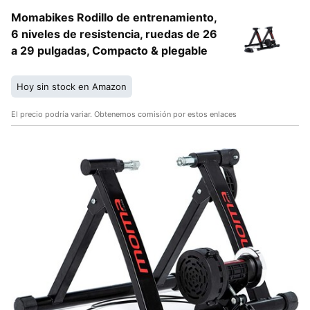
Momabikes Rodillo de entrenamiento,
6 niveles de resistencia, ruedas de 26
a 29 pulgadas, Compacto & plegable
Hoy sin stock en Amazon
El precio podría variar. Obtenemos comisión por estos enlaces