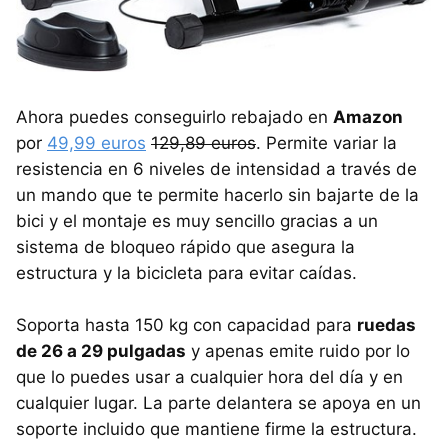
Ahora puedes conseguirlo rebajado en
Amazon
por
49,99 euros
129,89 euros
. Permite variar la
resistencia en 6 niveles de intensidad a través de
un mando que te permite hacerlo sin bajarte de la
bici y el montaje es muy sencillo gracias a un
sistema de bloqueo rápido que asegura la
estructura y la bicicleta para evitar caídas.
Soporta hasta 150 kg con capacidad para
ruedas
de 26 a 29 pulgadas
y apenas emite ruido por lo
que lo puedes usar a cualquier hora del día y en
cualquier lugar. La parte delantera se apoya en un
soporte incluido que mantiene firme la estructura.