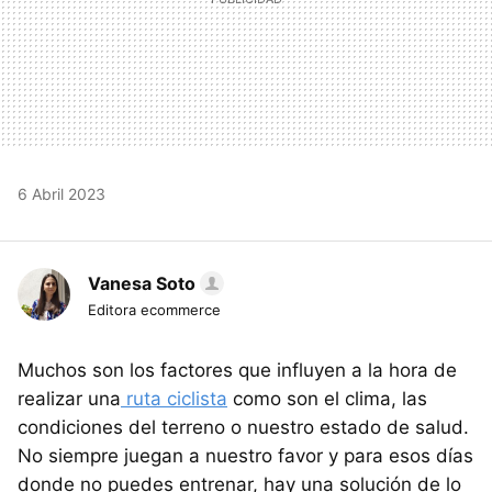
6 Abril 2023
Vanesa Soto
Editora ecommerce
Muchos son los factores que influyen a la hora de
realizar una
ruta ciclista
como son el clima, las
condiciones del terreno o nuestro estado de salud.
No siempre juegan a nuestro favor y para esos días
donde no puedes entrenar, hay una solución de lo