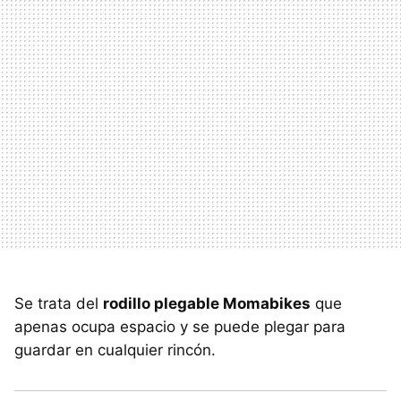
Se trata del
rodillo plegable Momabikes
que
apenas ocupa espacio y se puede plegar para
guardar en cualquier rincón.