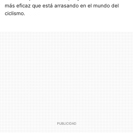
más eficaz que está arrasando en el mundo del
ciclismo.