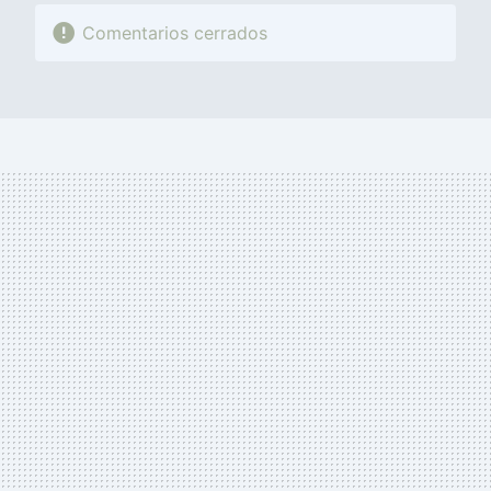
Comentarios cerrados