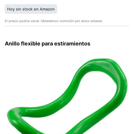
Hoy sin stock en Amazon
El precio podría variar. Obtenemos comisión por estos enlaces
Anillo flexible para estiramientos