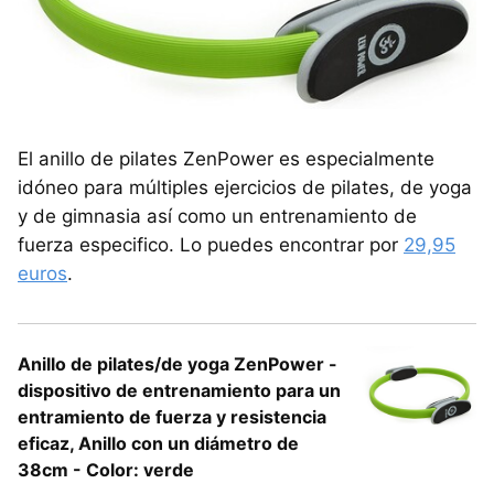
El anillo de pilates ZenPower es especialmente
idóneo para múltiples ejercicios de pilates, de yoga
y de gimnasia así como un entrenamiento de
fuerza especifico. Lo puedes encontrar por
29,95
euros
.
Anillo de pilates/de yoga ZenPower -
dispositivo de entrenamiento para un
entramiento de fuerza y resistencia
eficaz, Anillo con un diámetro de
38cm - Color: verde