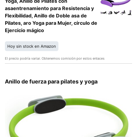
Yoga, Anillo de Pilates con
asaentrenamiento para Resistencia y
Flexibilidad, Anillo de Doble asa de
Pilates, aro Yoga para Mujer, círculo de
Ejercicio mágico
Hoy sin stock en Amazon
El precio podría variar. Obtenemos comisión por estos enlaces
Anillo de fuerza para pilates y yoga