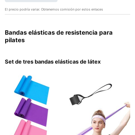
El precio podría variar. Obtenemos comisión por estos enlaces
Bandas elásticas de resistencia para
pilates
Set de tres bandas elásticas de látex