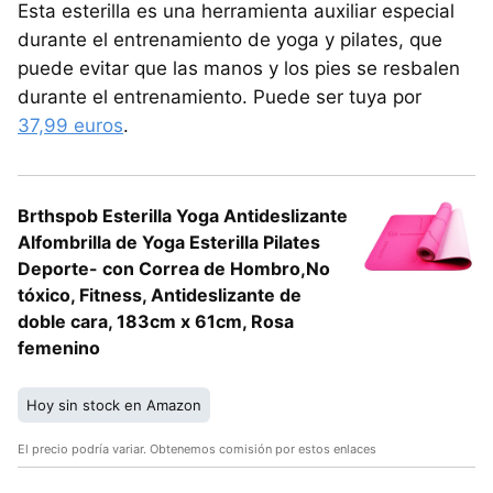
Esta esterilla es una herramienta auxiliar especial
durante el entrenamiento de yoga y pilates, que
puede evitar que las manos y los pies se resbalen
durante el entrenamiento. Puede ser tuya por
37,99 euros
.
Brthspob Esterilla Yoga Antideslizante
Alfombrilla de Yoga Esterilla Pilates
Deporte- con Correa de Hombro,No
tóxico, Fitness, Antideslizante de
doble cara, 183cm x 61cm, Rosa
femenino
Hoy sin stock en Amazon
El precio podría variar. Obtenemos comisión por estos enlaces