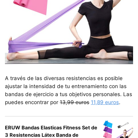
A través de las diversas resistencias es posible
ajustar la intensidad de tu entrenamiento con las
bandas de ejercicio a tus objetivos personales. Las
puedes encontrar por
13,99 euros
11,89 euros
.
ERUW Bandas Elasticas Fitness Set de
3 Resistencias Látex Banda de