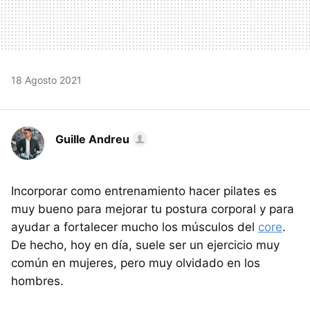
18 Agosto 2021
Guille Andreu
Incorporar como entrenamiento hacer pilates es
muy bueno para mejorar tu postura corporal y para
ayudar a fortalecer mucho los músculos del
core
.
De hecho, hoy en día, suele ser un ejercicio muy
común en mujeres, pero muy olvidado en los
hombres.