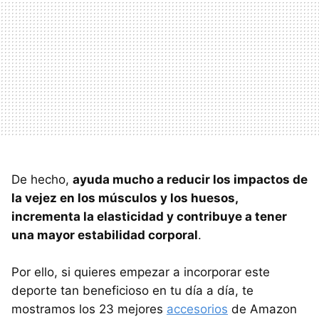
De hecho,
ayuda mucho a reducir los impactos de
la vejez en los músculos y los huesos,
incrementa la elasticidad y contribuye a tener
una mayor estabilidad corporal
.
Por ello, si quieres empezar a incorporar este
deporte tan beneficioso en tu día a día, te
mostramos los 23 mejores
accesorios
de Amazon