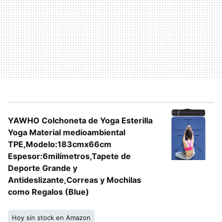
YAWHO Colchoneta de Yoga Esterilla
Yoga Material medioambiental
TPE,Modelo:183cmx66cm
Espesor:6milímetros,Tapete de
Deporte Grande y
Antideslizante,Correas y Mochilas
como Regalos (Blue)
Hoy sin stock en Amazon