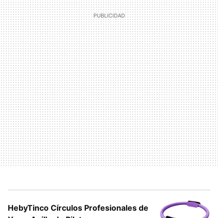
HebyTinco Círculos Profesionales de