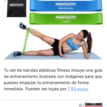
Tu set de bandas elásticas fitness incluye una guía
de entrenamiento ilustrada con imágenes para que
puedas empezar tu entrenamiento de forma
inmediata. Pueden ser tuyas por
7,99 euros
.