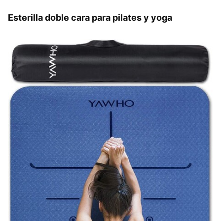
Esterilla doble cara para pilates y yoga