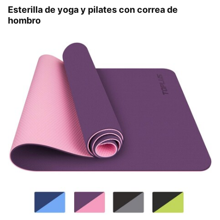
Esterilla de yoga y pilates con correa de
hombro