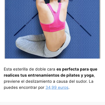
Esta esterilla de doble cara
es perfecta para que
realices tus entrenamientos de pilates y yoga
,
previene el deslizamiento a causa del sudor. La
puedes encontrar por
34,99 euros
.