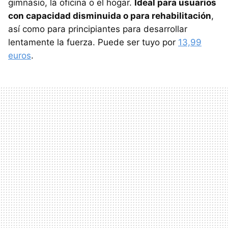
gimnasio, la oficina o el hogar.
Ideal para usuarios
con capacidad disminuida o para rehabilitación
,
así como para principiantes para desarrollar
lentamente la fuerza. Puede ser tuyo por
13,99
euros
.