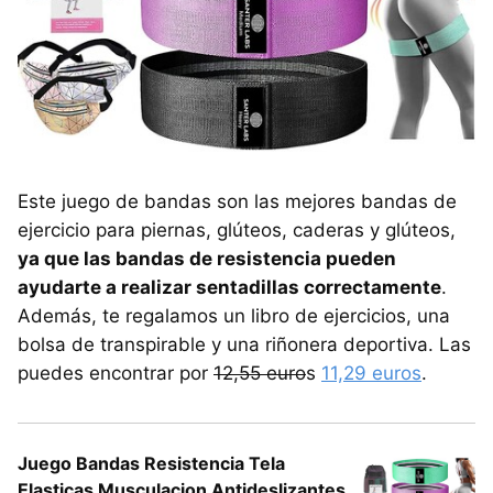
Este juego de bandas son las mejores bandas de
ejercicio para piernas, glúteos, caderas y glúteos,
ya que las bandas de resistencia pueden
ayudarte a realizar sentadillas correctamente
.
Además, te regalamos un libro de ejercicios, una
bolsa de transpirable y una riñonera deportiva. Las
puedes encontrar por
12,55 euro
s
11,29 euros
.
Juego Bandas Resistencia Tela
Elasticas Musculacion Antideslizantes