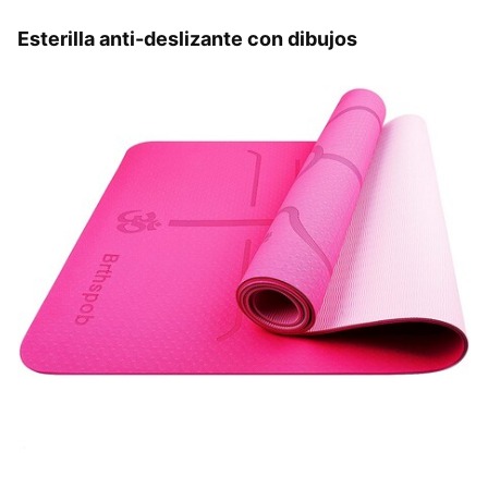
Esterilla anti-deslizante con dibujos