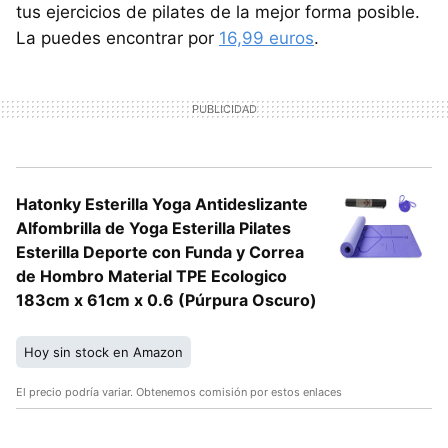
tus ejercicios de pilates de la mejor forma posible.
La puedes encontrar por
16,99 euros
.
Hatonky Esterilla Yoga Antideslizante
Alfombrilla de Yoga Esterilla Pilates
Esterilla Deporte con Funda y Correa
de Hombro Material TPE Ecologico
183cm x 61cm x 0.6 (Púrpura Oscuro)
Hoy sin stock en Amazon
El precio podría variar. Obtenemos comisión por estos enlaces