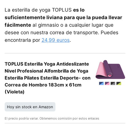
La esterilla de yoga TOPLUS
es lo
suficientemente liviana para que la pueda llevar
fácilmente
al gimnasio o a cualquier lugar que
desee con nuestra correa de transporte. Puedes
encontrarla por
24,99 euros
.
TOPLUS Esterilla Yoga Antideslizante
Nivel Profesional Alfombrilla de Yoga
Esterilla Pilates Esterilla Deporte- con
Correa de Hombro 183cm x 61cm
(Violeta)
Hoy sin stock en Amazon
El precio podría variar. Obtenemos comisión por estos enlaces