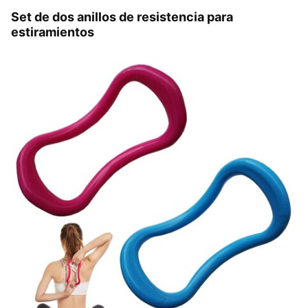
Set de dos anillos de resistencia para
estiramientos