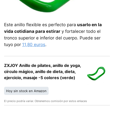
Este anillo flexible es perfecto para
usarlo en la
vida cotidiana para estirar
y fortalecer todo el
tronco superior e inferior del cuerpo. Puede ser
tuyo por
11,80 euros
.
ZXJOY Anillo de pilates, anillo de yoga,
círculo mágico, anillo de dieta, dieta,
ejercicio, masaje -5 colores (verde)
Hoy sin stock en Amazon
El precio podría variar. Obtenemos comisión por estos enlaces