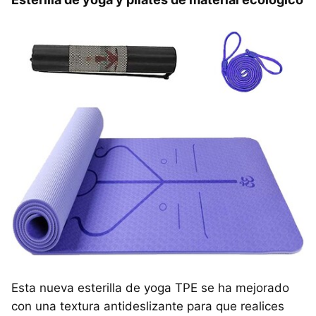
Esta nueva esterilla de yoga TPE se ha mejorado
con una textura antideslizante para que realices