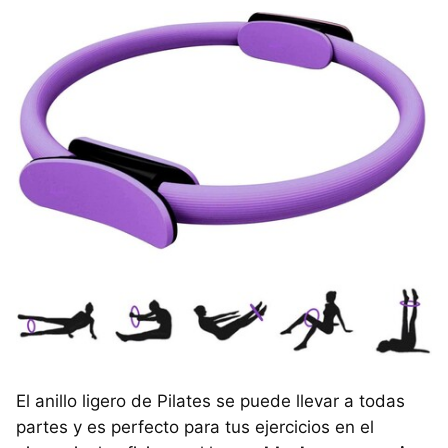
El anillo ligero de Pilates se puede llevar a todas
partes y es perfecto para tus ejercicios en el