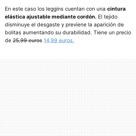
En este caso los leggins cuentan con una
cintura
elástica ajustable mediante cordón.
El tejido
disminuye el desgaste y previene la aparición de
bolitas aumentando su durabilidad. Tiene un precio
de
25,99 euros
14,99 euros.