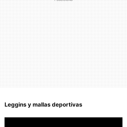
Leggins y mallas deportivas