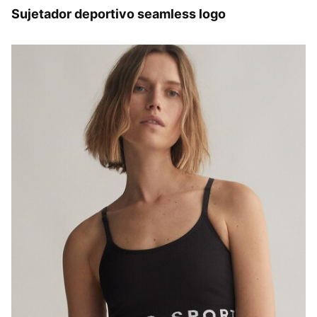
Sujetador deportivo seamless logo