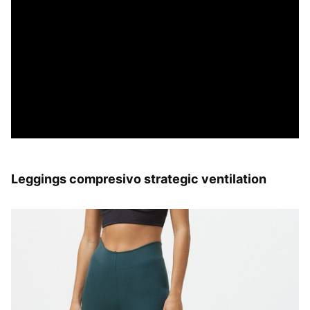
Leggings compresivo strategic ventilation