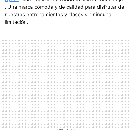
. Una marca cómoda y de calidad para disfrutar de
nuestros entrenamientos y clases sin ninguna
limitación.