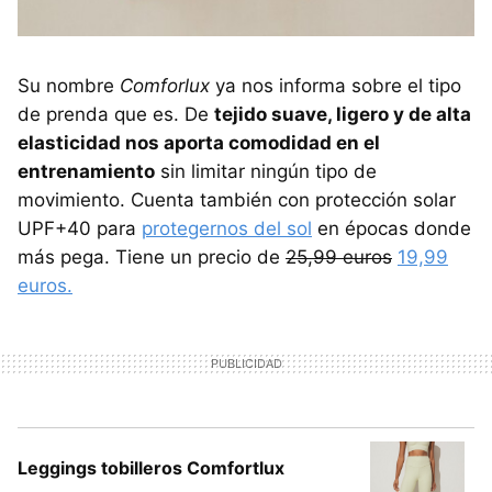
Su nombre
Comforlux
ya nos informa sobre el tipo
de prenda que es. De
tejido suave, ligero y de alta
elasticidad nos aporta comodidad en el
entrenamiento
sin limitar ningún tipo de
movimiento. Cuenta también con protección solar
UPF+40 para
protegernos del sol
en épocas donde
más pega. Tiene un precio de
25,99 euros
19,99
euros.
Leggings tobilleros Comfortlux