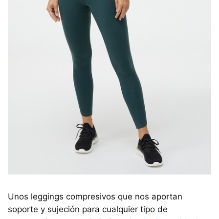
Unos leggings compresivos que nos aportan
soporte y sujeción para cualquier tipo de