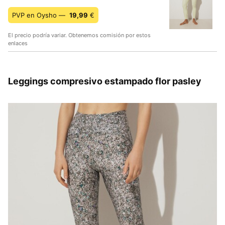
PVP en Oysho —
19,99
€
El precio podría variar. Obtenemos comisión por estos
enlaces
Leggings compresivo estampado flor pasley