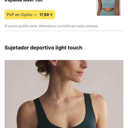
PVP en Oysho —
17,99
€
El precio podría variar. Obtenemos comisión por estos enlaces
Sujetador deportivo light touch