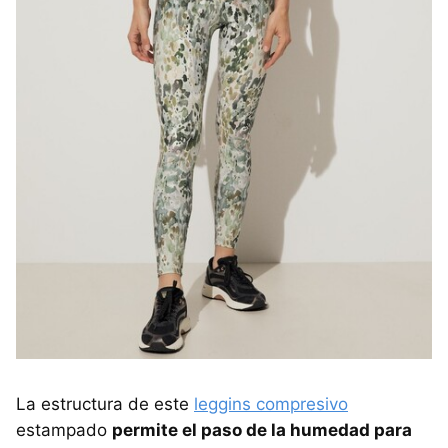
La estructura de este
leggins compresivo
estampado
permite el paso de la humedad para