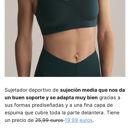
Sujetador deportivo de
sujeción media que nos da
un buen soporte y se adapta muy bien
gracias a
sus formas prediseñadas y a una fina capa de
espuma que cubre toda la parte delantera. Tiene
un precio de
25,99 euros
19,99 euros
.