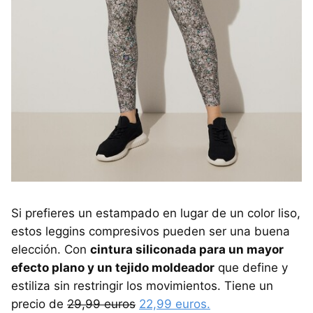
Si prefieres un estampado en lugar de un color liso,
estos leggins compresivos pueden ser una buena
elección. Con
cintura siliconada para un mayor
efecto plano y un tejido moldeador
que define y
estiliza sin restringir los movimientos. Tiene un
precio de
29,99 euros
22,99 euros.