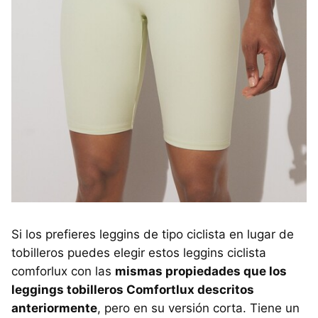
Si los prefieres leggins de tipo ciclista en lugar de
tobilleros puedes elegir estos leggins ciclista
comforlux con las
mismas propiedades que los
leggings tobilleros Comfortlux descritos
anteriormente
, pero en su versión corta. Tiene un