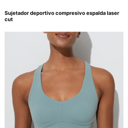
Sujetador deportivo compresivo espalda laser
cut