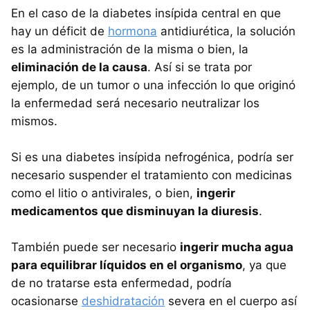
En el caso de la diabetes insípida central en que
hay un déficit de
hormona
antidiurética, la solución
es la administración de la misma o bien, la
eliminación de la causa
. Así si se trata por
ejemplo, de un tumor o una infección lo que originó
la enfermedad será necesario neutralizar los
mismos.
Si es una diabetes insípida nefrogénica, podría ser
necesario suspender el tratamiento con medicinas
como el litio o antivirales, o bien,
ingerir
medicamentos que disminuyan la diuresis
.
También puede ser necesario
ingerir mucha agua
para equilibrar líquidos en el organismo
, ya que
de no tratarse esta enfermedad, podría
ocasionarse
deshidratación
severa en el cuerpo así