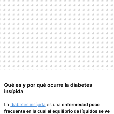
Qué es y por qué ocurre la diabetes
insípida
La
diabetes insípida
es una
enfermedad poco
frecuente en la cual el equilibrio de líquidos se ve