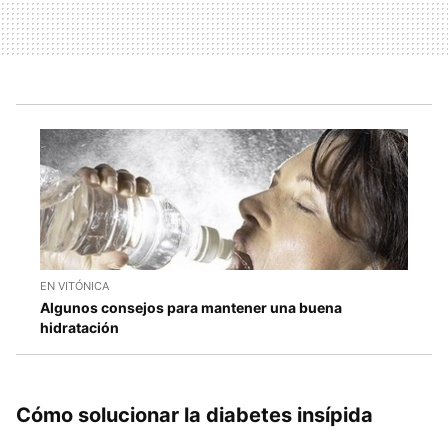
EN VITÓNICA
Algunos consejos para mantener una buena
hidratación
Cómo solucionar la diabetes insípida