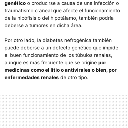
genético
o producirse a causa de una infección o
traumatismo craneal que afecte el funcionamiento
de la hipófisis o del hipotálamo, también podría
deberse a tumores en dicha área.
Por otro lado, la diabetes nefrogénica también
puede deberse a un defecto genético que impide
el buen funcionamiento de los túbulos renales,
aunque es más frecuente que se origine
por
medicinas como el litio o antivirales o bien, por
enfermedades renales
de otro tipo.