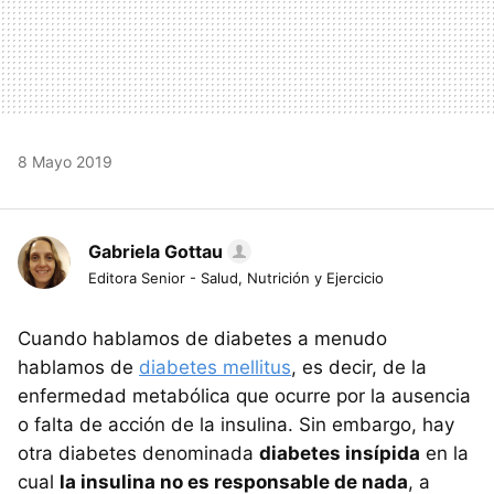
8 Mayo 2019
Gabriela Gottau
Editora Senior - Salud, Nutrición y Ejercicio
Cuando hablamos de diabetes a menudo
hablamos de
diabetes mellitus
, es decir, de la
enfermedad metabólica que ocurre por la ausencia
o falta de acción de la insulina. Sin embargo, hay
otra diabetes denominada
diabetes insípida
en la
cual
la insulina no es responsable de nada
, a