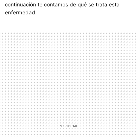
continuación te contamos de qué se trata esta
enfermedad.