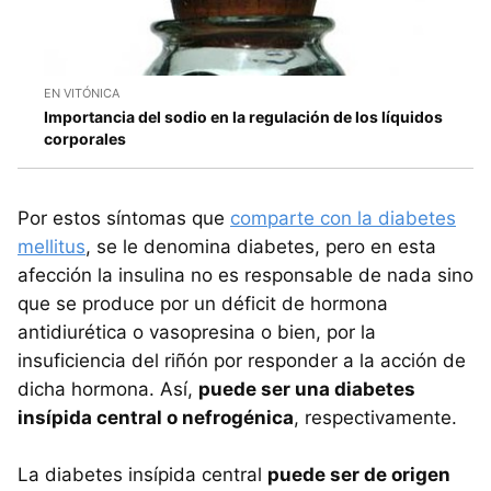
EN VITÓNICA
Importancia del sodio en la regulación de los líquidos
corporales
Por estos síntomas que
comparte con la diabetes
mellitus
, se le denomina diabetes, pero en esta
afección la insulina no es responsable de nada sino
que se produce por un déficit de hormona
antidiurética o vasopresina o bien, por la
insuficiencia del riñón por responder a la acción de
dicha hormona. Así,
puede ser una diabetes
insípida central o nefrogénica
, respectivamente.
La diabetes insípida central
puede ser de origen