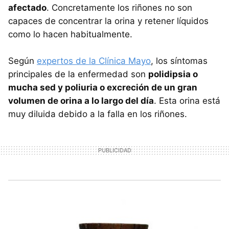
afectado
. Concretamente los riñones no son
capaces de concentrar la orina y retener líquidos
como lo hacen habitualmente.
Según
expertos de la Clínica Mayo
, los síntomas
principales de la enfermedad son
polidipsia o
mucha sed y poliuria o excreción de un gran
volumen de orina a lo largo del día
. Esta orina está
muy diluida debido a la falla en los riñones.