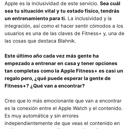
Apple es la inclusividad de este servicio.
Sea cuál
sea tu situación vital y tu estado físico, tendrás
un entrenamiento para ti.
La inclusividad y la
integración, así como el hacer sentir cómodos a los
usuarios es una de las claves de Fitness+ y, una de
las cosas que destaca Blahnik.
Este último año cada vez más gente ha
empezado a entrenar en casa y tener opciones
tan completas como la Apple Fitness+ es casi un
regalo pero, ¿qué puede esperar la gente de
Fitness+? ¿Qué van a encontrar?
Creo que lo más emocionante que van a encontrar
es la conexión entre el Apple Watch y el contenido.
Es muy automática y sin errores
independientemente de que veas el contenido en