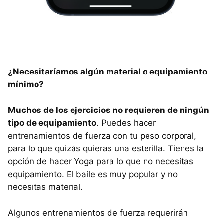
¿Necesitaríamos algún material o equipamiento
mínimo?
Muchos de los ejercicios no requieren de ningún
tipo de equipamiento
. Puedes hacer
entrenamientos de fuerza con tu peso corporal,
para lo que quizás quieras una esterilla. Tienes la
opción de hacer Yoga para lo que no necesitas
equipamiento. El baile es muy popular y no
necesitas material.
Algunos entrenamientos de fuerza requerirán