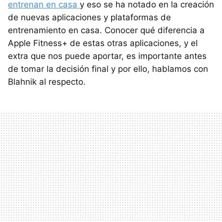
entrenan en casa
y eso se ha notado en la creación
de nuevas aplicaciones y plataformas de
entrenamiento en casa. Conocer qué diferencia a
Apple Fitness+ de estas otras aplicaciones, y el
extra que nos puede aportar, es importante antes
de tomar la decisión final y por ello, hablamos con
Blahnik al respecto.