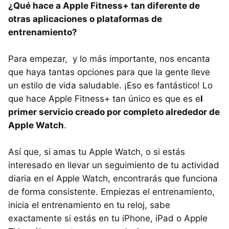
¿Qué hace a Apple Fitness+ tan diferente de
otras aplicaciones o plataformas de
entrenamiento?
Para empezar, y lo más importante, nos encanta
que haya tantas opciones para que la gente lleve
un estilo de vida saludable. ¡Eso es fantástico! Lo
que hace Apple Fitness+ tan único es que es e
l
primer servicio creado por completo alrededor de
Apple Watch
.
Así que, si amas tu Apple Watch, o si estás
interesado en llevar un seguimiento de tu actividad
diaria en el Apple Watch, encontrarás que funciona
de forma consistente. Empiezas el entrenamiento,
inicia el entrenamiento en tu reloj, sabe
exactamente si estás en tu iPhone, iPad o Apple