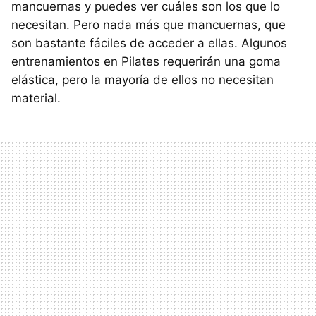
mancuernas y puedes ver cuáles son los que lo
necesitan. Pero nada más que mancuernas, que
son bastante fáciles de acceder a ellas. Algunos
entrenamientos en Pilates requerirán una goma
elástica, pero la mayoría de ellos no necesitan
material.