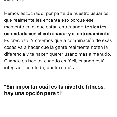
Hemos escuchado, por parte de nuestro usuarios,
que realmente les encanta eso porque ese
momento en el que están entrenando
te sientes
conectado con el entrenador y el entrenamiento
.
Es precioso. Y creemos que a combinación de esas
cosas va a hacer que la gente realmente noten la
diferencia y te hacen querer usarlo más a menudo.
Cuando es bonito, cuando es fácil, cuando está
integrado con todo, apetece más.
"Sin importar cuál es tu nivel de fitness,
hay una opción para ti"