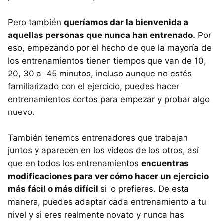
Pero también
queríamos dar la bienvenida a
aquellas personas que nunca han entrenado.
Por
eso, empezando por el hecho de que la mayoría de
los entrenamientos tienen tiempos que van de 10,
20, 30 a 45 minutos, incluso aunque no estés
familiarizado con el ejercicio, puedes hacer
entrenamientos cortos para empezar y probar algo
nuevo.
También tenemos entrenadores que trabajan
juntos y aparecen en los vídeos de los otros, así
que en todos los entrenamientos
encuentras
modificaciones para ver cómo hacer un ejercicio
más fácil o más difícil
si lo prefieres. De esta
manera, puedes adaptar cada entrenamiento a tu
nivel y si eres realmente novato y nunca has