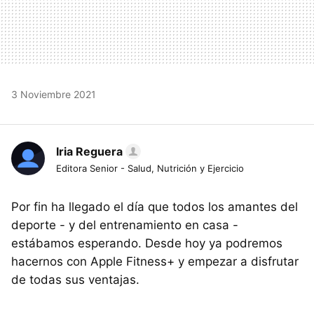
3 Noviembre 2021
Iria Reguera
Editora Senior - Salud, Nutrición y Ejercicio
Por fin ha llegado el día que todos los amantes del
deporte - y del entrenamiento en casa -
estábamos esperando. Desde hoy ya podremos
hacernos con Apple Fitness+ y empezar a disfrutar
de todas sus ventajas.