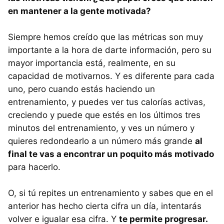
en mantener a la gente motivada?
Siempre hemos creído que las métricas son muy
importante a la hora de darte información, pero su
mayor importancia está, realmente, en su
capacidad de motivarnos. Y es diferente para cada
uno, pero cuando estás haciendo un
entrenamiento, y puedes ver tus calorías activas,
creciendo y puede que estés en los últimos tres
minutos del entrenamiento, y ves un número y
quieres redondearlo a un número más grande
al
final te vas a encontrar un poquito más motivado
para hacerlo.
O, si tú repites un entrenamiento y sabes que en el
anterior has hecho cierta cifra un día, intentarás
volver e igualar esa cifra. Y
te permite progresar.