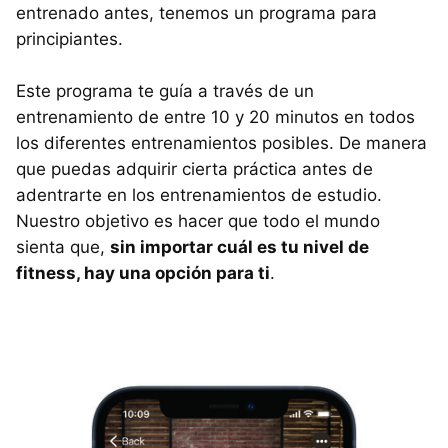
entrenado antes, tenemos un programa para
principiantes.
Este programa te guía a través de un
entrenamiento de entre 10 y 20 minutos en todos
los diferentes entrenamientos posibles. De manera
que puedas adquirir cierta práctica antes de
adentrarte en los entrenamientos de estudio.
Nuestro objetivo es hacer que todo el mundo
sienta que,
sin importar cuál es tu nivel de
fitness, hay una opción para ti
.