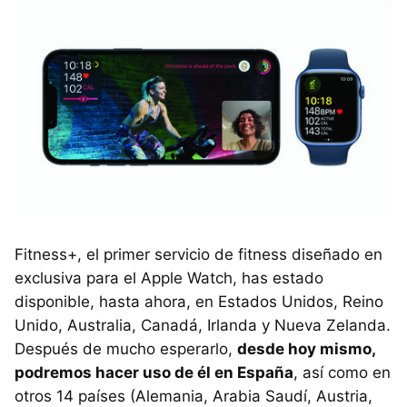
Fitness+, el primer servicio de fitness diseñado en
exclusiva para el Apple Watch, has estado
disponible, hasta ahora, en Estados Unidos, Reino
Unido, Australia, Canadá, Irlanda y Nueva Zelanda.
Después de mucho esperarlo,
desde hoy mismo,
podremos hacer uso de él en España
, así como en
otros 14 países (Alemania, Arabia Saudí, Austria,