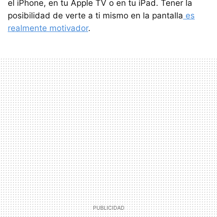
el iPhone, en tu Apple TV o en tu iPad. Tener la
posibilidad de verte a ti mismo en la pantalla
es
realmente motivador
.