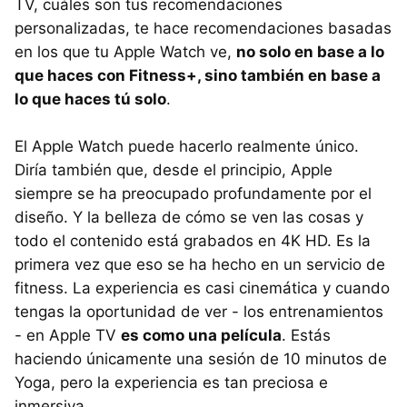
TV, cuáles son tus recomendaciones
personalizadas, te hace recomendaciones basadas
en los que tu Apple Watch ve,
no solo en base a lo
que haces con Fitness+, sino también en base a
lo que haces tú solo
.
El Apple Watch puede hacerlo realmente único.
Diría también que, desde el principio, Apple
siempre se ha preocupado profundamente por el
diseño. Y la belleza de cómo se ven las cosas y
todo el contenido está grabados en 4K HD. Es la
primera vez que eso se ha hecho en un servicio de
fitness. La experiencia es casi cinemática y cuando
tengas la oportunidad de ver - los entrenamientos
- en Apple TV
es como una película
. Estás
haciendo únicamente una sesión de 10 minutos de
Yoga, pero la experiencia es tan preciosa e
inmersiva.