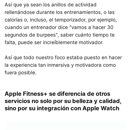
Así que ya sean los anillos de actividad
rellenándose durante los entrenamientos, o las
calorías o, incluso, el temporizador, por ejemplo,
cuando un entrenador dice "vamos a hacer 30
segundos de burpees", saber cuánto tiempo te
falta, puede ser increíblemente motivador.
Así que todo nuestro foco estaba puesto en hacer
la experiencia tan inmersiva y motivadora como
fuera posible.
Apple Fitness+ se diferencia de otros
servicios no solo por su belleza y calidad,
sino por su integración con Apple Watch