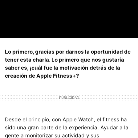
Lo primero, gracias por darnos la oportunidad de
tener esta charla. Lo primero que nos gustaría
saber es, ¡cuál fue la motivación detrás de la
creación de Apple Fitness+?
Desde el principio, con Apple Watch, el fitness ha
sido una gran parte de la experiencia. Ayudar a la
gente a monitorizar su actividad y sus