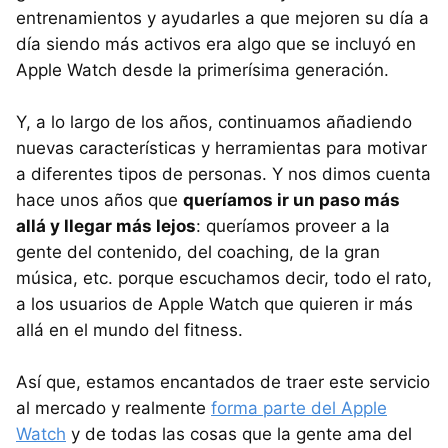
entrenamientos y ayudarles a que mejoren su día a
día siendo más activos era algo que se incluyó en
Apple Watch desde la primerísima generación.
Y, a lo largo de los años, continuamos añadiendo
nuevas características y herramientas para motivar
a diferentes tipos de personas. Y nos dimos cuenta
hace unos años que
queríamos ir un paso más
allá y llegar más lejos
: queríamos proveer a la
gente del contenido, del coaching, de la gran
música, etc. porque escuchamos decir, todo el rato,
a los usuarios de Apple Watch que quieren ir más
allá en el mundo del fitness.
Así que, estamos encantados de traer este servicio
al mercado y realmente
forma parte del Apple
Watch
y de todas las cosas que la gente ama del