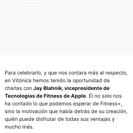
Para celebrarlo, y que nos contara más al respecto,
en Vitónica hemos tenido la oportunidad de
charlas con
Jay Blahnik, vicepresidente de
Tecnologías de Fitness de Apple
. Él no solo nos
ha contado lo que podemos esperar de Fitness+,
sino la motivación que había detrás de su creación,
quién puede disfrutar de todas sus ventajas y
mucho más.