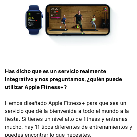
Has dicho que es un servicio realmente
integrativo y nos preguntamos, ¿quién puede
utilizar Apple Fitness+?
Hemos diseñado Apple Fitness+ para que sea un
servicio que dé la bienvenida a todo el mundo a la
fiesta. Si tienes un nivel alto de fitness y entrenas
mucho, hay 11 tipos diferentes de entrenamientos y
puedes encontrar lo que necesites.