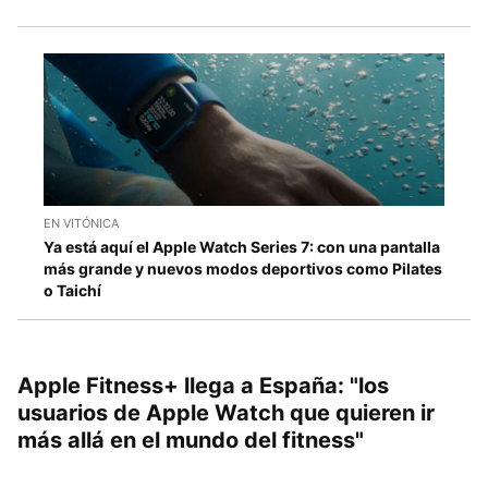
EN VITÓNICA
Ya está aquí el Apple Watch Series 7: con una pantalla
más grande y nuevos modos deportivos como Pilates
o Taichí
Apple Fitness+ llega a España: "los
usuarios de Apple Watch que quieren ir
más allá en el mundo del fitness"