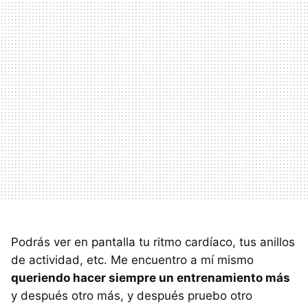
Podrás ver en pantalla tu ritmo cardíaco, tus anillos
de actividad, etc. Me encuentro a mí mismo
queriendo hacer siempre un entrenamiento más
y después otro más, y después pruebo otro