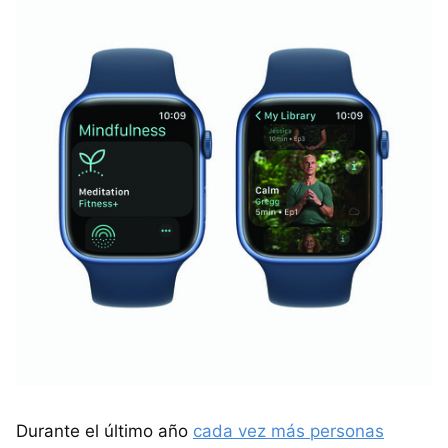
Durante el último año
cada vez más personas