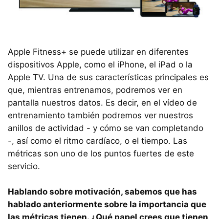
Apple Fitness+ se puede utilizar en diferentes
dispositivos Apple, como el iPhone, el iPad o la
Apple TV. Una de sus características principales es
que, mientras entrenamos, podremos ver en
pantalla nuestros datos. Es decir, en el vídeo de
entrenamiento también podremos ver nuestros
anillos de actividad - y cómo se van completando
-, así como el ritmo cardíaco, o el tiempo. Las
métricas son uno de los puntos fuertes de este
servicio.
Hablando sobre motivación, sabemos que has
hablado anteriormente sobre la importancia que
las métricas tienen. ¿Qué papel crees que tienen