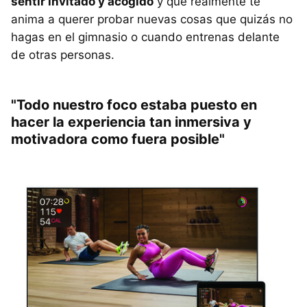
sentir invitado y acogido
y que realmente te
anima a querer probar nuevas cosas que quizás no
hagas en el gimnasio o cuando entrenas delante
de otras personas.
"Todo nuestro foco estaba puesto en
hacer la experiencia tan inmersiva y
motivadora como fuera posible"