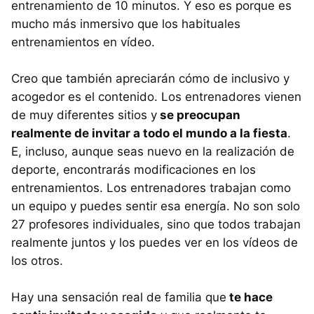
entrenamiento de 10 minutos. Y eso es porque es
mucho más inmersivo que los habituales
entrenamientos en vídeo.
Creo que también apreciarán cómo de inclusivo y
acogedor es el contenido. Los entrenadores vienen
de muy diferentes sitios y
se preocupan
realmente de invitar a todo el mundo a la fiesta
.
E, incluso, aunque seas nuevo en la realización de
deporte, encontrarás modificaciones en los
entrenamientos. Los entrenadores trabajan como
un equipo y puedes sentir esa energía. No son solo
27 profesores individuales, sino que todos trabajan
realmente juntos y los puedes ver en los vídeos de
los otros.
Hay una sensación real de familia que
te hace