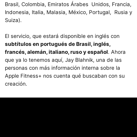
Brasil, Colombia, Emiratos Árabes Unidos, Francia,
Indonesia, Italia, Malasia, México, Portugal, Rusia y
Suiza).
El servicio, que estará disponible en inglés con
subtítulos en portugués de Brasil, inglés,
francés, alemán, italiano, ruso y español
. Ahora
que ya lo tenemos aquí, Jay Blahnik, una de las
personas con más información interna sobre la
Apple Fitness+ nos cuenta qué buscaban con su
creación.