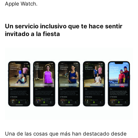
Apple Watch.
Un servicio inclusivo que te hace sentir
invitado a la fiesta
Una de las cosas que más han destacado desde