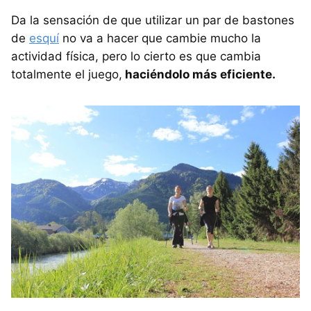
Da la sensación de que utilizar un par de bastones
de
esquí
no va a hacer que cambie mucho la
actividad física, pero lo cierto es que cambia
totalmente el juego,
haciéndolo más eficiente.