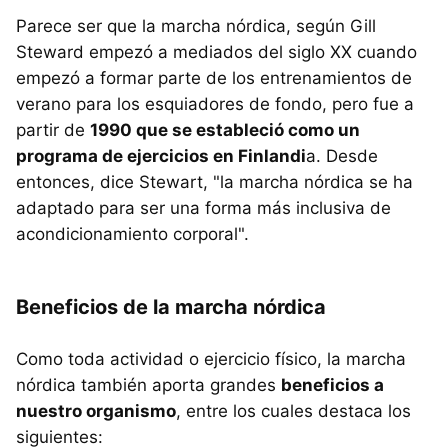
Parece ser que la marcha nórdica, según Gill
Steward empezó a mediados del siglo XX cuando
empezó a formar parte de los entrenamientos de
verano para los esquiadores de fondo, pero fue a
partir de
1990 que se estableció como un
programa de ejercicios en Finlandi
a. Desde
entonces, dice Stewart, "la marcha nórdica se ha
adaptado para ser una forma más inclusiva de
acondicionamiento corporal".
Beneficios de la marcha nórdica
Como toda actividad o ejercicio físico, la marcha
nórdica también aporta grandes
beneficios a
nuestro organismo
, entre los cuales destaca los
siguientes: