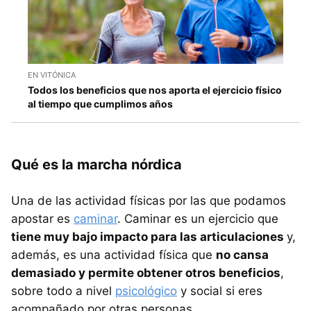
EN VITÓNICA
Todos los beneficios que nos aporta el ejercicio físico
al tiempo que cumplimos años
Qué es la marcha nórdica
Una de las actividad físicas por las que podamos
apostar es
caminar
. Caminar es un ejercicio que
tiene muy bajo impacto para las articulaciones
y,
además, es una actividad física que
no cansa
demasiado y permite obtener otros beneficios
,
sobre todo a nivel
psicológico
y social si eres
acompañado por otras personas.