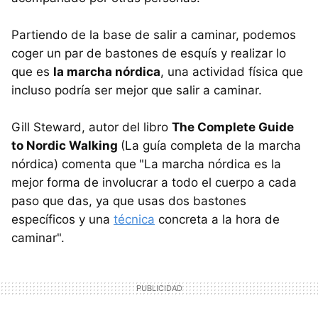
Partiendo de la base de salir a caminar, podemos
coger un par de bastones de esquís y realizar lo
que es
la marcha nórdica
, una actividad física que
incluso podría ser mejor que salir a caminar.
Gill Steward, autor del libro
The Complete Guide
to Nordic Walking
(La guía completa de la marcha
nórdica) comenta que
"La marcha nórdica es la
mejor forma de involucrar a todo el cuerpo a cada
paso que das, ya que usas dos bastones
específicos y una
técnica
concreta a la hora de
caminar".