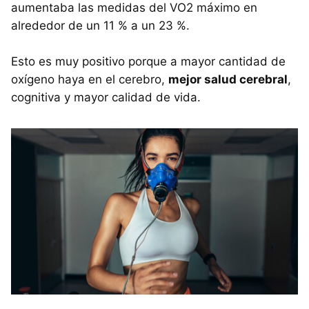
aumentaba las medidas del VO2 máximo en
alrededor de un 11 % a un 23 %.
Esto es muy positivo porque a mayor cantidad de
oxígeno haya en el cerebro,
mejor salud cerebral
,
cognitiva y mayor calidad de vida.