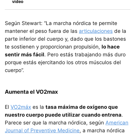
vídeo
Según Stewart: “La marcha nórdica te permite
mantener el peso fuera de las
articulaciones
de la
parte inferior del cuerpo y, dado que los bastones
te sostienen y proporcionan propulsión,
lo hace
sentir más fácil
. Pero estás trabajando más duro
porque estás ejercitando los otros músculos del
cuerpo”.
Aumenta el VO2max
El
VO2máx
es la
tasa máxima de oxígeno que
nuestro cuerpo puede utilizar cuando entrena
.
Parece ser que la marcha nórdica, según
American
Journal of Preventive Medicine
, a marcha nórdica