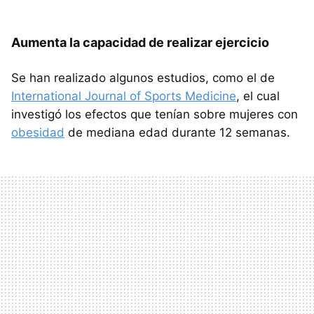
Aumenta la capacidad de realizar ejercicio
Se han realizado algunos estudios, como el de
International Journal of Sports Medicine
, el cual
investigó los efectos que tenían sobre mujeres con
obesidad
de mediana edad durante 12 semanas.