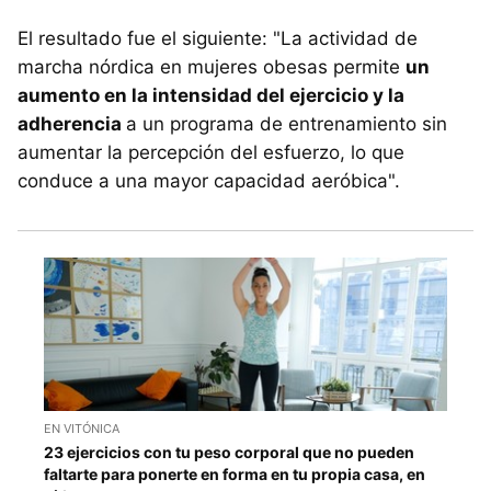
El resultado fue el siguiente: "La actividad de
marcha nórdica en mujeres obesas permite
un
aumento en la intensidad del ejercicio y la
adherencia
a un programa de entrenamiento sin
aumentar la percepción del esfuerzo, lo que
conduce a una mayor capacidad aeróbica".
EN VITÓNICA
23 ejercicios con tu peso corporal que no pueden
faltarte para ponerte en forma en tu propia casa, en