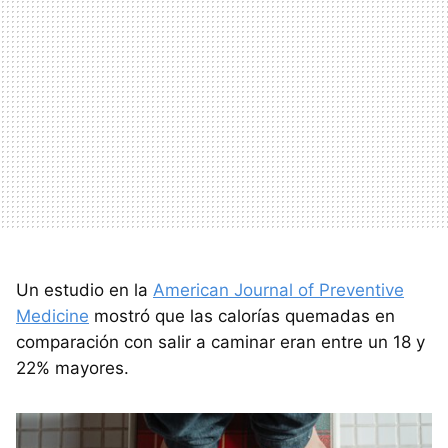
Un estudio en la
American Journal of Preventive
Medicine
mostró que las calorías quemadas en
comparación con salir a caminar eran entre un 18 y
22% mayores.