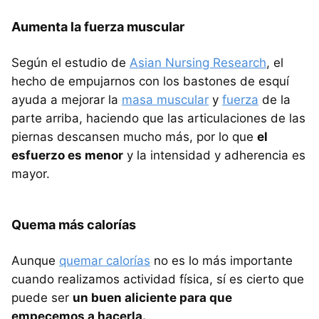
Aumenta la fuerza muscular
Según el estudio de
Asian Nursing Research
, el
hecho de empujarnos con los bastones de esquí
ayuda a mejorar la
masa muscular
y
fuerza
de la
parte arriba, haciendo que las articulaciones de las
piernas descansen mucho más, por lo que
el
esfuerzo es menor
y la intensidad y adherencia es
mayor.
Quema más calorías
Aunque
quemar calorías
no es lo más importante
cuando realizamos actividad física, sí es cierto que
puede ser
un buen aliciente para que
empecemos a hacerla.