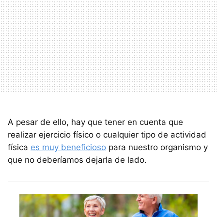
A pesar de ello, hay que tener en cuenta que
realizar ejercicio físico o cualquier tipo de actividad
física
es muy beneficioso
para nuestro organismo y
que no deberíamos dejarla de lado.