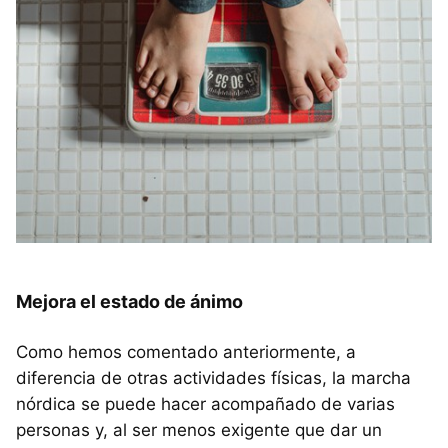
Mejora el estado de ánimo
Como hemos comentado anteriormente, a
diferencia de otras actividades físicas, la marcha
nórdica se puede hacer acompañado de varias
personas y, al ser menos exigente que dar un