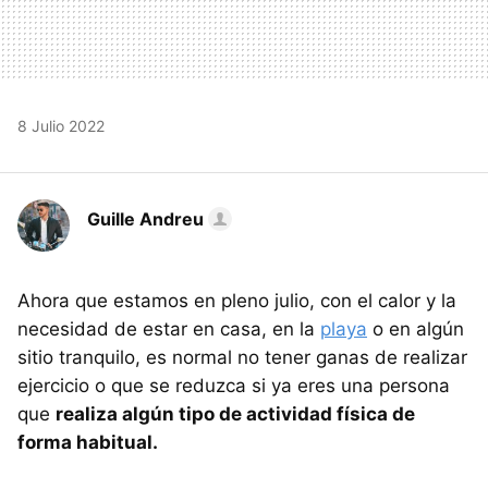
8 Julio 2022
Guille Andreu
Ahora que estamos en pleno julio, con el calor y la
necesidad de estar en casa, en la
playa
o en algún
sitio tranquilo, es normal no tener ganas de realizar
ejercicio o que se reduzca si ya eres una persona
que
realiza algún tipo de actividad física de
forma habitual.