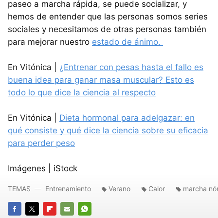
paseo a marcha rápida, se puede socializar, y
hemos de entender que las personas somos series
sociales y necesitamos de otras personas también
para mejorar nuestro
estado de ánimo.
En Vitónica |
¿Entrenar con pesas hasta el fallo es
buena idea para ganar masa muscular? Esto es
todo lo que dice la ciencia al respecto
En Vitónica |
Dieta hormonal para adelgazar: en
qué consiste y qué dice la ciencia sobre su eficacia
para perder peso
Imágenes | iStock
TEMAS
Entrenamiento
Verano
Calor
marcha nó