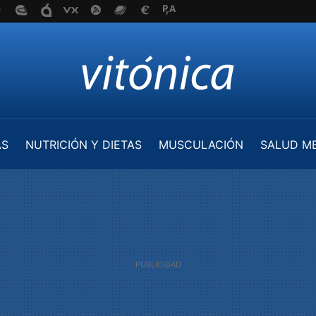
AS
NUTRICIÓN Y DIETAS
MUSCULACIÓN
SALUD M