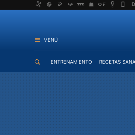
MENÚ
ENTRENAMIENTO
RECETAS SAN
EQUIPAMIENTO