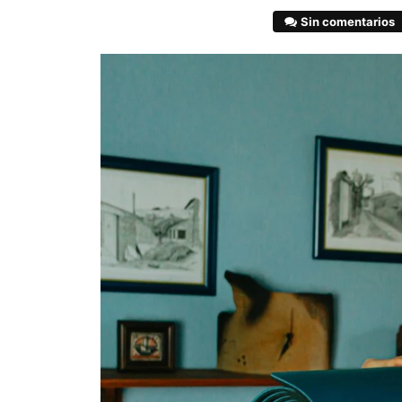
Sin comentarios