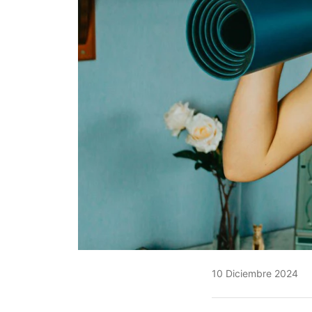
10 Diciembre 2024