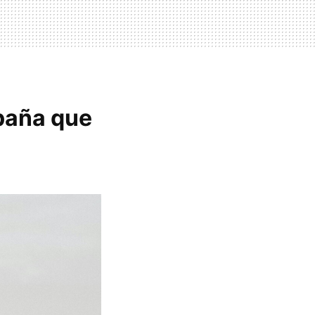
paña que