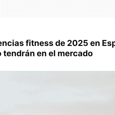
encias fitness de 2025 en Es
 tendrán en el mercado