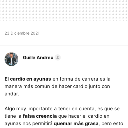
23 Diciembre 2021
Guille Andreu
El cardio en ayunas
en forma de carrera es la
manera más común de hacer cardio junto con
andar.
Algo muy importante a tener en cuenta, es que se
tiene la
falsa creencia
que hacer el cardio en
ayunas nos permitirá
quemar más grasa
, pero esto