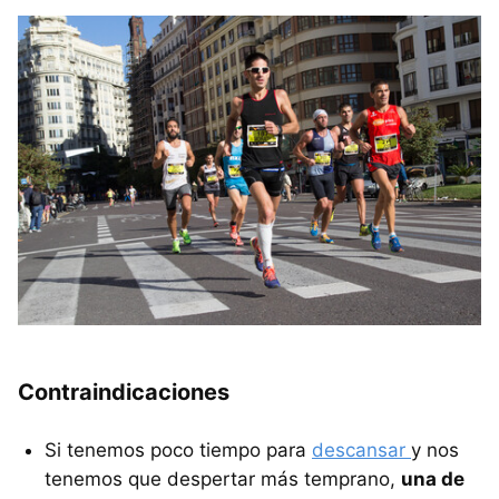
Contraindicaciones
Si tenemos poco tiempo para
descansar
y nos
tenemos que despertar más temprano,
una de