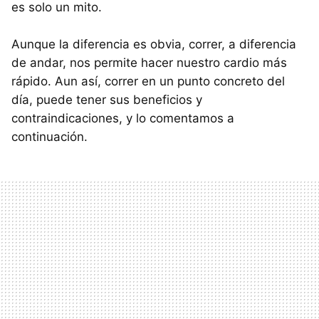
es solo un mito.
Aunque la diferencia es obvia, correr, a diferencia
de andar, nos permite hacer nuestro cardio más
rápido. Aun así, correr en un punto concreto del
día, puede tener sus beneficios y
contraindicaciones, y lo comentamos a
continuación.