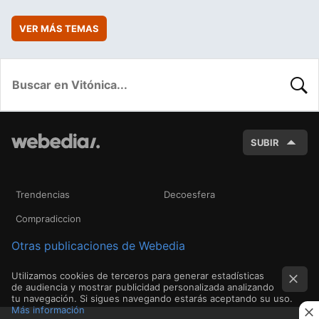
VER MÁS TEMAS
BUSC
SUBIR
Trendencias
Decoesfera
Compradiccion
Otras publicaciones de Webedia
Utilizamos cookies de terceros para generar estadísticas
de audiencia y mostrar publicidad personalizada analizando
tu navegación. Si sigues navegando estarás aceptando su uso.
Más información