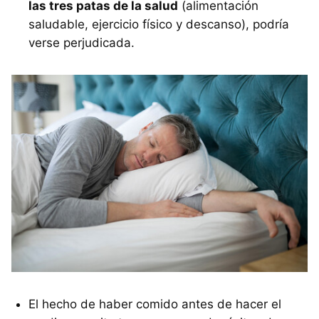
las tres patas de la salud
(alimentación
saludable, ejercicio físico y descanso), podría
verse perjudicada.
El hecho de haber comido antes de hacer el