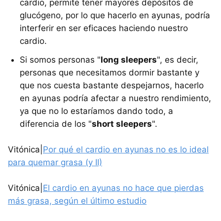
cardio, permite tener mayores depósitos de
glucógeno, por lo que hacerlo en ayunas, podría
interferir en ser eficaces haciendo nuestro
cardio.
Si somos personas "
long sleepers
", es decir,
personas que necesitamos dormir bastante y
que nos cuesta bastante despejarnos, hacerlo
en ayunas podría afectar a nuestro rendimiento,
ya que no lo estaríamos dando todo, a
diferencia de los "
short sleepers
".
Vitónica|
Por qué el cardio en ayunas no es lo ideal
para quemar grasa (y II)
Vitónica|
El cardio en ayunas no hace que pierdas
más grasa, según el último estudio