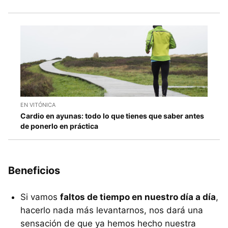
EN VITÓNICA
Cardio en ayunas: todo lo que tienes que saber antes
de ponerlo en práctica
Beneficios
Si vamos
faltos de tiempo en nuestro día a día
,
hacerlo nada más levantarnos, nos dará una
sensación de que ya hemos hecho nuestra