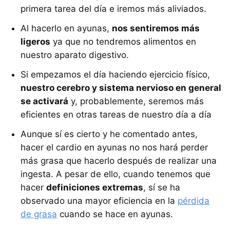
primera tarea del día e iremos más aliviados.
Al hacerlo en ayunas,
nos sentiremos más
ligeros
ya que no tendremos alimentos en
nuestro aparato digestivo.
Si empezamos el día haciendo ejercicio físico,
nuestro cerebro y sistema nervioso en general
se activará
y, probablemente, seremos más
eficientes en otras tareas de nuestro día a día
Aunque sí es cierto y he comentado antes,
hacer el cardio en ayunas no nos hará perder
más grasa que hacerlo después de realizar una
ingesta. A pesar de ello, cuando tenemos que
hacer
definiciones extremas
, sí se ha
observado una mayor eficiencia en la
pérdida
de grasa
cuando se hace en ayunas.