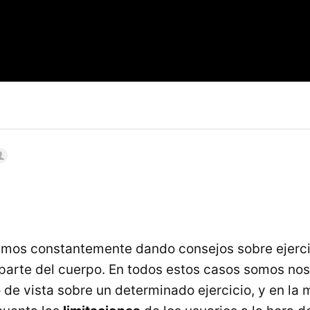
tamos constantemente dando consejos sobre ejerc
 parte del cuerpo. En todos estos casos somos nos
de vista sobre un determinado ejercicio, y en la 