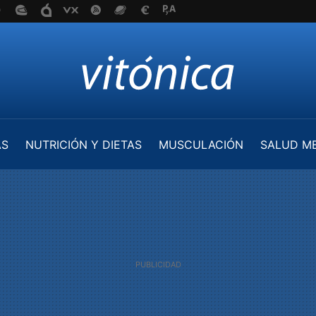
AS
NUTRICIÓN Y DIETAS
MUSCULACIÓN
SALUD M