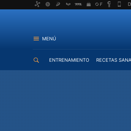
MENÚ
ENTRENAMIENTO
RECETAS SAN
EQUIPAMIENTO