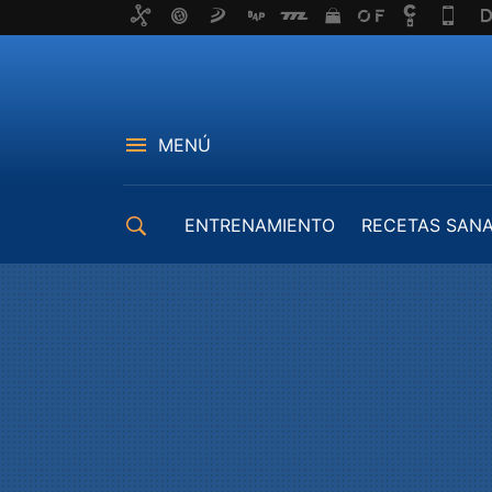
MENÚ
ENTRENAMIENTO
RECETAS SAN
EQUIPAMIENTO