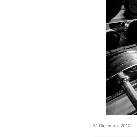
31 Diciembre 2010