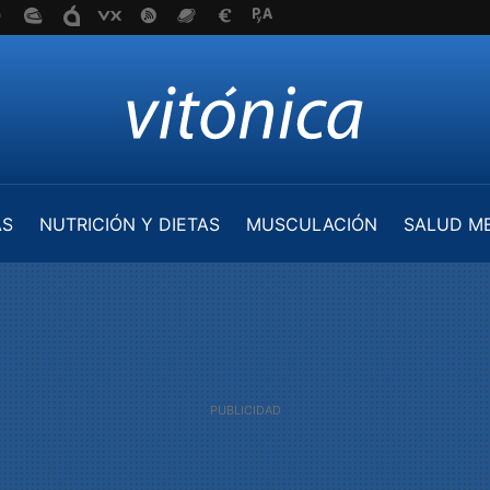
AS
NUTRICIÓN Y DIETAS
MUSCULACIÓN
SALUD M