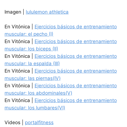
Imagen |
lululemon athletica
En Vitónica |
Ejercicios básicos de entrenamiento
muscular: el pecho (I)
En Vitónica |
Ejercicios básicos de entrenamiento
muscular: los biceps (II)
En Vitónica |
Ejercicios básicos de entrenamiento
muscular: la espalda (
III
)
En Vitónica |
Ejercicios básicos de entrenamiento
muscular: las piernas(IV)
En Vitónica |
Ejercicios básicos de entrenamiento
muscular: los abdominales(V)
En Vitónica |
Ejercicios básicos de entrenamiento
muscular: los lumbares(VI)
Videos |
portalfitness