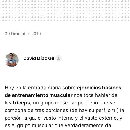
30 Diciembre 2010
David Díaz Gil
Hoy en la entrada diaria sobre
ejercicios básicos
de entrenamiento muscular
nos toca hablar de
los
tríceps
, un grupo muscular pequeño que se
compone de tres porciones (de hay su perfijo tri) la
porción larga, el vasto interno y el vasto externo, y
es el grupo muscular que verdaderamente da