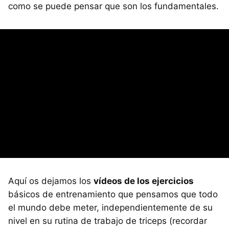
como se puede pensar que son los fundamentales.
Aquí os dejamos los
vídeos de los ejercicios
básicos de entrenamiento que pensamos que todo
el mundo debe meter, independientemente de su
nivel en su rutina de trabajo de triceps (recordar