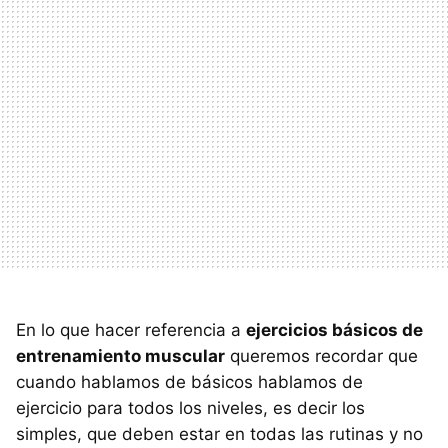
En lo que hacer referencia a
ejercicios básicos de
entrenamiento muscular
queremos recordar que
cuando hablamos de básicos hablamos de
ejercicio para todos los niveles, es decir los
simples, que deben estar en todas las rutinas y no