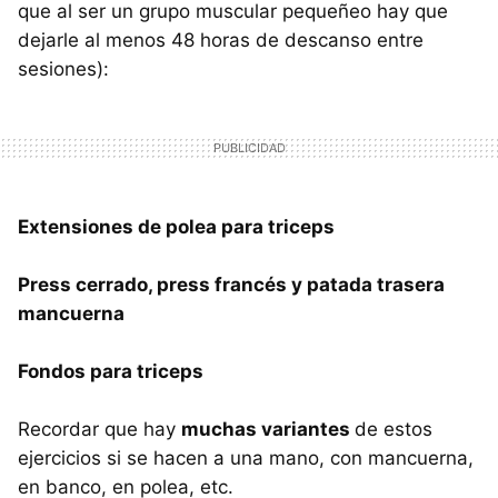
que al ser un grupo muscular pequeñeo hay que
dejarle al menos 48 horas de descanso entre
sesiones):
Extensiones de polea para triceps
Press cerrado, press francés y patada trasera
mancuerna
Fondos para triceps
Recordar que hay
muchas variantes
de estos
ejercicios si se hacen a una mano, con mancuerna,
en banco, en polea, etc.