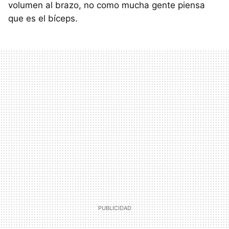
volumen al brazo, no como mucha gente piensa
que es el bíceps.