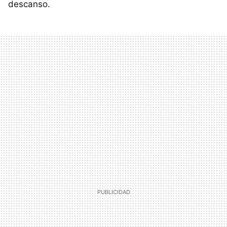
descanso.