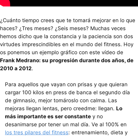
¿Cuánto tiempo crees que te tomará mejorar en lo que
haces? ¿Tres meses? ¿Seis meses? Muchas veces
hemos dicho que la constancia y la paciencia son dos
virtudes imprescindibles en el mundo del fitness. Hoy
os ponemos un ejemplo gráfico con este vídeo de
Frank Medrano: su progresión durante dos años, de
2010 a 2012
.
Para aquellos que vayan con prisas y que quieran
cargar 100 kilos en press de banca el segundo día
de gimnasio, mejor tomároslo con calma. Las
mejoras llegan lentas, pero creedme: llegan.
Lo
más importante es ser constante
y no
desanimarse por tener un mal día. Ve al 100% en
los tres pilares del fitness
: entrenamiento, dieta y