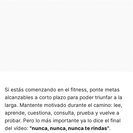
Si estás comenzando en el fitness, ponte metas
alcanzables a corto plazo para poder triunfar a la
larga. Mantente motivado durante el camino: lee,
aprende, cuestiona, consulta, prueba y vuelve a
probar. Pero lo más importante ya lo dice el final
del vídeo:
"nunca, nunca, nunca te rindas"
.