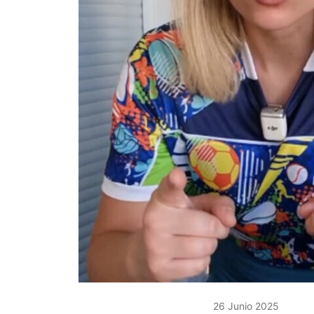
26 Junio 2025