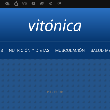
AS
NUTRICIÓN Y DIETAS
MUSCULACIÓN
SALUD M