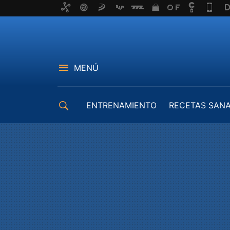
MENÚ
ENTRENAMIENTO
RECETAS SAN
EQUIPAMIENTO