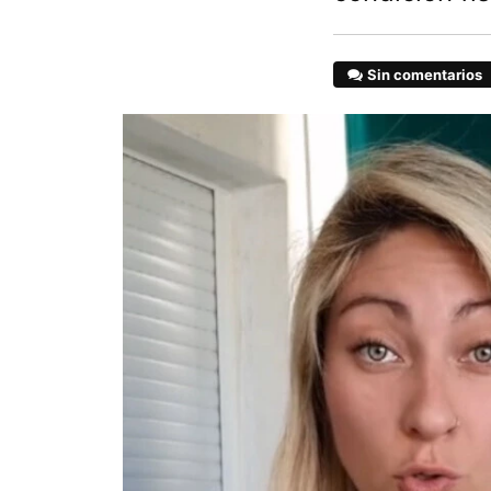
Sin comentarios