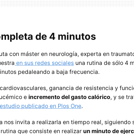
ompleta de 4 minutos
euta con máster en neurología, experta en traumat
uestra
en sus redes sociales
una rutina de sólo 4 
inutos pedaleando a baja frecuencia.
cardiovasculares, ganancia de resistencia y funci
lucémico e
incremento del gasto calórico
, y se tr
estudio publicado en Plos One
.
a nos invita a realizarla en tiempo real, siguiendo 
rutina que consiste en realizar
un minuto de ejerc