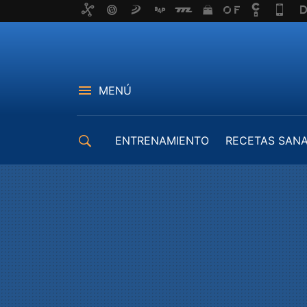
MENÚ
ENTRENAMIENTO
RECETAS SAN
EQUIPAMIENTO