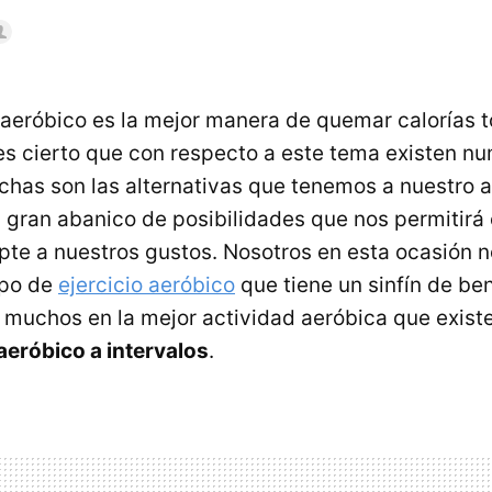
o aeróbico es la mejor manera de quemar calorías t
s cierto que con respecto a este tema existen nu
chas son las alternativas que tenemos a nuestro 
gran abanico de posibilidades que nos permitirá e
te a nuestros gustos. Nosotros en esta ocasión 
ipo de
ejercicio aeróbico
que tiene un sinfín de ben
 muchos en la mejor actividad aeróbica que existe,
eróbico a intervalos
.