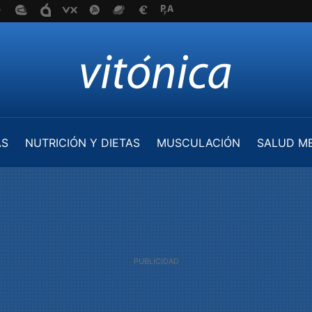
AS
NUTRICIÓN Y DIETAS
MUSCULACIÓN
SALUD M