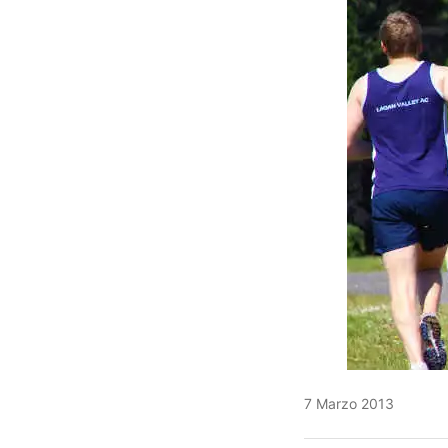
7 Marzo 2013