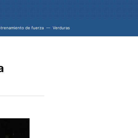
trenamiento de fuerza
Verduras
a