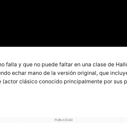
no falla y que no puede faltar en una clase de Hal
ndo echar mano de la versión original, que incluye
e (actor clásico conocido principalmente por sus p