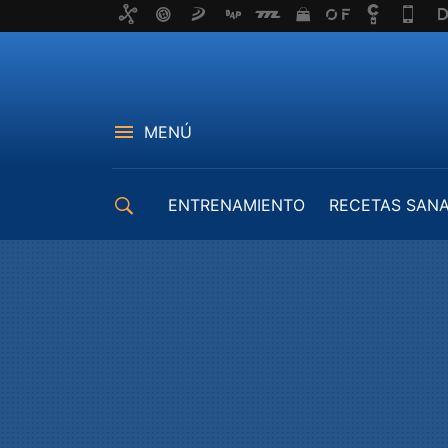
MENÚ
ENTRENAMIENTO
RECETAS SAN
EQUIPAMIENTO