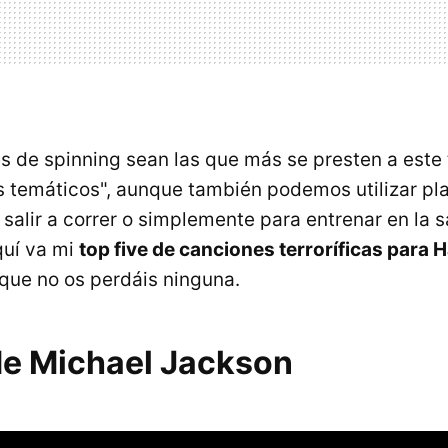
es de spinning sean las que más se presten a este 
 temáticos", aunque también podemos utilizar pla
 salir a correr o simplemente para entrenar en la 
quí va mi
top five de canciones terroríficas para 
 que no os perdáis ninguna.
 de Michael Jackson