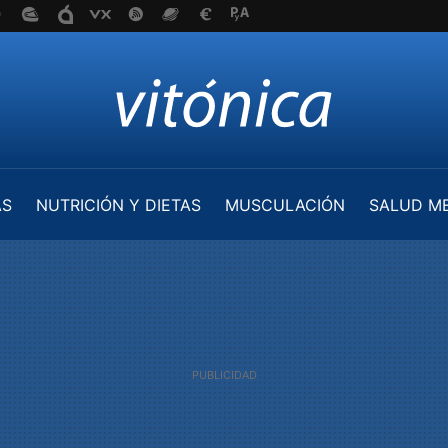
AS
NUTRICIÓN Y DIETAS
MUSCULACIÓN
SALUD M