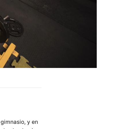
 gimnasio, y en