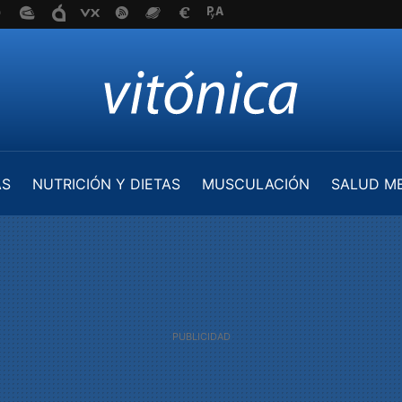
AS
NUTRICIÓN Y DIETAS
MUSCULACIÓN
SALUD M