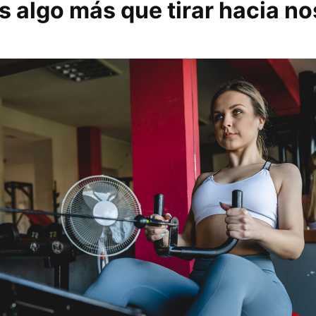
s algo más que tirar hacia n