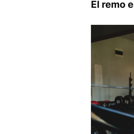
El remo e