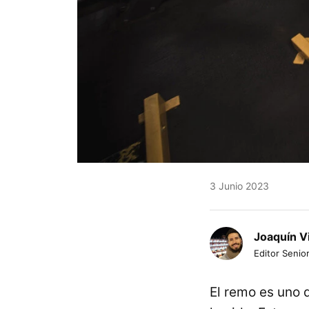
3 Junio 2023
Joaquín V
Editor Senior
El remo es uno d