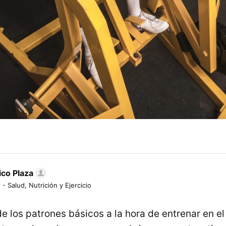
ico Plaza
 - Salud, Nutrición y Ejercicio
e los patrones básicos a la hora de entrenar en el