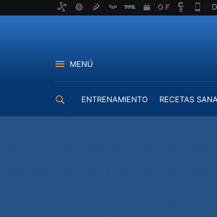
MENÚ
ENTRENAMIENTO
RECETAS SAN
EQUIPAMIENTO