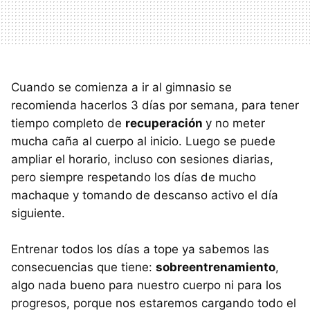
Cuando se comienza a ir al gimnasio se
recomienda hacerlos 3 días por semana, para tener
tiempo completo de
recuperación
y no meter
mucha caña al cuerpo al inicio. Luego se puede
ampliar el horario, incluso con sesiones diarias,
pero siempre respetando los días de mucho
machaque y tomando de descanso activo el día
siguiente.
Entrenar todos los días a tope ya sabemos las
consecuencias que tiene:
sobreentrenamiento
,
algo nada bueno para nuestro cuerpo ni para los
progresos, porque nos estaremos cargando todo el