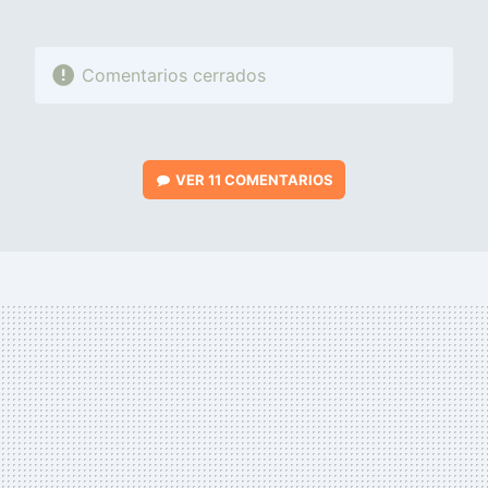
Comentarios cerrados
VER
11 COMENTARIOS