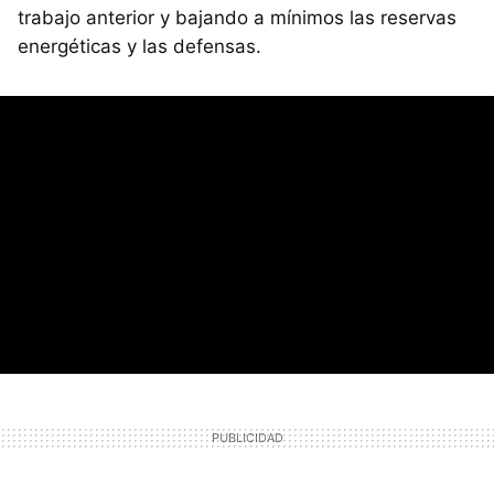
trabajo anterior y bajando a mínimos las reservas
energéticas y las defensas.