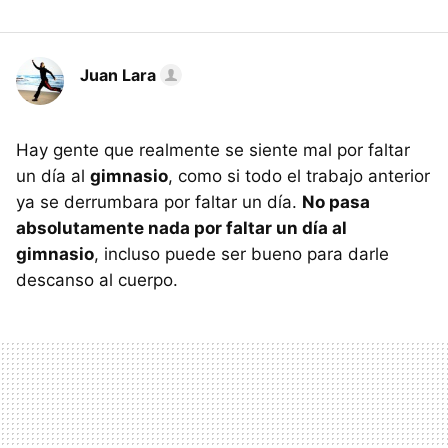
Juan Lara
Hay gente que realmente se siente mal por faltar
un día al
gimnasio
, como si todo el trabajo anterior
ya se derrumbara por faltar un día.
No pasa
absolutamente nada por faltar un día al
gimnasio
, incluso puede ser bueno para darle
descanso al cuerpo.