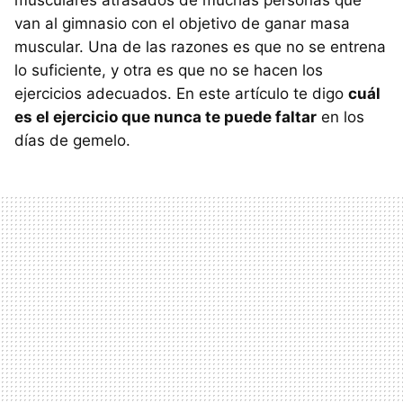
musculares atrasados de muchas personas que
van al gimnasio con el objetivo de ganar masa
muscular. Una de las razones es que no se entrena
lo suficiente, y otra es que no se hacen los
ejercicios adecuados. En este artículo te digo
cuál
es el ejercicio que nunca te puede faltar
en los
días de gemelo.