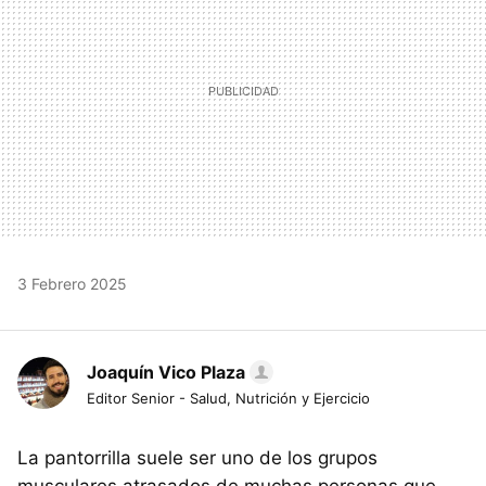
3 Febrero 2025
Joaquín Vico Plaza
Editor Senior - Salud, Nutrición y Ejercicio
La pantorrilla suele ser uno de los grupos