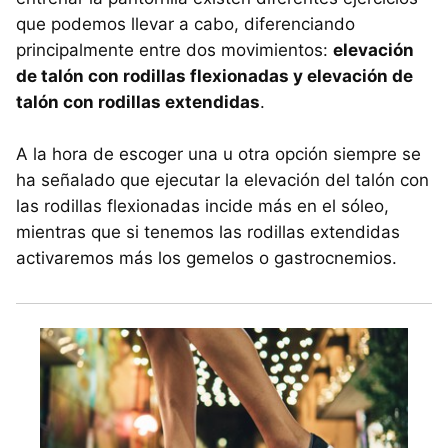
que podemos llevar a cabo, diferenciando
principalmente entre dos movimientos:
elevación
de talón con rodillas flexionadas y elevación de
talón con rodillas extendidas
.
A la hora de escoger una u otra opción siempre se
ha señalado que ejecutar la elevación del talón con
las rodillas flexionadas incide más en el sóleo,
mientras que si tenemos las rodillas extendidas
activaremos más los gemelos o gastrocnemios.