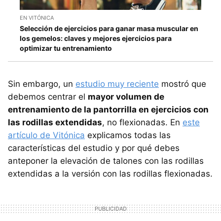
EN VITÓNICA
Selección de ejercicios para ganar masa muscular en
los gemelos: claves y mejores ejercicios para
optimizar tu entrenamiento
Sin embargo, un
estudio muy reciente
mostró que
debemos centrar el
mayor volumen de
entrenamiento de la pantorrilla en ejercicios con
las rodillas extendidas
, no flexionadas. En
este
artículo de Vitónica
explicamos todas las
características del estudio y por qué debes
anteponer la elevación de talones con las rodillas
extendidas a la versión con las rodillas flexionadas.