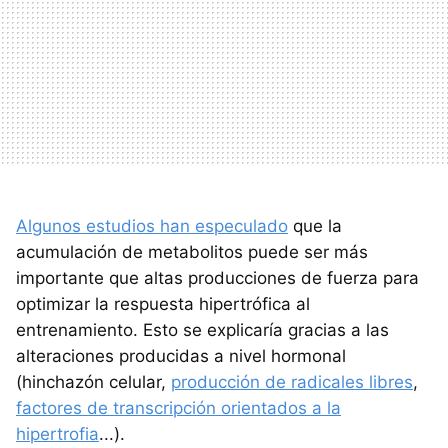
A
lgunos estudios han especulado
que la
acumulación de metabolitos puede ser más
importante que altas producciones de fuerza para
optimizar la respuesta hipertrófica al
entrenamiento. Esto se explicaría gracias a las
alteraciones producidas a nivel hormonal
(hinchazón celular,
producción de radicales libres
,
factores de transcripción orientados a la
hipertrofia
...).