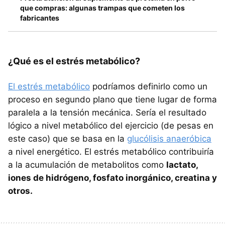
que compras: algunas trampas que cometen los
fabricantes
¿Qué es el estrés metabólico?
El estrés metabólico
podríamos definirlo como un
proceso en segundo plano que tiene lugar de forma
paralela a la tensión mecánica. Sería el resultado
lógico a nivel metabólico del ejercicio (de pesas en
este caso) que se basa en la
glucólisis anaeróbica
a nivel energético. El estrés metabólico contribuiría
a la acumulación de metabolitos como
lactato,
iones de hidrógeno, fosfato inorgánico, creatina y
otros.