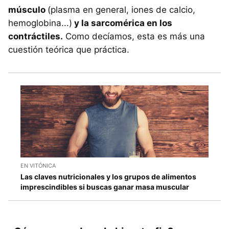
músculo
(plasma en general, iones de calcio,
hemoglobina...)
y la sarcomérica en los
contráctiles.
Como decíamos, esta es más una
cuestión teórica que práctica.
EN VITÓNICA
Las claves nutricionales y los grupos de alimentos
imprescindibles si buscas ganar masa muscular