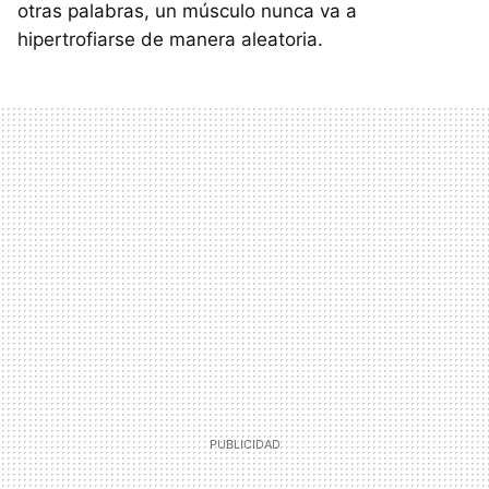
otras palabras, un músculo nunca va a
hipertrofiarse de manera aleatoria.