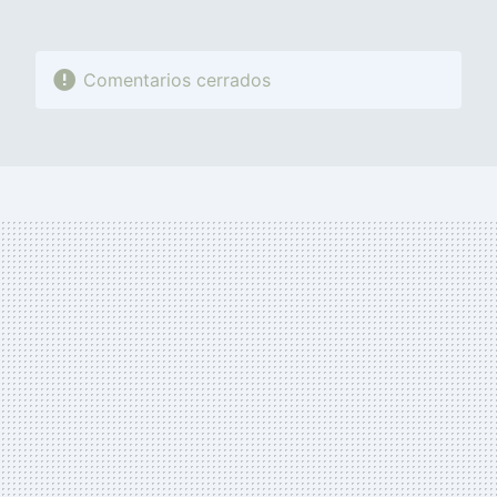
Comentarios cerrados