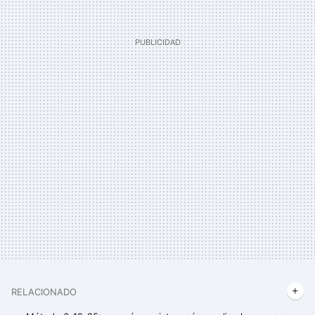
RELACIONADO