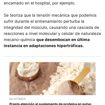
encamado en el hospital, por ejemplo.
Se teoriza que la tensión mecánica que podemos
sufrir durante el entrenamiento perturba la
integridad del músculo, causando una cascada de
reacciones a nivel molecular y celular de naturaleza
mecano-química
que desembocan en última
instancia en adaptaciones hipertróficas.
EN VITÓNICA
Presta atención al suplemento de proteína en polvo