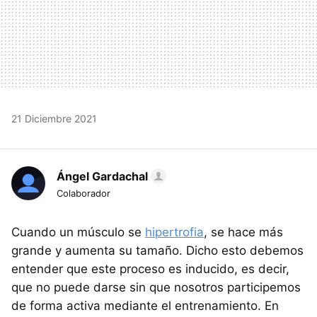
21 Diciembre 2021
Ángel Gardachal
Colaborador
Cuando un músculo se
hipertrofia
, se hace más
grande y aumenta su tamaño. Dicho esto debemos
entender que este proceso es inducido, es decir,
que no puede darse sin que nosotros participemos
de forma activa mediante el entrenamiento. En