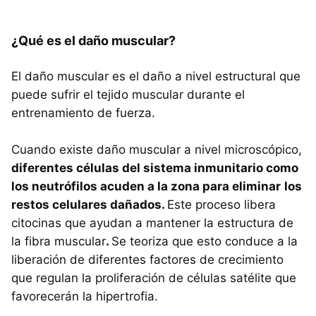
¿Qué es el daño muscular?
El daño muscular es el daño a nivel estructural que
puede sufrir el tejido muscular durante el
entrenamiento de fuerza.
Cuando existe daño muscular a nivel microscópico,
diferentes células del sistema inmunitario como
los neutrófilos acuden a la zona para eliminar
los
restos celulares dañados.
Este proceso libera
citocinas que ayudan a mantener la estructura de
la fibra muscular
.
Se teoriza que esto conduce a la
liberación de diferentes factores de crecimiento
que regulan la proliferación de células satélite que
favorecerán la hipertrofia.