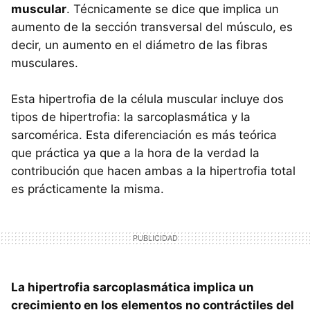
muscular
. Técnicamente se dice que implica un
aumento de la sección transversal del músculo, es
decir, un aumento en el diámetro de las fibras
musculares.
Esta hipertrofia de la célula muscular incluye dos
tipos de hipertrofia: la sarcoplasmática y la
sarcomérica. Esta diferenciación es más teórica
que práctica ya que a la hora de la verdad la
contribución que hacen ambas a la hipertrofia total
es prácticamente la misma.
La hipertrofia sarcoplasmática implica un
crecimiento en los elementos no contráctiles del