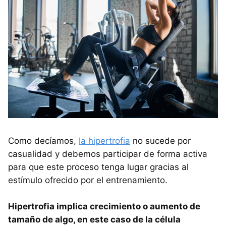
Como decíamos,
la hipertrofia
no sucede por
casualidad y debemos participar de forma activa
para que este proceso tenga lugar gracias al
estímulo ofrecido por el entrenamiento.
Hipertrofia implica crecimiento o aumento de
tamaño de algo, en este caso de la célula