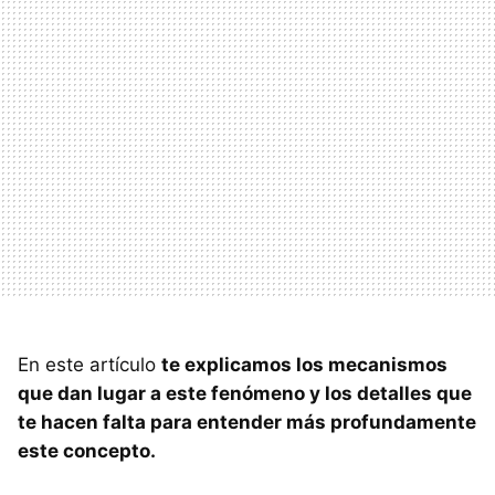
En este artículo
te explicamos los mecanismos
que dan lugar a este fenómeno y los detalles que
te hacen falta para entender más profundamente
este concepto.