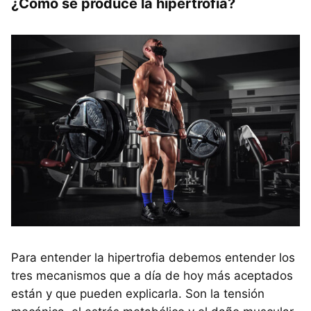
¿Cómo se produce la hipertrofia?
Para entender la hipertrofia debemos entender los
tres mecanismos que a día de hoy más aceptados
están y que pueden explicarla. Son la tensión