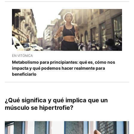
EN VITÓNICA
Metabolismo para principiantes: qué es, cómo nos
impacta y qué podemos hacer realmente para
beneficiarlo
¿Qué significa y qué implica que un
músculo se hipertrofie?