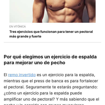
EN VITÓNICA
Tres ejercicios que funcionan para tener un pectoral
más grande y fuerte
Por qué elegimos un ejercicio de espalda
para mejorar uno de pecho
El
remo invertido
es un ejercicio para la espalda,
mientras que el press de banca es para fortalecer
el pectoral. Seguramente te estarás preguntando:
¿cómo un ejercicio para la espalda puede
amplificar uno de pectoral? Y más sabiendo que el