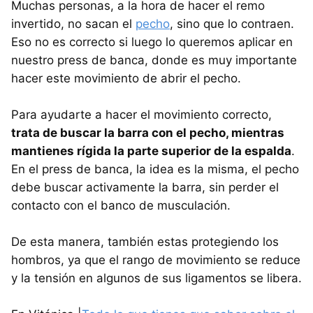
Muchas personas, a la hora de hacer el remo
invertido, no sacan el
pecho
, sino que lo contraen.
Eso no es correcto si luego lo queremos aplicar en
nuestro press de banca, donde es muy importante
hacer este movimiento de abrir el pecho.
Para ayudarte a hacer el movimiento correcto,
trata de buscar la barra con el pecho, mientras
mantienes rígida la parte superior de la espalda
.
En el press de banca, la idea es la misma, el pecho
debe buscar activamente la barra, sin perder el
contacto con el banco de musculación.
De esta manera, también estas protegiendo los
hombros, ya que el rango de movimiento se reduce
y la tensión en algunos de sus ligamentos se libera.