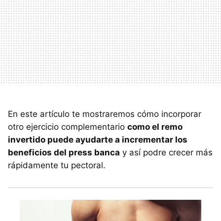
En este artículo te mostraremos cómo incorporar
otro ejercicio complementario
como el remo
invertido puede ayudarte a incrementar los
beneficios del press banca
y así podre crecer más
rápidamente tu pectoral.