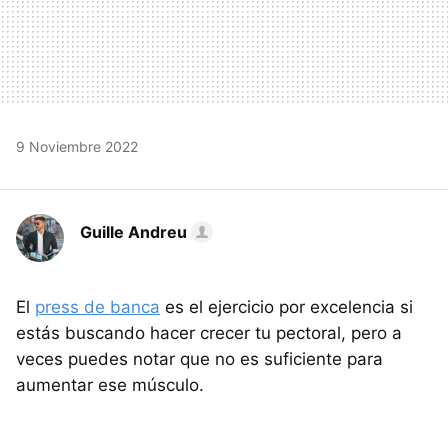
9 Noviembre 2022
Guille Andreu
El
press de banca
es el ejercicio por excelencia si
estás buscando hacer crecer tu pectoral, pero a
veces puedes notar que no es suficiente para
aumentar ese músculo.