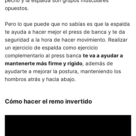
pecho y la espalda son grupos musculares
opuestos.
Pero lo que puede que no sabías es que la espalda
te ayuda a hacer mejor el press de banca y te da
seguridad a la hora de hacer movimiento. Realizar
un ejercicio de espalda como ejercicio
complementario al press banca
te va a ayudar a
mantenerte más firme y rígido
, además de
ayudarte a mejorar la postura, manteniendo los
hombros atrás y hacia abajo.
Cómo hacer el remo invertido