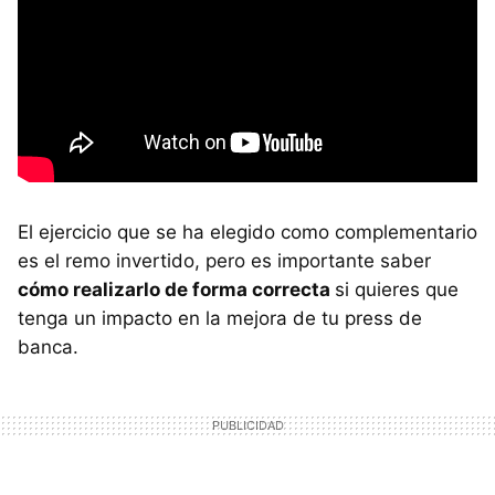
El ejercicio que se ha elegido como complementario
es el remo invertido, pero es importante saber
cómo realizarlo de forma correcta
si quieres que
tenga un impacto en la mejora de tu press de
banca.