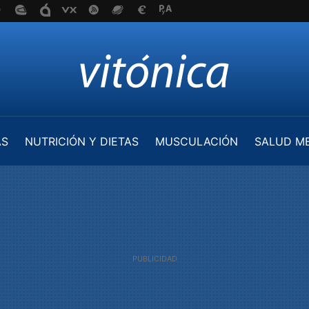
AS
NUTRICIÓN Y DIETAS
MUSCULACIÓN
SALUD M