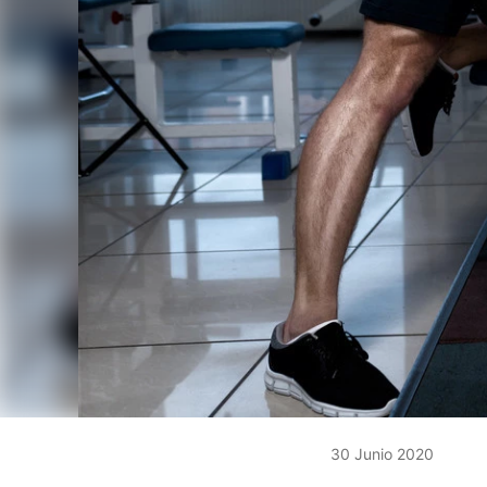
30 Junio 2020