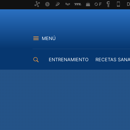
MENÚ
ENTRENAMIENTO
RECETAS SAN
EQUIPAMIENTO