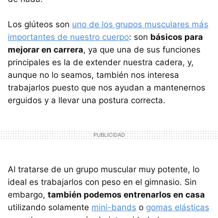
Los glúteos son
uno de los grupos musculares más
importantes de nuestro cuerpo
: son
básicos para
mejorar en carrera
, ya que una de sus funciones
principales es la de extender nuestra cadera, y,
aunque no lo seamos, también nos interesa
trabajarlos puesto que nos ayudan a mantenernos
erguidos y a llevar una postura correcta.
Al tratarse de un grupo muscular muy potente, lo
ideal es trabajarlos con peso en el gimnasio. Sin
embargo,
también podemos entrenarlos en casa
utilizando solamente
mini-bands
o
gomas elásticas