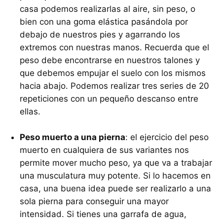
casa podemos realizarlas al aire, sin peso, o
bien con una goma elástica pasándola por
debajo de nuestros pies y agarrando los
extremos con nuestras manos. Recuerda que el
peso debe encontrarse en nuestros talones y
que debemos empujar el suelo con los mismos
hacia abajo. Podemos realizar tres series de 20
repeticiones con un pequeño descanso entre
ellas.
Peso muerto a una pierna
: el ejercicio del peso
muerto en cualquiera de sus variantes nos
permite mover mucho peso, ya que va a trabajar
una musculatura muy potente. Si lo hacemos en
casa, una buena idea puede ser realizarlo a una
sola pierna para conseguir una mayor
intensidad. Si tienes una garrafa de agua,