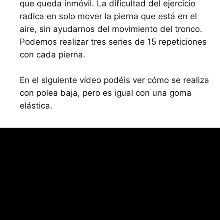
que queda inmóvil. La dificultad del ejercicio
radica en solo mover la pierna que está en el
aire, sin ayudarnos del movimiento del tronco.
Podemos realizar tres series de 15 repeticiones
con cada pierna.
En el siguiente vídeo podéis ver cómo se realiza
con polea baja, pero es igual con una goma
elástica.