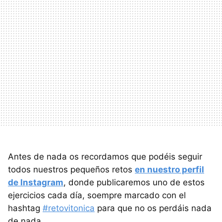
Antes de nada os recordamos que podéis seguir
todos nuestros pequeños retos
en nuestro perfil
de Instagram
, donde publicaremos uno de estos
ejercicios cada día, soempre marcado con el
hashtag
#retovitonica
para que no os perdáis nada
de nada.