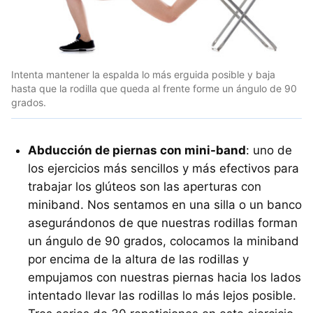
Intenta mantener la espalda lo más erguida posible y baja
hasta que la rodilla que queda al frente forme un ángulo de 90
grados.
Abducción de piernas con mini-band
: uno de
los ejercicios más sencillos y más efectivos para
trabajar los glúteos son las aperturas con
miniband. Nos sentamos en una silla o un banco
asegurándonos de que nuestras rodillas forman
un ángulo de 90 grados, colocamos la miniband
por encima de la altura de las rodillas y
empujamos con nuestras piernas hacia los lados
intentado llevar las rodillas lo más lejos posible.