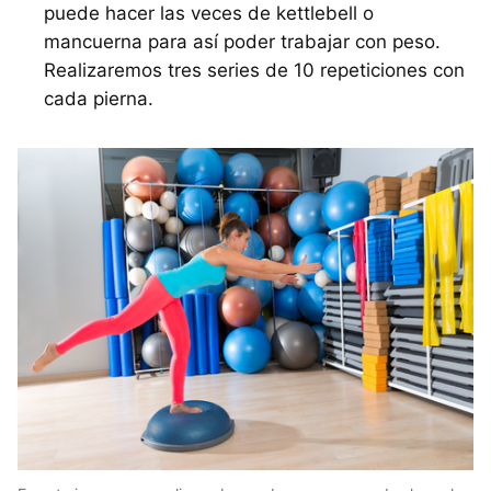
puede hacer las veces de kettlebell o
mancuerna para así poder trabajar con peso.
Realizaremos tres series de 10 repeticiones con
cada pierna.