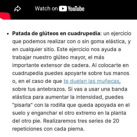
Patada de glúteos en cuadrupedia
: un ejercicio
que podemos realizar con o sin goma elástica, y
en cualquier sitio. Este ejercicio nos ayuda a
trabajar nuestro glúteo mayor, el más
importante extensor de cadera. Al colocarte en
cuadrupedia puedes apoyarte sobre tus manos
o, en el caso de que
te duelan las muñecas
,
sobre tus antebrazos. Si vas a usar una banda
elástica para aumentar la intensidad, puedes
"pisarla" con la rodilla que queda apoyada en el
suelo y enganchar el otro extremo en la planta
del otro pie. Realizaremos tres series de 20
repeticiones con cada pierna.