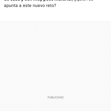
apunta a este nuevo reto?