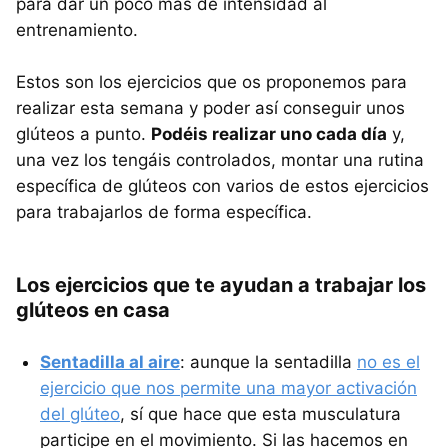
para dar un poco más de intensidad al
entrenamiento.
Estos son los ejercicios que os proponemos para
realizar esta semana y poder así conseguir unos
glúteos a punto.
Podéis realizar uno cada día
y,
una vez los tengáis controlados, montar una rutina
específica de glúteos con varios de estos ejercicios
para trabajarlos de forma específica.
Los ejercicios que te ayudan a trabajar los
glúteos en casa
Sentadilla al aire
: aunque la sentadilla
no es el
ejercicio que nos permite una mayor activación
del glúteo
, sí que hace que esta musculatura
participe en el movimiento. Si las hacemos en