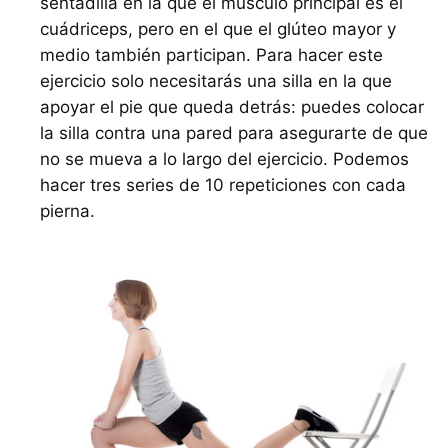
sentadilla en la que el músculo principal es el
cuádriceps, pero en el que el glúteo mayor y
medio también participan. Para hacer este
ejercicio solo necesitarás una silla en la que
apoyar el pie que queda detrás: puedes colocar
la silla contra una pared para asegurarte de que
no se mueva a lo largo del ejercicio. Podemos
hacer tres series de 10 repeticiones con cada
pierna.