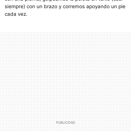
siempre) con un brazo y corremos apoyando un pie
cada vez.