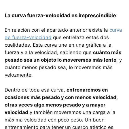
La curva fuerza-velocidad es imprescindible
En relación con el apartado anterior existe la
curva
de fuerza-velocidad
que entrelaza estas dos
cualidades. Esta curva une en una gráfica a la
fuerza y a la velocidad, sabiendo que
cuánto más
pesado sea un objeto lo moveremos más lento
, y
cuánto menos pesado sea, lo moveremos más
velozmente.
Dentro de toda esa curva,
entrenaremos en
ocasiones más pesado y con menos velocidad,
otras veces algo menos pesado y a mayor
velocidad
y también moveremos una carga a la
máxima velocidad con poco peso. Un buen
entrenamiento para tener un cuerpo atlético es