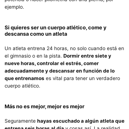
ejemplo.
Si quieres ser un cuerpo atlético, come y
descansa como un atleta
Un atleta entrena 24 horas, no solo cuando está en
el gimnasio o en la pista.
Dormir entre siete y
nueve horas, controlar el estrés, comer
adecuadamente y descansar en función de lo
que entrenamos
es vital para tener un verdadero
cuerpo atlético.
Más no es mejor, mejor es mejor
Seguramente
hayas escuchado a algún atleta que
entrena seis horas al día
y cosas así. La realidad