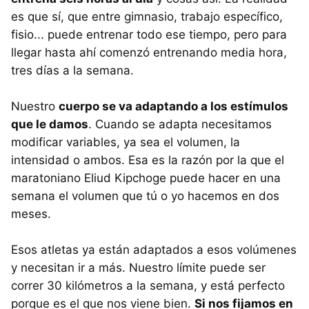
es que sí, que entre gimnasio, trabajo específico,
fisio... puede entrenar todo ese tiempo, pero para
llegar hasta ahí comenzó entrenando media hora,
tres días a la semana.
Nuestro
cuerpo se va adaptando a los estímulos
que le damos
. Cuando se adapta necesitamos
modificar variables, ya sea el volumen, la
intensidad o ambos. Esa es la razón por la que el
maratoniano Eliud Kipchoge puede hacer en una
semana el volumen que tú o yo hacemos en dos
meses.
Esos atletas ya están adaptados a esos volúmenes
y necesitan ir a más. Nuestro límite puede ser
correr 30 kilómetros a la semana, y está perfecto
porque es el que nos viene bien.
Si nos fijamos en