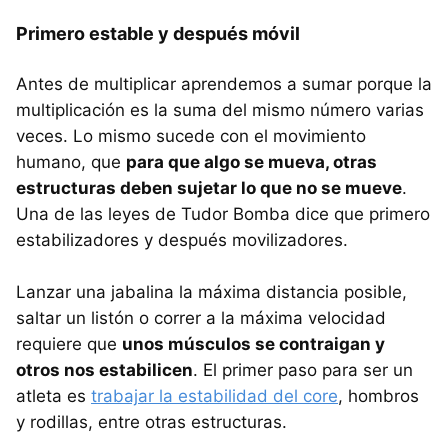
Primero estable y después móvil
Antes de multiplicar aprendemos a sumar porque la
multiplicación es la suma del mismo número varias
veces. Lo mismo sucede con el movimiento
humano, que
para que algo se mueva, otras
estructuras deben sujetar lo que no se mueve
.
Una de las leyes de Tudor Bomba dice que primero
estabilizadores y después movilizadores.
Lanzar una jabalina la máxima distancia posible,
saltar un listón o correr a la máxima velocidad
requiere que
unos músculos se contraigan y
otros nos estabilicen
. El primer paso para ser un
atleta es
trabajar la estabilidad del core
, hombros
y rodillas, entre otras estructuras.