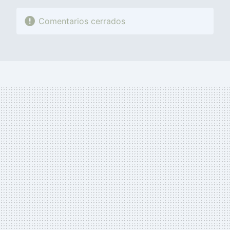
Comentarios cerrados