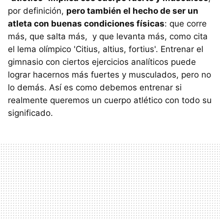
por definición,
pero también el hecho de ser un
atleta con buenas condiciones físicas
: que corre
más, que salta más, y que levanta más, como cita
el lema olímpico 'Citius, altius, fortius'. Entrenar el
gimnasio con ciertos ejercicios analíticos puede
lograr hacernos más fuertes y musculados, pero no
lo demás. Así es como debemos entrenar si
realmente queremos un cuerpo atlético con todo su
significado.