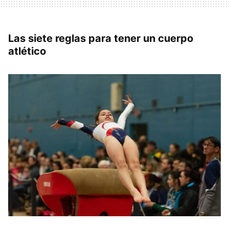
Las siete reglas para tener un cuerpo
atlético