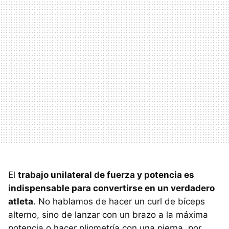
El
trabajo unilateral de fuerza y potencia es
indispensable para convertirse en un verdadero
atleta
. No hablamos de hacer un curl de bíceps
alterno, sino de lanzar con un brazo a la máxima
potencia o hacer pliometría con una pierna, por