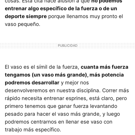
cosas. Esta cita hace alusión a que
no podemos
entrenar algo específico de la fuerza o de un
deporte siempre
porque llenamos muy pronto el
vaso pequeño.
El vaso es el símil de la fuerza,
cuanta más fuerza
tengamos (un vaso más grande), más potencia
podremos desarrollar
y mejor nos
desenvolveremos en nuestra disciplina. Correr más
rápido necesita entrenar esprines, está claro, pero
primero tenemos que ganar fuerza levantando
pesado para hacer el vaso más grande, y luego
podremos centrarnos en llenar ese vaso con
trabajo más específico.