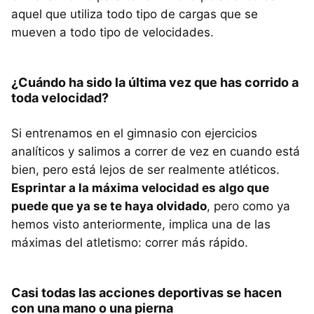
aquel que utiliza todo tipo de cargas que se
mueven a todo tipo de velocidades.
¿Cuándo ha sido la última vez que has corrido a
toda velocidad?
Si entrenamos en el gimnasio con ejercicios
analíticos y salimos a correr de vez en cuando está
bien, pero está lejos de ser realmente atléticos.
Esprintar a la máxima velocidad es algo que
puede que ya se te haya olvidado
, pero como ya
hemos visto anteriormente, implica una de las
máximas del atletismo: correr más rápido.
Casi todas las acciones deportivas se hacen
con una mano o una pierna