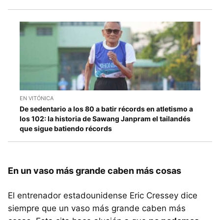
EN VITÓNICA
De sedentario a los 80 a batir récords en atletismo a
los 102: la historia de Sawang Janpram el tailandés
que sigue batiendo récords
En un vaso más grande caben más cosas
El entrenador estadounidense Eric Cressey dice
siempre que un vaso más grande caben más