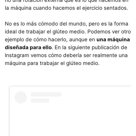
la máquina cuando hacemos el ejercicio sentados.
No es lo más cómodo del mundo, pero es la forma
ideal de trabajar el glúteo medio. Podemos ver otro
ejemplo de cómo hacerlo, aunque en
una máquina
diseñada para ello
. En la siguiente publicación de
Instagram vemos cómo debería ser realmente una
máquina para trabajar el glúteo medio.