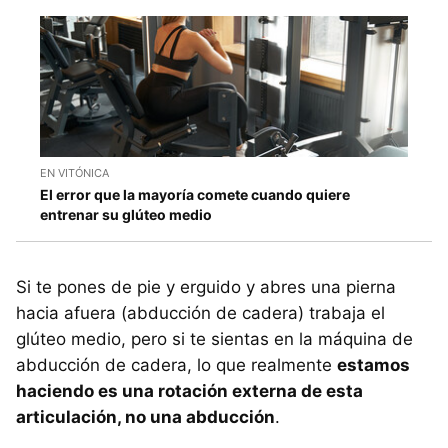
EN VITÓNICA
El error que la mayoría comete cuando quiere
entrenar su glúteo medio
Si te pones de pie y erguido y abres una pierna
hacia afuera (abducción de cadera) trabaja el
glúteo medio, pero si te sientas en la máquina de
abducción de cadera, lo que realmente
estamos
haciendo es una rotación externa de esta
articulación, no una abducción
.