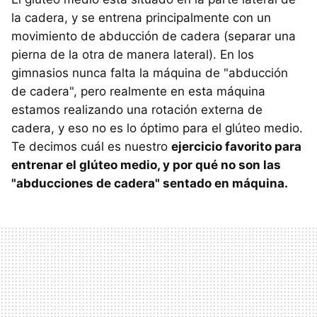
la cadera, y se entrena principalmente con un
movimiento de abducción de cadera (separar una
pierna de la otra de manera lateral). En los
gimnasios nunca falta la máquina de "abducción
de cadera", pero realmente en esta máquina
estamos realizando una rotación externa de
cadera, y eso no es lo óptimo para el glúteo medio.
Te decimos cuál es nuestro
ejercicio favorito para
entrenar el glúteo medio, y por qué no son las
"abducciones de cadera" sentado en máquina.