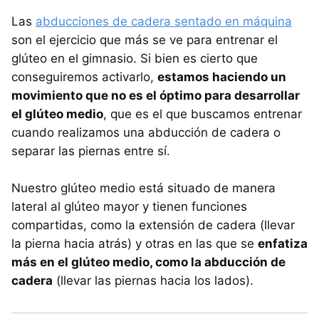
Las
abducciones de cadera sentado en máquina
son el ejercicio que más se ve para entrenar el
glúteo en el gimnasio. Si bien es cierto que
conseguiremos activarlo,
estamos haciendo un
movimiento que no es el óptimo para desarrollar
el glúteo medio
, que es el que buscamos entrenar
cuando realizamos una abducción de cadera o
separar las piernas entre sí.
Nuestro glúteo medio está situado de manera
lateral al glúteo mayor y tienen funciones
compartidas, como la extensión de cadera (llevar
la pierna hacia atrás) y otras en las que se
enfatiza
más en el glúteo medio, como la abducción de
cadera
(llevar las piernas hacia los lados).