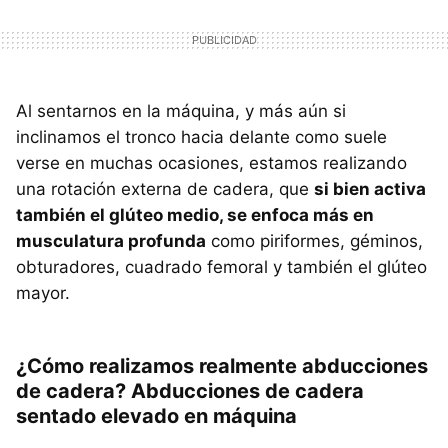
Al sentarnos en la máquina, y más aún si
inclinamos el tronco hacia delante como suele
verse en muchas ocasiones, estamos realizando
una rotación externa de cadera, que
si bien activa
también el glúteo medio, se enfoca más en
musculatura profunda
como piriformes, géminos,
obturadores, cuadrado femoral y también el glúteo
mayor.
¿Cómo realizamos realmente abducciones
de cadera? Abducciones de cadera
sentado elevado en máquina