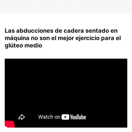
Las abducciones de cadera sentado en
máquina no son el mejor ejercicio para el
glúteo medio