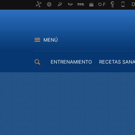
MENÚ
ENTRENAMIENTO
RECETAS SAN
EQUIPAMIENTO