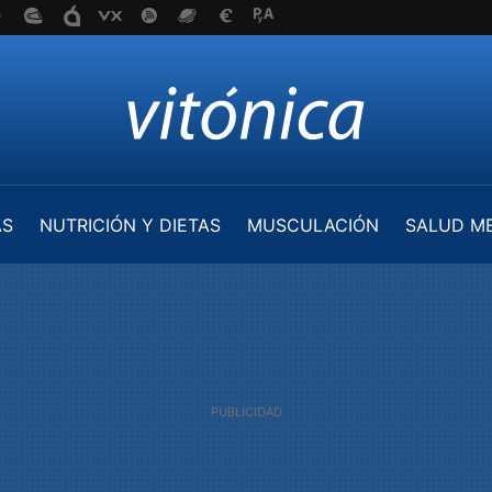
AS
NUTRICIÓN Y DIETAS
MUSCULACIÓN
SALUD M