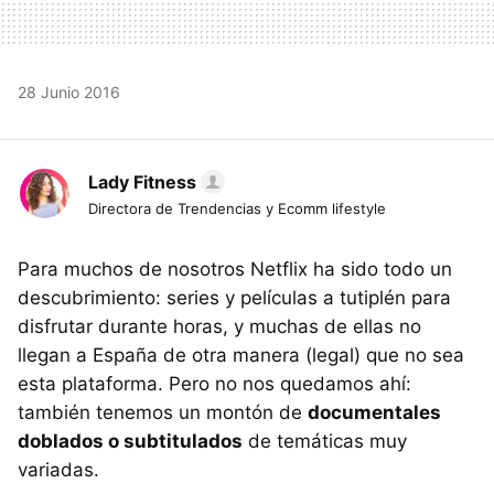
28 Junio 2016
Lady Fitness
Directora de Trendencias y Ecomm lifestyle
Para muchos de nosotros Netflix ha sido todo un
descubrimiento: series y películas a tutiplén para
disfrutar durante horas, y muchas de ellas no
llegan a España de otra manera (legal) que no sea
esta plataforma. Pero no nos quedamos ahí:
también tenemos un montón de
documentales
doblados o subtitulados
de temáticas muy
variadas.