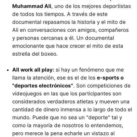
Muhammad Ali
, uno de los mejores deportistas
de todos los tiempos. A través de este
documental repasamos la historia y el mito de
Ali en conversaciones con amigos, compañeros
y personas cercanas a él. Un documental
emocionante que hace crecer el mito de esta
estrella del boxeo.
All work all play:
si hay un fenómeno que me
llama la atención, ese es el de los
e-sports o
"deportes electrónicos"
. Son competiciones de
videojuegos en las que los participantes son
considerados verdaderos atletas y mueven una
cantidad de dinero inmensa a lo largo de todo el
mundo. Puede que no sea un "deporte" tal y
como la mayoría de nosotros lo entendemos,
pero merece la pena echarle un vistazo al