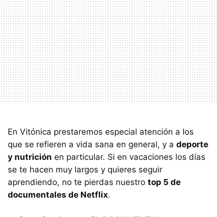
En Vitónica prestaremos especial atención a los
que se refieren a vida sana en general, y a
deporte
y nutrición
en particular. Si en vacaciones los días
se te hacen muy largos y quieres seguir
aprendiendo, no te pierdas nuestro
top 5 de
documentales de Netflix
.