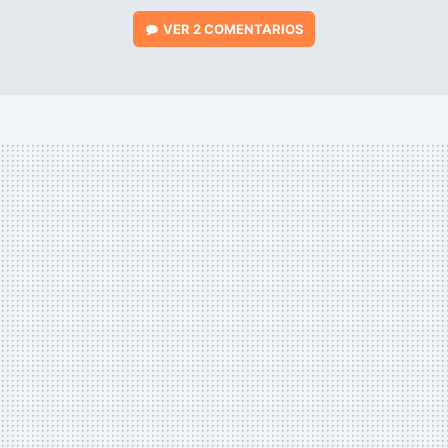
VER
2 COMENTARIOS