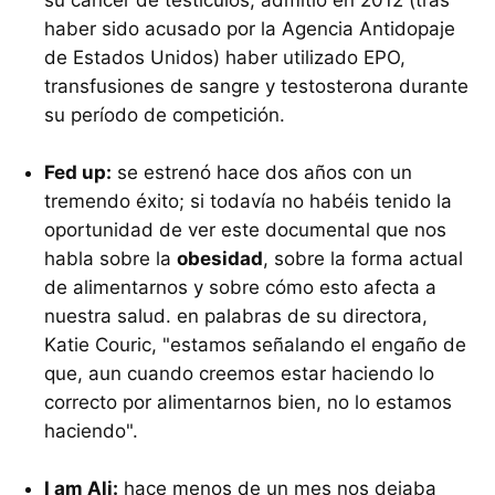
haber sido acusado por la Agencia Antidopaje
de Estados Unidos) haber utilizado EPO,
transfusiones de sangre y testosterona durante
su período de competición.
Fed up:
se estrenó hace dos años con un
tremendo éxito; si todavía no habéis tenido la
oportunidad de ver este documental que nos
habla sobre la
obesidad
, sobre la forma actual
de alimentarnos y sobre cómo esto afecta a
nuestra salud. en palabras de su directora,
Katie Couric, "estamos señalando el engaño de
que, aun cuando creemos estar haciendo lo
correcto por alimentarnos bien, no lo estamos
haciendo".
I am Ali:
hace menos de un mes nos dejaba