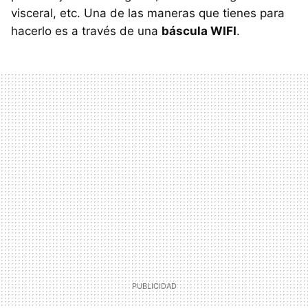
visceral, etc. Una de las maneras que tienes para
hacerlo es a través de una
báscula WIFI
.