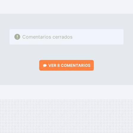
MAIL
Comentarios cerrados
VER
8 COMENTARIOS