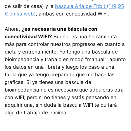
de salir de casa) y la
báscula Aria de Fitbit (119,95
€ en su web)
, ambas con conectividad WIFI.
Ahora,
¿es necesaria una báscula con
conectividad WIFI?
Bueno, es una herramienta
más para controlar nuestros progresos en cuanto a
dieta y entrenamiento. Yo tengo una báscula de
bioimpedancia y trabajo en modo "manual": apunto
los datos en una libreta y luego los paso a una
tabla que ya tengo preparada que me hace las
gráficas. Si ya tienes una báscula de
bioimpedancia no es necesario que adquieras otra
con wIFI; pero si no tienes y estás pensando en
adquirir una, sin duda la báscula WIFI te quitará
algo de trabajo de encima.