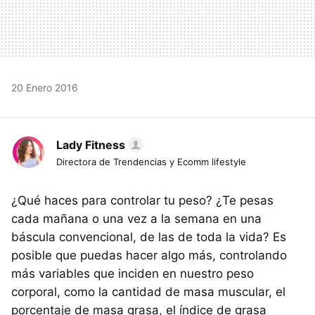
20 Enero 2016
Lady Fitness
Directora de Trendencias y Ecomm lifestyle
¿Qué haces para controlar tu peso? ¿Te pesas
cada mañana o una vez a la semana en una
báscula convencional, de las de toda la vida? Es
posible que puedas hacer algo más, controlando
más variables que inciden en nuestro peso
corporal, como la cantidad de masa muscular, el
porcentaje de masa grasa, el índice de grasa