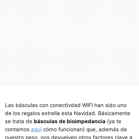
Las básculas con conectivdad WIFI han sido uno
de los regalos estrella esta Navidad. Básicamente
se trata de
básculas de bioimpedancia
(ya te
contamos
aquí
cómo funcionan) que, además de
nuestro peso, nos devuelven otros factores clave a