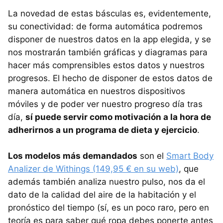
La novedad de estas básculas es, evidentemente,
su conectividad: de forma automática podremos
disponer de nuestros datos en la app elegida, y se
nos mostrarán también gráficas y diagramas para
hacer más comprensibles estos datos y nuestros
progresos. El hecho de disponer de estos datos de
manera automática en nuestros dispositivos
móviles y de poder ver nuestro progreso día tras
día,
sí puede servir como motivación a la hora de
adherirnos a un programa de dieta y ejercicio
.
Los modelos más demandados
son el
Smart Body
Analizer de Withings (149,95 € en su web)
, que
además también analiza nuestro pulso, nos da el
dato de la calidad del aire de la habitación y el
pronóstico del tiempo (sí, es un poco raro, pero en
teoría es para saber qué ropa debes ponerte antes