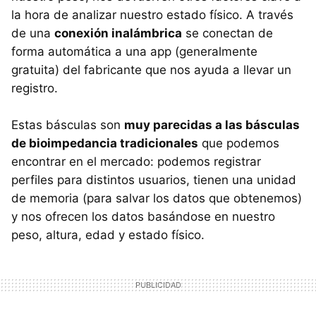
la hora de analizar nuestro estado físico. A través
de una
conexión inalámbrica
se conectan de
forma automática a una app (generalmente
gratuita) del fabricante que nos ayuda a llevar un
registro.
Estas básculas son
muy parecidas a las básculas
de bioimpedancia tradicionales
que podemos
encontrar en el mercado: podemos registrar
perfiles para distintos usuarios, tienen una unidad
de memoria (para salvar los datos que obtenemos)
y nos ofrecen los datos basándose en nuestro
peso, altura, edad y estado físico.