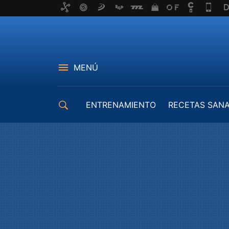
MENÚ
ENTRENAMIENTO
RECETAS SAN
EQUIPAMIENTO