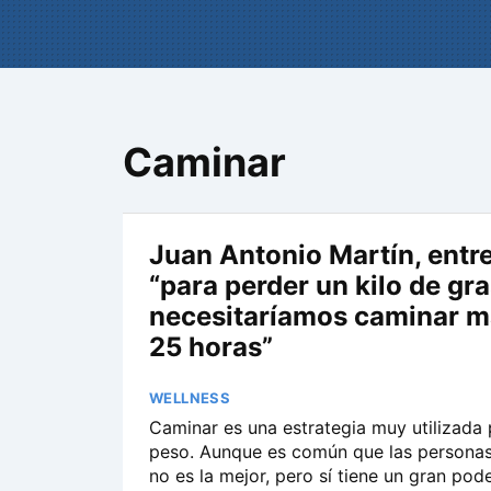
Caminar
Juan Antonio Martín, entr
“para perder un kilo de gr
necesitaríamos caminar m
25 horas”
WELLNESS
Caminar es una estrategia muy utilizada
peso. Aunque es común que las personas l
no es la mejor, pero sí tiene un gran pod