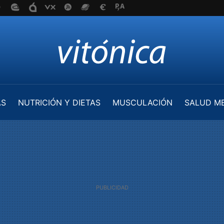
AS
NUTRICIÓN Y DIETAS
MUSCULACIÓN
SALUD M