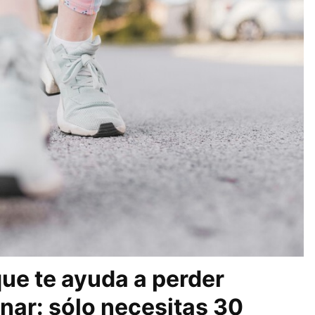
ue te ayuda a perder
nar: sólo necesitas 30