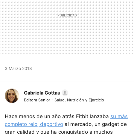
3 Marzo 2018
Gabriela Gottau
Editora Senior - Salud, Nutrición y Ejercicio
Hace menos de un año atrás Fitbit lanzaba
su más
completo reloj deportivo
al mercado, un gadget de
gran calidad y que ha conquistado a muchos