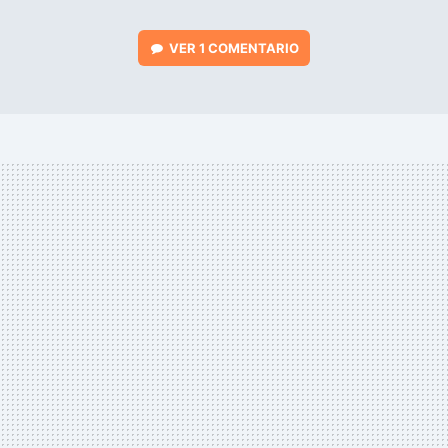
VER
1 COMENTARIO