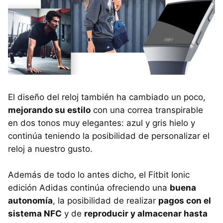
El diseño del reloj también ha cambiado un poco,
mejorando su estilo
con una correa transpirable
en dos tonos muy elegantes: azul y gris hielo y
continúa teniendo la posibilidad de personalizar el
reloj a nuestro gusto.
Además de todo lo antes dicho, el Fitbit Ionic
edición Adidas continúa ofreciendo una
buena
autonomía
, la posibilidad de realizar
pagos con el
sistema NFC
y de
reproducir y almacenar hasta