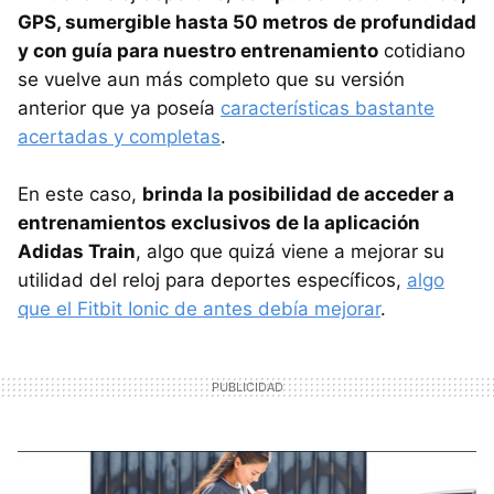
GPS, sumergible hasta 50 metros de profundidad
y con guía para nuestro entrenamiento
cotidiano
se vuelve aun más completo que su versión
anterior que ya poseía
características bastante
acertadas y completas
.
En este caso,
brinda la posibilidad de acceder a
entrenamientos exclusivos de la aplicación
Adidas Train
, algo que quizá viene a mejorar su
utilidad del reloj para deportes específicos,
algo
que el Fitbit Ionic de antes debía mejorar
.