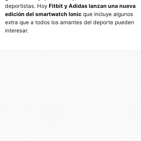
deportistas. Hoy
Fitbit y Adidas lanzan una nueva
edición del smartwatch Ionic
que incluye algunos
extra que a todos los amantes del deporte pueden
interesar.