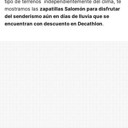
tipo de terrenos independientemente del clima, te
mostramos las
zapatillas Salomón para disfrutar
del senderismo aún en días de lluvia que se
encuentran con descuento en Decathlon
.