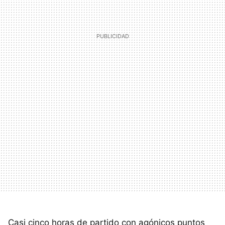
Casi cinco horas de partido con agónicos puntos