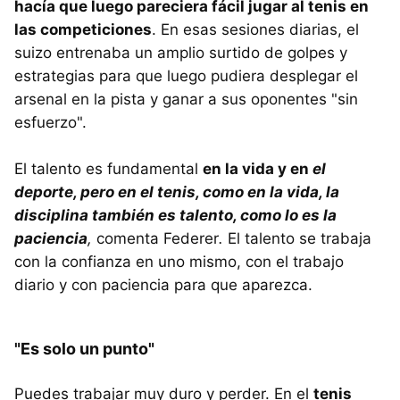
hacía que luego pareciera fácil jugar al tenis en
las competiciones
. En esas sesiones diarias, el
suizo entrenaba un amplio surtido de golpes y
estrategias para que luego pudiera desplegar el
arsenal en la pista y ganar a sus oponentes "sin
esfuerzo".
El talento es fundamental
en la vida y en
el
deporte, pero en el tenis, como en la vida, la
disciplina también es talento, como lo es la
paciencia
,
comenta Federer
.
El talento se trabaja
con la confianza en uno mismo, con el trabajo
diario y con paciencia para que aparezca.
"Es solo un punto"
Puedes trabajar muy duro y perder. En el
tenis