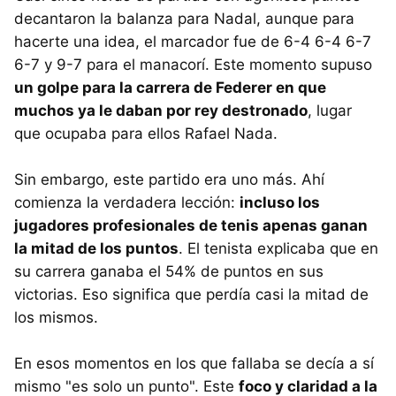
decantaron la balanza para Nadal, aunque para
hacerte una idea, el marcador fue de 6-4 6-4 6-7
6-7 y 9-7 para el manacorí. Este momento supuso
un golpe para la carrera de Federer en que
muchos ya le daban por rey destronado
, lugar
que ocupaba para ellos Rafael Nada.
Sin embargo, este partido era uno más. Ahí
comienza la verdadera lección:
incluso los
jugadores profesionales de tenis apenas ganan
la mitad de los puntos
. El tenista explicaba que en
su carrera ganaba el 54% de puntos en sus
victorias. Eso significa que perdía casi la mitad de
los mismos.
En esos momentos en los que fallaba se decía a sí
mismo "es solo un punto". Este
foco y claridad a la