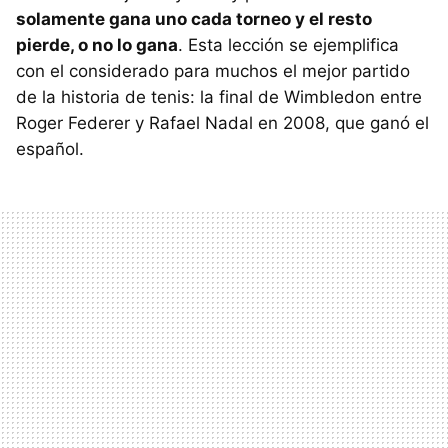
solamente gana uno cada torneo y el resto
pierde, o no lo gana
. Esta lección se ejemplifica
con el considerado para muchos el mejor partido
de la historia de tenis: la final de Wimbledon entre
Roger Federer y Rafael Nadal en 2008, que ganó el
español.