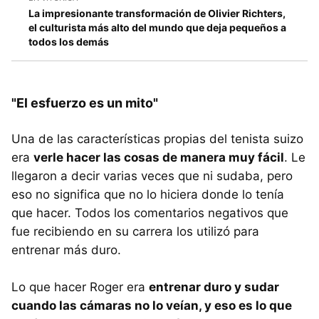
La impresionante transformación de Olivier Richters,
el culturista más alto del mundo que deja pequeños a
todos los demás
"El esfuerzo es un mito"
Una de las características propias del tenista suizo
era
verle hacer las cosas de manera muy fácil
. Le
llegaron a decir varias veces que ni sudaba, pero
eso no significa que no lo hiciera donde lo tenía
que hacer. Todos los comentarios negativos que
fue recibiendo en su carrera los utilizó para
entrenar más duro.
Lo que hacer Roger era
entrenar duro y sudar
cuando las cámaras no lo veían, y eso es lo que