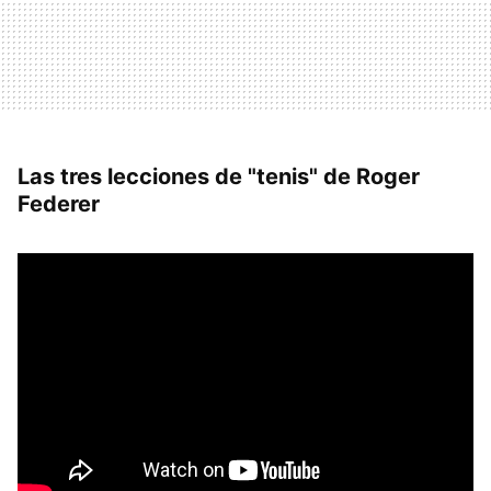
Las tres lecciones de "tenis" de Roger
Federer