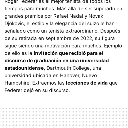
Roger Federer es el mejor tenista de todos los
tiempos para muchos. Más allá de ser superado en
grandes premios por Rafael Nadal y Novak
Djokovic, el estilo y la elegancia del suizo le han
señalado como un tenista extraordinario. Después
de su retirada en septiembre de 2022, su figura
sigue siendo una motivación para muchos. Ejemplo
de ello es la
invitación que recibió para el
discurso de graduación en una universidad
estadounidense
, Dartmouth College, una
universidad ubicada en Hanover, Nuevo
Hampshire. Extraemos las
lecciones de vida
que
Federer dejó en su discurso.