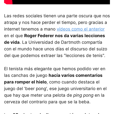
Las redes sociales tienen una parte oscura que nos
atrapa y nos hace perder el tiempo, pero gracias a
internet tenemos a mano
vídeos como el anterior
en el que
Roger Federer nos da varias lecciones
de vida
. La Universidad de Dartmoth compartía
con el mundo hace unos días el discurso del suizo
del que podemos extraer las "lecciones de tenis".
El tenista más elegante que hemos podido ver en
las canchas de juego
hacía varios comentarios
para romper el hielo
, como cuando destaca el
juego del 'beer pong', ese juego universitario en el
que hay que meter una pelota de
ping pong
en la
cerveza del contrario para que se la beba.