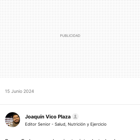
15 Junio 2024
Joaquín Vico Plaza
Editor Senior - Salud, Nutrición y Ejercicio