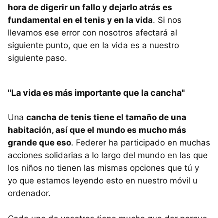
hora de digerir un fallo y dejarlo atrás es
fundamental en el tenis y en la vida
. Si nos
llevamos ese error con nosotros afectará al
siguiente punto, que en la vida es a nuestro
siguiente paso.
"La vida es más importante que la cancha"
Una
cancha de tenis tiene el tamaño de una
habitación, así que el mundo es mucho más
grande que eso
. Federer ha participado en muchas
acciones solidarias a lo largo del mundo en las que
los niños no tienen las mismas opciones que tú y
yo que estamos leyendo esto en nuestro móvil u
ordenador.