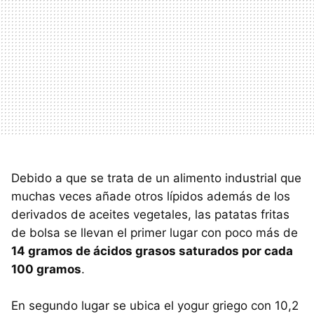
Debido a que se trata de un alimento industrial que
muchas veces añade otros lípidos además de los
derivados de aceites vegetales, las patatas fritas
de bolsa se llevan el primer lugar con poco más de
14 gramos de ácidos grasos saturados por cada
100 gramos
.
En segundo lugar se ubica el yogur griego con 10,2