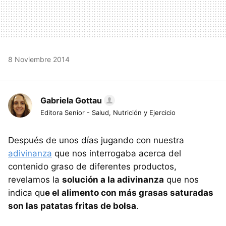
8 Noviembre 2014
Gabriela Gottau
Editora Senior - Salud, Nutrición y Ejercicio
Después de unos días jugando con nuestra
adivinanza
que nos interrogaba acerca del
contenido graso de diferentes productos,
revelamos la
solución a la adivinanza
que nos
indica qu
e el alimento con más grasas saturadas
son las patatas fritas de bolsa
.