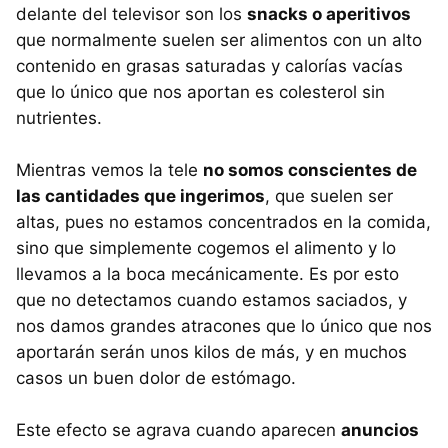
delante del televisor son los
snacks o aperitivos
que normalmente suelen ser alimentos con un alto
contenido en grasas saturadas y calorías vacías
que lo único que nos aportan es colesterol sin
nutrientes.
Mientras vemos la tele
no somos conscientes de
las cantidades que ingerimos
, que suelen ser
altas, pues no estamos concentrados en la comida,
sino que simplemente cogemos el alimento y lo
llevamos a la boca mecánicamente. Es por esto
que no detectamos cuando estamos saciados, y
nos damos grandes atracones que lo único que nos
aportarán serán unos kilos de más, y en muchos
casos un buen dolor de estómago.
Este efecto se agrava cuando aparecen
anuncios