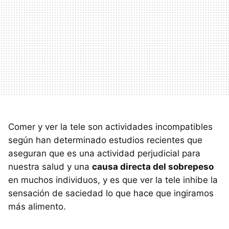
Comer y ver la tele son actividades incompatibles
según han determinado estudios recientes que
aseguran que es una actividad perjudicial para
nuestra salud y una
causa directa del sobrepeso
en muchos individuos, y es que ver la tele inhibe la
sensación de saciedad lo que hace que ingiramos
más alimento.