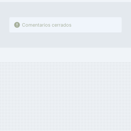
Comentarios cerrados