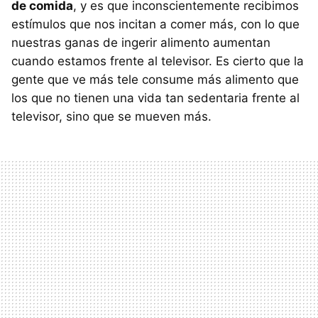
de comida
, y es que inconscientemente recibimos
estímulos que nos incitan a comer más, con lo que
nuestras ganas de ingerir alimento aumentan
cuando estamos frente al televisor. Es cierto que la
gente que ve más tele consume más alimento que
los que no tienen una vida tan sedentaria frente al
televisor, sino que se mueven más.