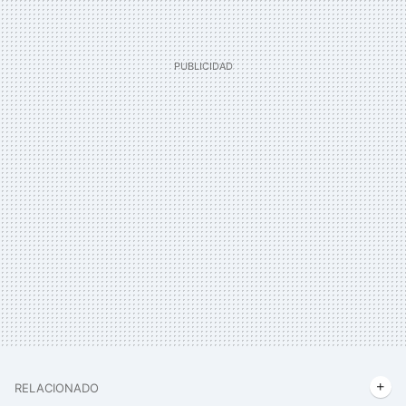
RELACIONADO