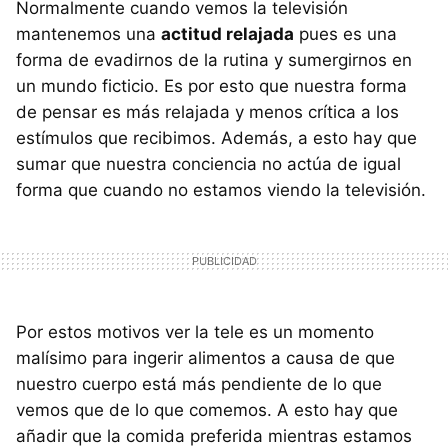
Normalmente cuando vemos la televisión
mantenemos una
actitud relajada
pues es una
forma de evadirnos de la rutina y sumergirnos en
un mundo ficticio. Es por esto que nuestra forma
de pensar es más relajada y menos crítica a los
estímulos que recibimos. Además, a esto hay que
sumar que nuestra conciencia no actúa de igual
forma que cuando no estamos viendo la televisión.
Por estos motivos ver la tele es un momento
malísimo para ingerir alimentos a causa de que
nuestro cuerpo está más pendiente de lo que
vemos que de lo que comemos. A esto hay que
añadir que la comida preferida mientras estamos