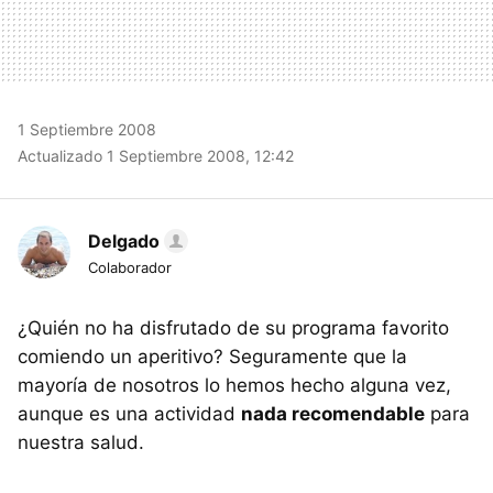
1 Septiembre 2008
Actualizado 1 Septiembre 2008, 12:42
Delgado
Colaborador
¿Quién no ha disfrutado de su programa favorito
comiendo un aperitivo? Seguramente que la
mayoría de nosotros lo hemos hecho alguna vez,
aunque es una actividad
nada recomendable
para
nuestra salud.