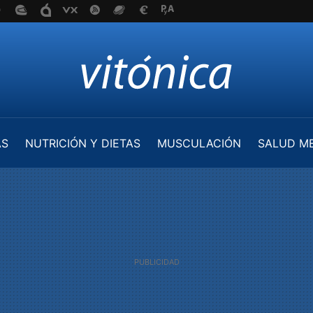
AS
NUTRICIÓN Y DIETAS
MUSCULACIÓN
SALUD M