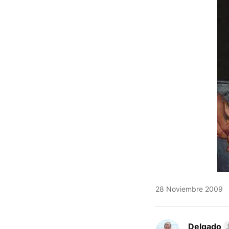
28 Noviembre 2009
Delgado