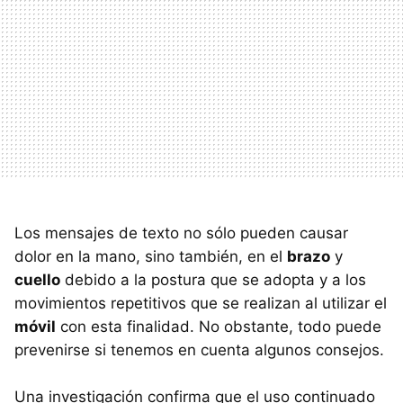
Los mensajes de texto no sólo pueden causar
dolor en la mano, sino también, en el
brazo
y
cuello
debido a la postura que se adopta y a los
movimientos repetitivos que se realizan al utilizar el
móvil
con esta finalidad. No obstante, todo puede
prevenirse si tenemos en cuenta algunos consejos.
Una investigación confirma que el uso continuado