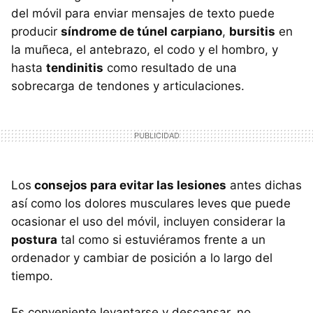
del móvil para enviar mensajes de texto puede
producir
síndrome de túnel carpiano
,
bursitis
en
la muñeca, el antebrazo, el codo y el hombro, y
hasta
tendinitis
como resultado de una
sobrecarga de tendones y articulaciones.
Los
consejos para evitar las lesiones
antes dichas
así como los dolores musculares leves que puede
ocasionar el uso del móvil, incluyen considerar la
postura
tal como si estuviéramos frente a un
ordenador y cambiar de posición a lo largo del
tiempo.
Es conveniente levantarse y descansar, no