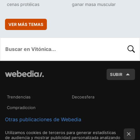
cenas protéicas
ganar masa muscular
VER MÁS TEMAS
BUSC
SUBIR
Trendencias
Decoesfera
Compradiccion
Otras publicaciones de Webedia
Utilizamos cookies de terceros para generar estadísticas
de audiencia y mostrar publicidad personalizada analizando