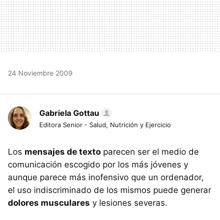
24 Noviembre 2009
Gabriela Gottau
Editora Senior - Salud, Nutrición y Ejercicio
Los
mensajes de texto
parecen ser el medio de
comunicación escogido por los más jóvenes y
aunque parece más inofensivo que un ordenador,
el uso indiscriminado de los mismos puede generar
dolores musculares
y lesiones severas.