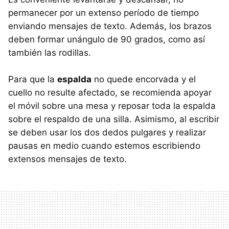
permanecer por un extenso período de tiempo
enviando mensajes de texto. Además, los brazos
deben formar unángulo de 90 grados, como así
también las rodillas.
Para que la
espalda
no quede encorvada y el
cuello no resulte afectado, se recomienda apoyar
el móvil sobre una mesa y reposar toda la espalda
sobre el respaldo de una silla. Asimismo, al escribir
se deben usar los dos dedos pulgares y realizar
pausas en medio cuando estemos escribiendo
extensos mensajes de texto.