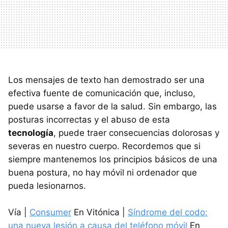
Los mensajes de texto han demostrado ser una
efectiva fuente de comunicación que, incluso,
puede usarse a favor de la salud. Sin embargo, las
posturas incorrectas y el abuso de esta
tecnología
, puede traer consecuencias dolorosas y
severas en nuestro cuerpo. Recordemos que si
siempre mantenemos los principios básicos de una
buena postura, no hay móvil ni ordenador que
pueda lesionarnos.
Vía |
Consumer
En Vitónica |
Síndrome del codo:
una nueva lesión a causa del teléfono móvil
En