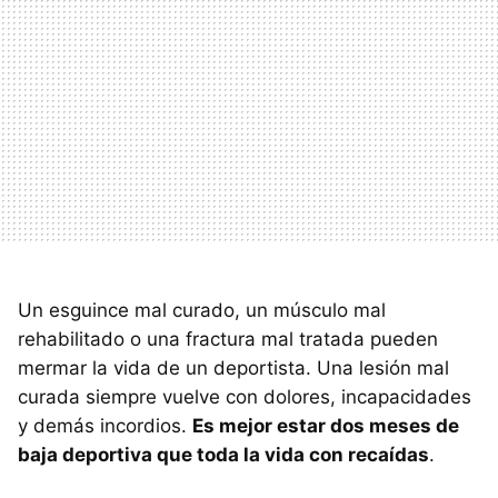
Un esguince mal curado, un músculo mal
rehabilitado o una fractura mal tratada pueden
mermar la vida de un deportista. Una lesión mal
curada siempre vuelve con dolores, incapacidades
y demás incordios.
Es mejor estar dos meses de
baja deportiva que toda la vida con recaídas
.