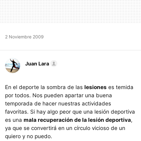
2 Noviembre 2009
Juan Lara
En el deporte la sombra de las
lesiones
es temida
por todos. Nos pueden apartar una buena
temporada de hacer nuestras actividades
favoritas. Si hay algo peor que una lesión deportiva
es una
mala recuperación de la lesión deportiva
,
ya que se convertirá en un círculo vicioso de un
quiero y no puedo.