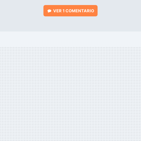
VER
1 COMENTARIO