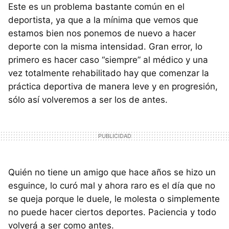
Este es un problema bastante común en el
deportista, ya que a la mínima que vemos que
estamos bien nos ponemos de nuevo a hacer
deporte con la misma intensidad. Gran error, lo
primero es hacer caso “siempre” al médico y una
vez totalmente rehabilitado hay que comenzar la
práctica deportiva de manera leve y en progresión,
sólo así volveremos a ser los de antes.
Quién no tiene un amigo que hace años se hizo un
esguince, lo curó mal y ahora raro es el día que no
se queja porque le duele, le molesta o simplemente
no puede hacer ciertos deportes. Paciencia y todo
volverá a ser como antes.