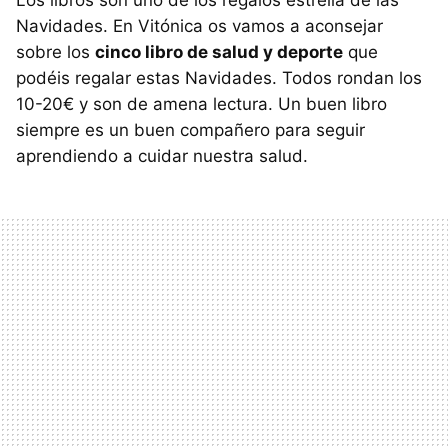
Los libros son uno de los regalos estrella de las
Navidades. En Vitónica os vamos a aconsejar
sobre los
cinco libro de salud y deporte
que
podéis regalar estas Navidades. Todos rondan los
10-20€ y son de amena lectura. Un buen libro
siempre es un buen compañero para seguir
aprendiendo a cuidar nuestra salud.