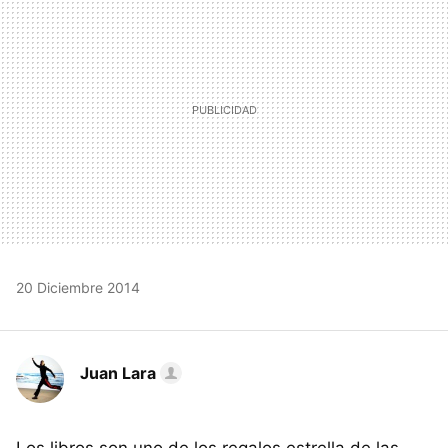
20 Diciembre 2014
Juan Lara