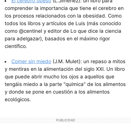
El cerebro obeso
(L.Jiménez): un libro para
comprender la importancia que tiene el cerebro en
los procesos relacionados con la obesidad. Como
todos los libros y artículos de Luis (más conocido
como @centinel y editor de Lo que dice la ciencia
para adelgazar), basados en el máximo rigor
científico.
Comer sin miedo
(J.M. Mulet): un repaso a mitos
y mentiras en la alimentación del siglo XXI. Un libro
que puede abrir mucho los ojos a aquellos que
tengáis miedo a la parte "química" de los alimentos
y donde se pone en cuestión a los alimentos
ecológicos.