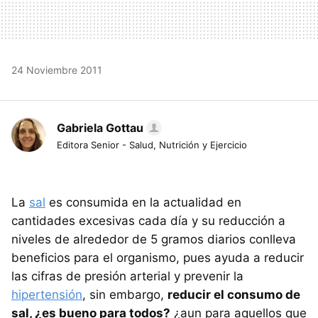
24 Noviembre 2011
Gabriela Gottau
Editora Senior - Salud, Nutrición y Ejercicio
La
sal
es consumida en la actualidad en
cantidades excesivas cada día y su reducción a
niveles de alrededor de 5 gramos diarios conlleva
beneficios para el organismo, pues ayuda a reducir
las cifras de presión arterial y prevenir la
hipertensión
, sin embargo,
reducir el consumo de
sal, ¿es bueno para todos?
¿aun para aquellos que