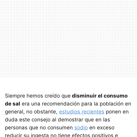
Siempre hemos creído que
disminuir el consumo
de sal
era una recomendación para la población en
general, no obstante,
estudios recientes
ponen en
duda este consejo al demostrar que en las
personas que no consumen
sodio
en exceso
reducir su ingesta no tiene efectos positivos e