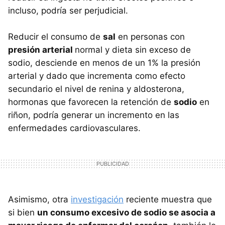
incluso, podría ser perjudicial.
Reducir el consumo de
sal
en personas con
presión arterial
normal y dieta sin exceso de
sodio, desciende en menos de un 1% la presión
arterial y dado que incrementa como efecto
secundario el nivel de renina y aldosterona,
hormonas que favorecen la retención de
sodio
en
riñon, podría generar un incremento en las
enfermedades cardiovasculares.
Asimismo, otra
investigación
reciente muestra que
si bien
un consumo excesivo de sodio se asocia a