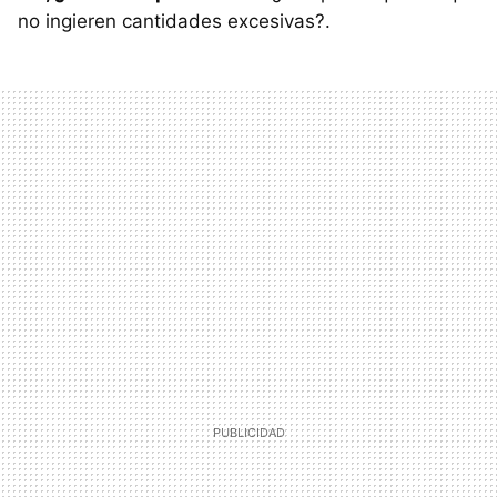
no ingieren cantidades excesivas?.