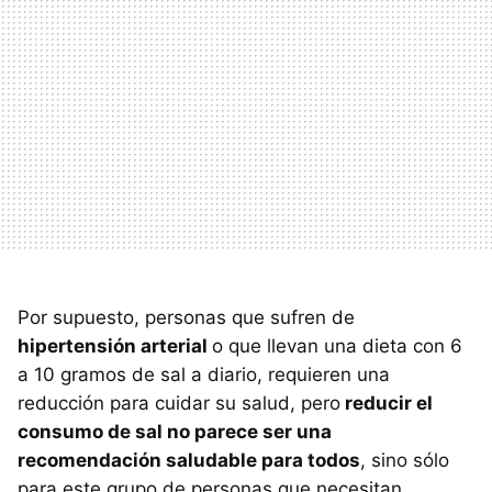
Por supuesto, personas que sufren de
hipertensión arterial
o que llevan una dieta con 6
a 10 gramos de sal a diario, requieren una
reducción para cuidar su salud, pero
reducir el
consumo de sal no parece ser una
recomendación saludable para todos
, sino sólo
para este grupo de personas que necesitan