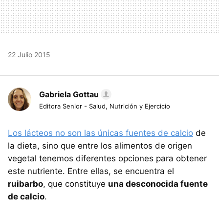
22 Julio 2015
Gabriela Gottau
Editora Senior - Salud, Nutrición y Ejercicio
Los lácteos no son las únicas fuentes de calcio
de
la dieta, sino que entre los alimentos de origen
vegetal tenemos diferentes opciones para obtener
este nutriente. Entre ellas, se encuentra el
ruibarbo
, que constituye
una desconocida fuente
de calcio
.