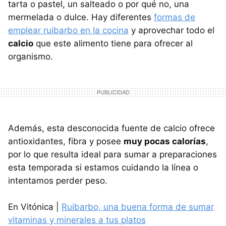
tarta o pastel, un salteado o por qué no, una
mermelada o dulce. Hay diferentes
formas de
emplear ruibarbo en la cocina
y aprovechar todo el
calcio
que este alimento tiene para ofrecer al
organismo.
Además, esta desconocida fuente de calcio ofrece
antioxidantes, fibra y posee
muy pocas calorías
,
por lo que resulta ideal para sumar a preparaciones
esta temporada si estamos cuidando la línea o
intentamos perder peso.
En Vitónica |
Ruibarbo, una buena forma de sumar
vitaminas y minerales a tus platos