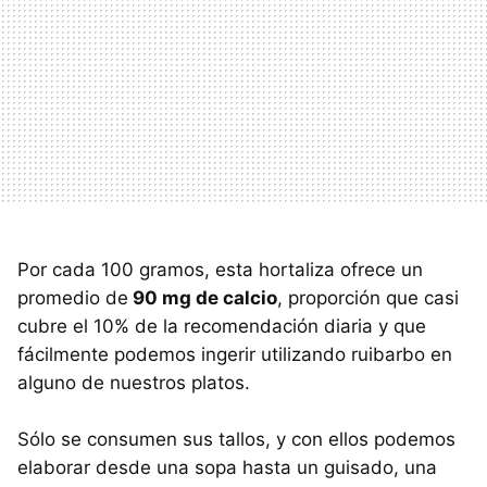
Por cada 100 gramos, esta hortaliza ofrece un
promedio de
90 mg de calcio
, proporción que casi
cubre el 10% de la recomendación diaria y que
fácilmente podemos ingerir utilizando ruibarbo en
alguno de nuestros platos.
Sólo se consumen sus tallos, y con ellos podemos
elaborar desde una sopa hasta un guisado, una