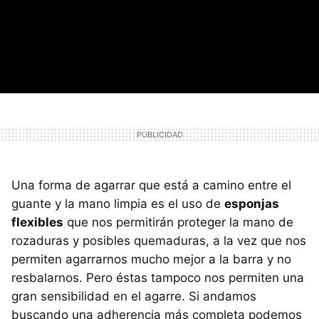
Una forma de agarrar que está a camino entre el
guante y la mano limpia es el uso de
esponjas
flexibles
que nos permitirán proteger la mano de
rozaduras y posibles quemaduras, a la vez que nos
permiten agarrarnos mucho mejor a la barra y no
resbalarnos. Pero éstas tampoco nos permiten una
gran sensibilidad en el agarre. Si andamos
buscando una adherencia más completa podemos