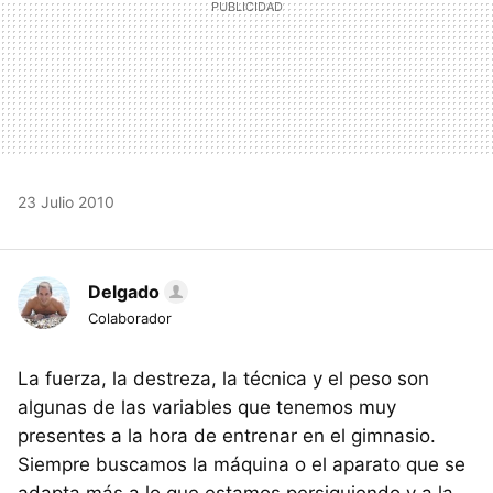
23 Julio 2010
Delgado
Colaborador
La fuerza, la destreza, la técnica y el peso son
algunas de las variables que tenemos muy
presentes a la hora de entrenar en el gimnasio.
Siempre buscamos la máquina o el aparato que se