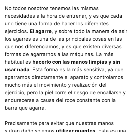
No todos nosotros tenemos las mismas
necesidades a la hora de entrenar, y es que cada
uno tiene una forma de hacer los diferentes
ejercicios.
El agarre
, y sobre todo la manera de asir
los agarres es una de las principales cosas en las
que nos diferenciamos, y es que existen diversas
formas de agarrarnos a las máquinas. La más
habitual es
hacerlo con las manos limpias y sin
usar nada
. Esta forma es la más sensitiva, ya que
agarramos directamente el aparato y controlamos
mucho más el movimiento y realización del
ejercicio, pero la piel corre el riesgo de encallarse y
endurecerse a causa del roce constante con la
barra que agarra.
Precisamente para evitar que nuestras manos
sufran daño solemos
utilizar guantes
. Esta es una