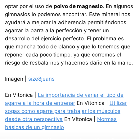
optar por el uso de
polvo de magnesio
. En algunos
gimnasios lo podemos encontrar. Este mineral nos
ayudará a mejorar la adherencia permitiéndonos
agarrar la barra a la perfección y tener un
desarrollo del ejercicio perfecto. El problema es
que mancha todo de blanco y que lo tenemos que
reponer cada poco tiempo, ya que corremos el
riesgo de resbalarnos y hacernos daño en la mano.
Imagen |
size8jeans
En Vitonica |
La importancia de variar el tipo de
agarre a la hora de entrenar
En Vitonica |
Utilizar
sogas como agarre para trabajar los músculos
desde otra perspectiva
En Vitonica |
Normas
básicas de un gimnasio