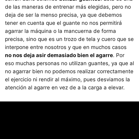
de las maneras de entrenar más elegidas, pero no
deja de ser la menso precisa, ya que debemos
tener en cuenta que el guante no nos permitirá
agarrar la máquina o la mancuerna de forma
precisa, sino que es un trozo de tela y cuero que se
interpone entre nosotros y que en muchos casos
no nos deja asir demasiado bien el agarre
. Por
eso muchas personas no utilizan guantes, ya que al
no agarrar bien no podemos realizar correctamente
el ejercicio ni rendir al máximo, pues desviamos la
atención al agarre en vez de a la carga a elevar.