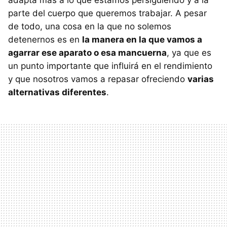
adapta más a lo que estamos persiguiendo y a la
parte del cuerpo que queremos trabajar. A pesar
de todo, una cosa en la que no solemos
detenernos es en
la manera en la que vamos a
agarrar ese aparato o esa mancuerna
, ya que es
un punto importante que influirá en el rendimiento
y que nosotros vamos a repasar ofreciendo
varias
alternativas diferentes
.