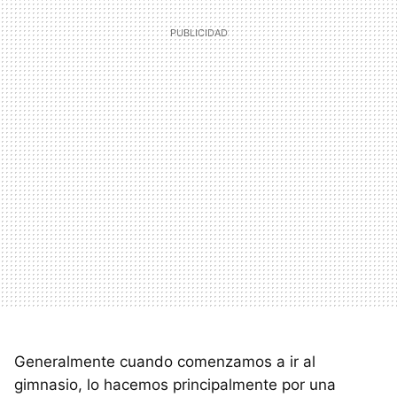
Generalmente cuando comenzamos a ir al
gimnasio, lo hacemos principalmente por una