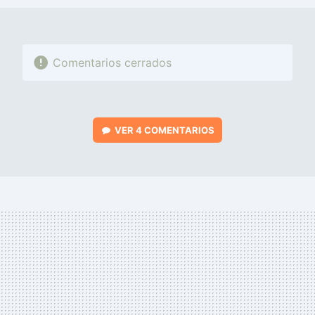
Comentarios cerrados
VER
4 COMENTARIOS