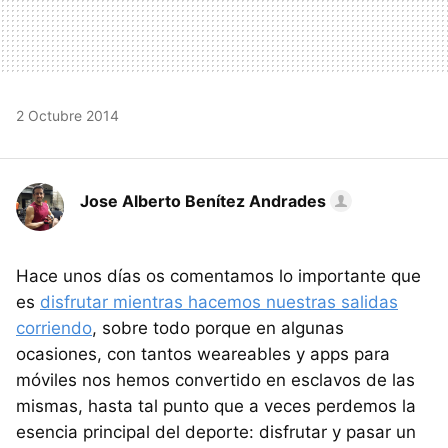
2 Octubre 2014
Jose Alberto Benítez Andrades
Hace unos días os comentamos lo importante que
es
disfrutar mientras hacemos nuestras salidas
corriendo
, sobre todo porque en algunas
ocasiones, con tantos weareables y apps para
móviles nos hemos convertido en esclavos de las
mismas, hasta tal punto que a veces perdemos la
esencia principal del deporte: disfrutar y pasar un