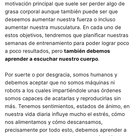
motivación principal que suele ser perder algo de
grasa corporal aunque también puede ser que
deseemos aumentar nuestra fuerza o incluso
aumentar nuestra musculatura. En cada uno de
estos objetivos, tendremos que planificar nuestras
semanas de entrenamiento para poder lograr poco
a poco resultados, pero
también debemos
aprender a escuchar nuestro cuerpo
.
Por suerte o por desgracia, somos humanos y
debemos aceptar que no somos máquinas ni
robots a los cuales impartiéndole unas órdenes
somos capaces de acatarlas y reproducirlas sin
más. Tenemos sentimientos, estados de ánimo, en
nuestra vida diaria influye mucho el estrés, cómo
nos alimentamos y cómo descansamos,
precisamente por todo esto, debemos aprender a