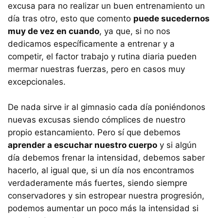
excusa para no realizar un buen entrenamiento un
día tras otro, esto que comento
puede sucedernos
muy de vez en cuando
, ya que, si no nos
dedicamos específicamente a entrenar y a
competir, el factor trabajo y rutina diaria pueden
mermar nuestras fuerzas, pero en casos muy
excepcionales.
De nada sirve ir al gimnasio cada día poniéndonos
nuevas excusas siendo cómplices de nuestro
propio estancamiento. Pero sí que debemos
aprender a escuchar nuestro cuerpo
y si algún
día debemos frenar la intensidad, debemos saber
hacerlo, al igual que, si un día nos encontramos
verdaderamente más fuertes, siendo siempre
conservadores y sin estropear nuestra progresión,
podemos aumentar un poco más la intensidad si