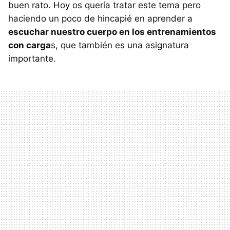
buen rato. Hoy os quería tratar este tema pero
haciendo un poco de hincapié en aprender a
escuchar nuestro cuerpo en los entrenamientos
con carga
s, que también es una asignatura
importante.