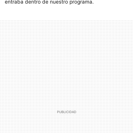
entraba dentro de nuestro programa.