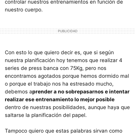
controlar nuestros entrenamientos en función de
nuestro cuerpo.
Con esto lo que quiero decir es, que si según
nuestra planificación hoy tenemos que realizar 4
series de press banca con 75Kg, pero nos
encontramos agotados porque hemos dormido mal
o porque el trabajo nos ha estresado mucho,
debemos a
prender a no sobrepasarnos e intentar
realizar ese entrenamiento lo mejor posible
dentro de nuestras posibilidades, aunque haya que
saltarse la planificación del papel.
Tampoco quiero que estas palabras sirvan como