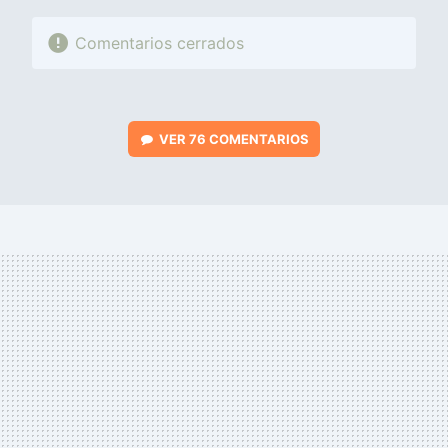
Comentarios cerrados
VER
76 COMENTARIOS