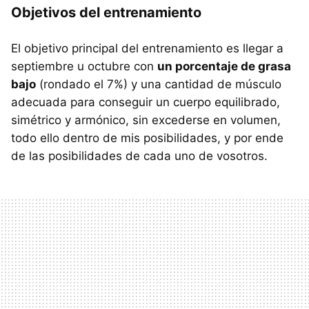
Objetivos del entrenamiento
El objetivo principal del entrenamiento es llegar a
septiembre u octubre con
un porcentaje de grasa
bajo
(rondado el 7%) y una cantidad de músculo
adecuada para conseguir un cuerpo equilibrado,
simétrico y armónico, sin excederse en volumen,
todo ello dentro de mis posibilidades, y por ende
de las posibilidades de cada uno de vosotros.