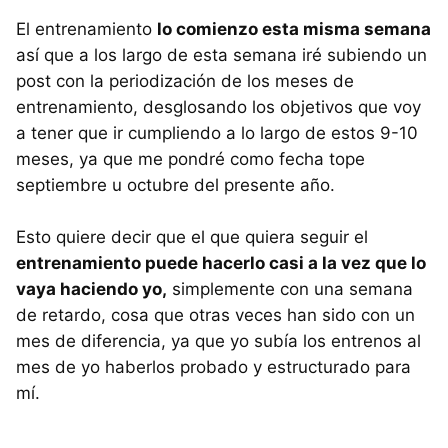
El entrenamiento
lo comienzo esta misma semana
así que a los largo de esta semana iré subiendo un
post con la periodización de los meses de
entrenamiento, desglosando los objetivos que voy
a tener que ir cumpliendo a lo largo de estos 9-10
meses, ya que me pondré como fecha tope
septiembre u octubre del presente año.
Esto quiere decir que el que quiera seguir el
entrenamiento puede hacerlo casi a la vez que lo
vaya haciendo yo,
simplemente con una semana
de retardo, cosa que otras veces han sido con un
mes de diferencia, ya que yo subía los entrenos al
mes de yo haberlos probado y estructurado para
mí.