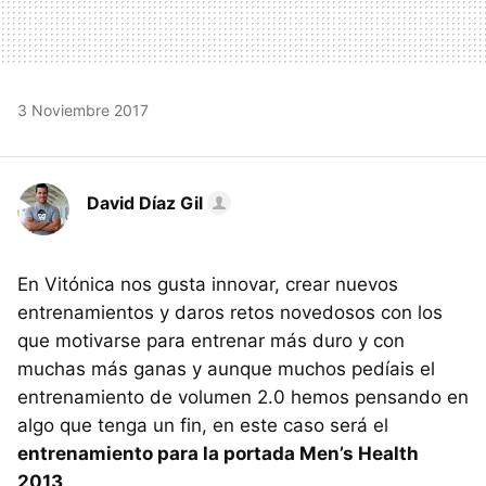
3 Noviembre 2017
David Díaz Gil
En Vitónica nos gusta innovar, crear nuevos
entrenamientos y daros retos novedosos con los
que motivarse para entrenar más duro y con
muchas más ganas y aunque muchos pedíais el
entrenamiento de volumen 2.0 hemos pensando en
algo que tenga un fin, en este caso será el
entrenamiento para la portada Men’s Health
2013
.