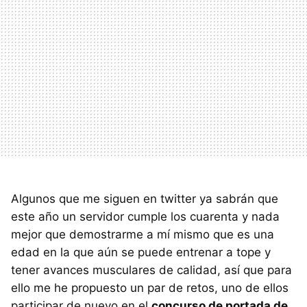
Algunos que me siguen en twitter ya sabrán que
este año un servidor cumple los cuarenta y nada
mejor que demostrarme a mí mismo que es una
edad en la que aún se puede entrenar a tope y
tener avances musculares de calidad, así que para
ello me he propuesto un par de retos, uno de ellos
participar de nuevo en el
concurso de portada de