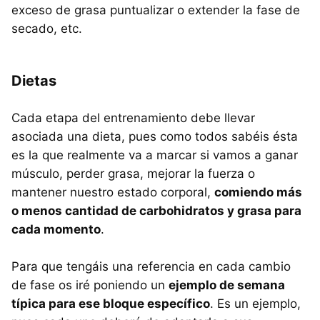
exceso de grasa puntualizar o extender la fase de
secado, etc.
Dietas
Cada etapa del entrenamiento debe llevar
asociada una dieta, pues como todos sabéis ésta
es la que realmente va a marcar si vamos a ganar
músculo, perder grasa, mejorar la fuerza o
mantener nuestro estado corporal,
comiendo más
o menos cantidad de carbohidratos y grasa para
cada momento
.
Para que tengáis una referencia en cada cambio
de fase os iré poniendo un
ejemplo de semana
típica para ese bloque específico
. Es un ejemplo,