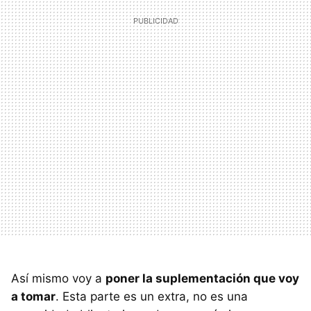
Así mismo voy a
poner la suplementación que voy
a tomar
. Esta parte es un extra, no es una