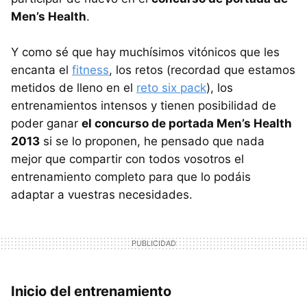
Men’s Health
.
Y como sé que hay muchísimos vitónicos que les
encanta el
fitness
, los retos (recordad que estamos
metidos de lleno en el
reto six pack
), los
entrenamientos intensos y tienen posibilidad de
poder ganar
el concurso de portada Men’s Health
2013
si se lo proponen, he pensado que nada
mejor que compartir con todos vosotros el
entrenamiento completo para que lo podáis
adaptar a vuestras necesidades.
Inicio del entrenamiento