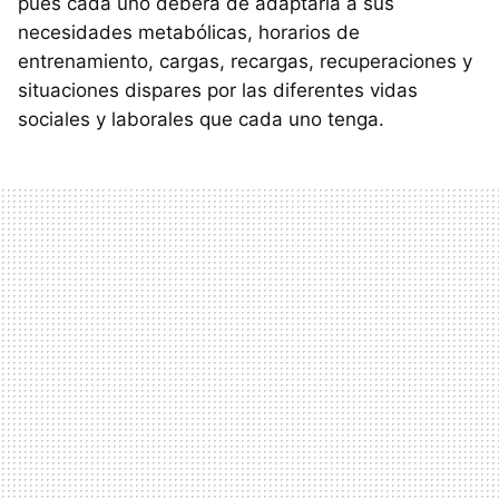
pues cada uno deberá de adaptarla a sus
necesidades metabólicas, horarios de
entrenamiento, cargas, recargas, recuperaciones y
situaciones dispares por las diferentes vidas
sociales y laborales que cada uno tenga.