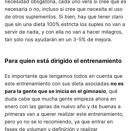
necesidad obligatoria, cada uno verá si cree que es
necesaria o no, incluso si cree que necesita el uso
de otros suplementos. Si bien, hay que tener claro
que sin una dieta 100% estricta los suples no van a
servir de nada, y con ella no van a hacer milagros,
tan sólo nos ayudarán en un 3-5% de mejora.
Para quien está dirigido el entrenamiento
Es importante que tengamos todos en cuenta que
este entrenamiento con sus dieta asociadas
no es
para la gente que se inicia en el gimnasio
, qué
duda cabe que mucha gente empieza ahora en
enero con las ganas de nuevo año y de buenas a
primeras van a querer realizar este entrenamiento,
pero yo no se lo recomiendo, ya que entrar en
fases de volumen y definición y realizar