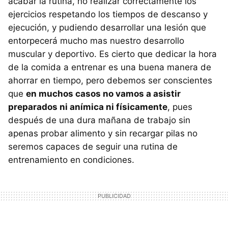
acabar la rutina, no realizar correctamente los
ejercicios respetando los tiempos de descanso y
ejecución, y pudiendo desarrollar una lesión que
entorpecerá mucho mas nuestro desarrollo
muscular y deportivo. Es cierto que dedicar la hora
de la comida a entrenar es una buena manera de
ahorrar en tiempo, pero debemos ser conscientes
que
en muchos casos no vamos a asistir
preparados ni anímica ni físicamente
, pues
después de una dura mañana de trabajo sin
apenas probar alimento y sin recargar pilas no
seremos capaces de seguir una rutina de
entrenamiento en condiciones.