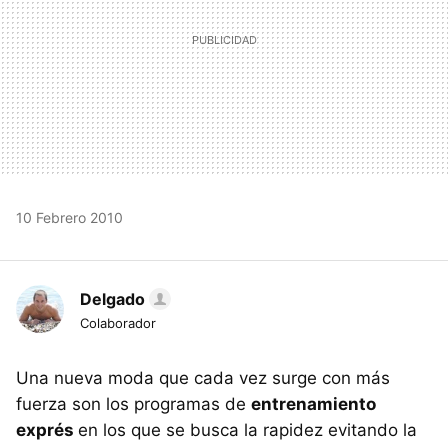
10 Febrero 2010
Delgado
Colaborador
Una nueva moda que cada vez surge con más
fuerza son los programas de
entrenamiento
exprés
en los que se busca la rapidez evitando la