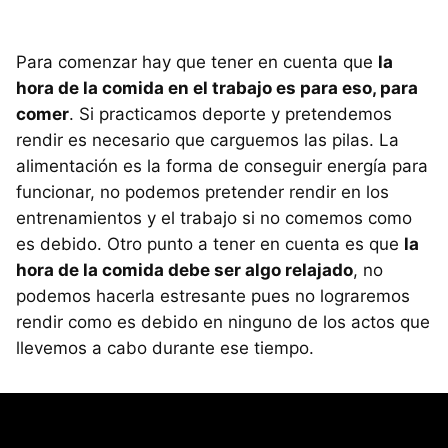
Para comenzar hay que tener en cuenta que
la
hora de la comida en el trabajo es para eso, para
comer
. Si practicamos deporte y pretendemos
rendir es necesario que carguemos las pilas. La
alimentación es la forma de conseguir energía para
funcionar, no podemos pretender rendir en los
entrenamientos y el trabajo si no comemos como
es debido. Otro punto a tener en cuenta es que
la
hora de la comida debe ser algo relajado
, no
podemos hacerla estresante pues no lograremos
rendir como es debido en ninguno de los actos que
llevemos a cabo durante ese tiempo.