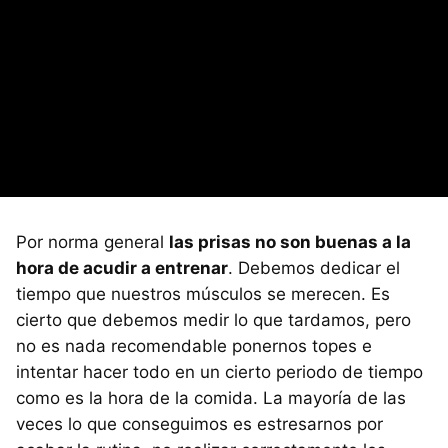
Por norma general
las prisas no son buenas a la
hora de acudir a entrenar
. Debemos dedicar el
tiempo que nuestros músculos se merecen. Es
cierto que debemos medir lo que tardamos, pero
no es nada recomendable ponernos topes e
intentar hacer todo en un cierto periodo de tiempo
como es la hora de la comida. La mayoría de las
veces lo que conseguimos es estresarnos por