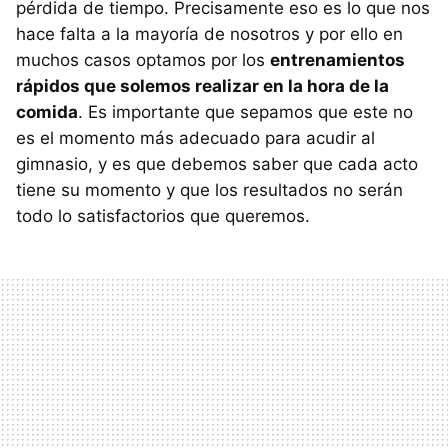
pérdida de tiempo. Precisamente eso es lo que nos
hace falta a la mayoría de nosotros y por ello en
muchos casos optamos por los
entrenamientos
rápidos que solemos realizar en la hora de la
comida
. Es importante que sepamos que este no
es el momento más adecuado para acudir al
gimnasio, y es que debemos saber que cada acto
tiene su momento y que los resultados no serán
todo lo satisfactorios que queremos.