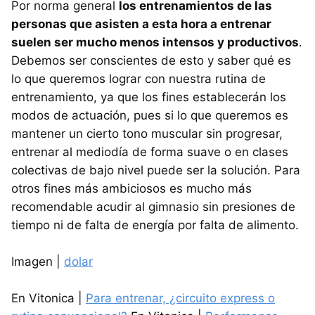
Por norma general
los entrenamientos de las
personas que asisten a esta hora a entrenar
suelen ser mucho menos intensos y productivos
.
Debemos ser conscientes de esto y saber qué es
lo que queremos lograr con nuestra rutina de
entrenamiento, ya que los fines establecerán los
modos de actuación, pues si lo que queremos es
mantener un cierto tono muscular sin progresar,
entrenar al mediodía de forma suave o en clases
colectivas de bajo nivel puede ser la solución. Para
otros fines más ambiciosos es mucho más
recomendable acudir al gimnasio sin presiones de
tiempo ni de falta de energía por falta de alimento.
Imagen |
dolar
En Vitonica |
Para entrenar, ¿circuito express o