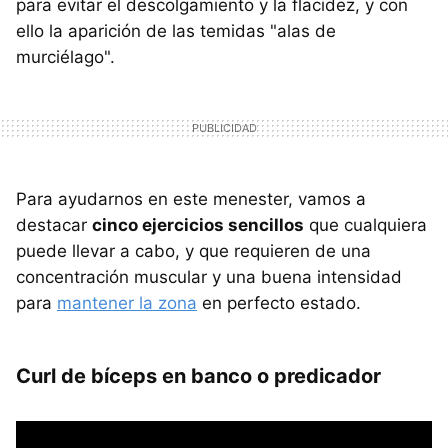
para evitar el descolgamiento y la flacidez, y con
ello la aparición de las temidas "alas de
murciélago".
Para ayudarnos en este menester, vamos a
destacar
cinco ejercicios sencillos
que cualquiera
puede llevar a cabo, y que requieren de una
concentración muscular y una buena intensidad
para
mantener la zona
en perfecto estado.
Curl de bíceps en banco o predicador