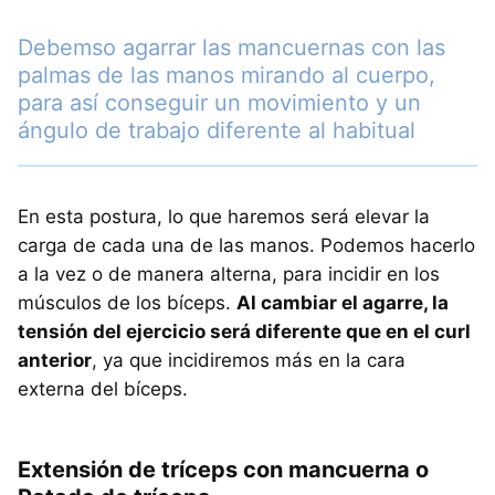
Debemso agarrar las mancuernas con las
palmas de las manos mirando al cuerpo,
para así conseguir un movimiento y un
ángulo de trabajo diferente al habitual
En esta postura, lo que haremos será elevar la
carga de cada una de las manos. Podemos hacerlo
a la vez o de manera alterna, para incidir en los
músculos de los bíceps.
Al cambiar el agarre, la
tensión del ejercicio será diferente que en el curl
anterior
, ya que incidiremos más en la cara
externa del bíceps.
Extensión de tríceps con mancuerna o