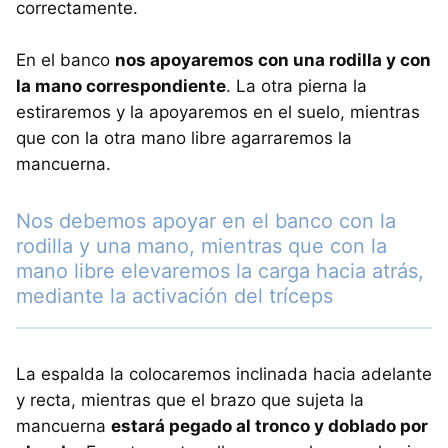
correctamente.
En el banco
nos apoyaremos con una rodilla y con
la mano correspondiente
. La otra pierna la
estiraremos y la apoyaremos en el suelo, mientras
que con la otra mano libre agarraremos la
mancuerna.
Nos debemos apoyar en el banco con la
rodilla y una mano, mientras que con la
mano libre elevaremos la carga hacia atrás,
mediante la activación del tríceps
La espalda la colocaremos inclinada hacia adelante
y recta, mientras que el brazo que sujeta la
mancuerna
estará pegado al tronco y doblado por