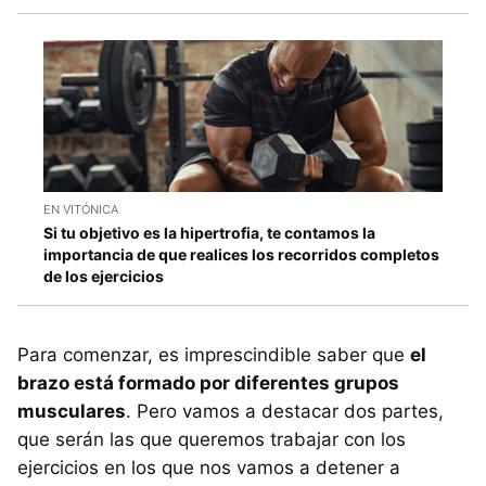
EN VITÓNICA
Si tu objetivo es la hipertrofia, te contamos la
importancia de que realices los recorridos completos
de los ejercicios
Para comenzar, es imprescindible saber que
el
brazo está formado por diferentes grupos
musculares
. Pero vamos a destacar dos partes,
que serán las que queremos trabajar con los
ejercicios en los que nos vamos a detener a