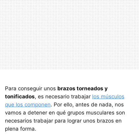
Para conseguir unos
brazos torneados y
tonificados
, es necesario trabajar
los músculos
que los componen
. Por ello, antes de nada, nos
vamos a detener en qué grupos musculares son
necesarios trabajar para lograr unos brazos en
plena forma.