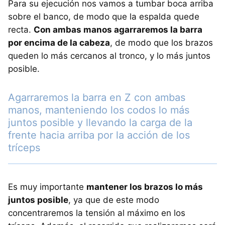
Para su ejecución nos vamos a tumbar boca arriba
sobre el banco, de modo que la espalda quede
recta.
Con ambas manos agarraremos la barra
por encima de la cabeza
, de modo que los brazos
queden lo más cercanos al tronco, y lo más juntos
posible.
Agarraremos la barra en Z con ambas
manos, manteniendo los codos lo más
juntos posible y llevando la carga de la
frente hacia arriba por la acción de los
tríceps
Es muy importante
mantener los brazos lo más
juntos posible
, ya que de este modo
concentraremos la tensión al máximo en los