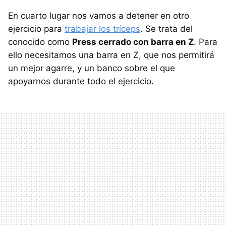
En cuarto lugar nos vamos a detener en otro
ejercicio para
trabajar los tríceps
. Se trata del
conocido como
Press cerrado con barra en Z
. Para
ello necesitamos una barra en Z, que nos permitirá
un mejor agarre, y un banco sobre el que
apoyarnos durante todo el ejercicio.