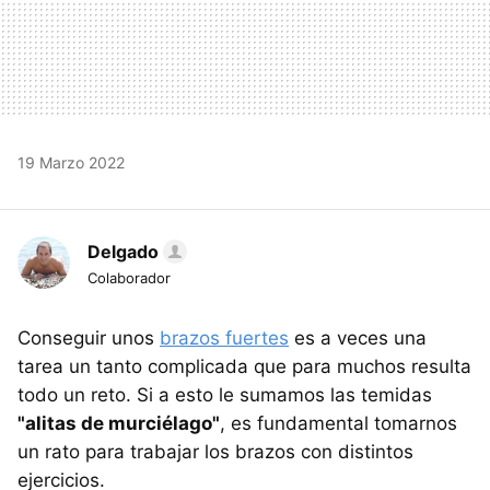
19 Marzo 2022
Delgado
Colaborador
Conseguir unos
brazos fuertes
es a veces una
tarea un tanto complicada que para muchos resulta
todo un reto. Si a esto le sumamos las temidas
"alitas de murciélago"
, es fundamental tomarnos
un rato para trabajar los brazos con distintos
ejercicios.