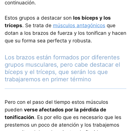
continuación.
Estos grupos a destacar son
los bíceps y los
tríceps
. Se trata de
músculos antagónicos
que
dotan a los brazos de fuerza y los tonifican y hacen
que su forma sea perfecta y robusta.
Los brazos están formados por diferentes
grupos musculares, pero cabe destacar el
bíceps y el tríceps, que serán los que
trabajaremos en primer término
Pero con el paso del tiempo estos músculos
pueden
verse afectados por la pérdida de
tonificación
. Es por ello que es necesario que les
prestemos un poco de atención y los trabajemos