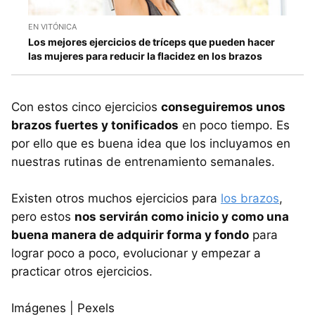
EN VITÓNICA
Los mejores ejercicios de tríceps que pueden hacer
las mujeres para reducir la flacidez en los brazos
Con estos cinco ejercicios
conseguiremos unos
brazos fuertes y tonificados
en poco tiempo. Es
por ello que es buena idea que los incluyamos en
nuestras rutinas de entrenamiento semanales.
Existen otros muchos ejercicios para
los brazos
,
pero estos
nos servirán como inicio y como una
buena manera de adquirir forma y fondo
para
lograr poco a poco, evolucionar y empezar a
practicar otros ejercicios.
Imágenes | Pexels