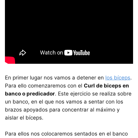
En primer lugar nos vamos a detener en
los bíceps
.
Para ello comenzaremos con el
Curl de biceps en
banco o predicador
. Este ejercicio se realiza sobre
un banco, en el que nos vamos a sentar con los
brazos apoyados para concentrar al máximo y
aislar el bíceps.
Para ellos nos colocaremos sentados en el banco