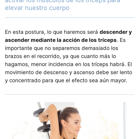
activar los músculos de los tríceps para
elevar nuestro cuerpo
En esta postura, lo que haremos será
descender y
ascender mediante la acción de los tríceps
. Es
importante que no separemos demasiado los
brazos en el recorrido, ya que cuanto más lo
hagamos, menor incidencia en los tríceps habrá. El
movimiento de descenso y ascenso debe ser lento
y concentrado para que el efecto sea aún mayor.