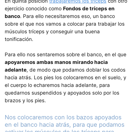
En quinta posición
trabajaremos los tríceps
con otro
ejercicio conocido como
Fondos de tríceps en
banco
. Para ello necesitaremos eso, un banco
sobre el que nos vamos a colocar para trabajar los
músculos tríceps y conseguir una buena
tonificación.
Para ello nos sentaremos sobre el banco, en el que
apoyaremos ambas manos mirando hacia
adelante
, de modo que podamos doblar los codos
hacia atrás. Los pies los colocaremos en el suelo, y
el cuerpo lo echaremos hacia adelante, para
quedarnos suspendidos y apoyados solo por los
brazos y los pies.
Nos colocaremos con los bazos apoyados
en el banco hacia atrás, para que podamos