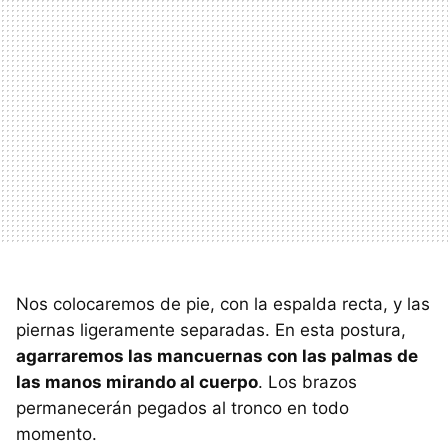
Nos colocaremos de pie, con la espalda recta, y las
piernas ligeramente separadas. En esta postura,
agarraremos las mancuernas con las palmas de
las manos mirando al cuerpo
. Los brazos
permanecerán pegados al tronco en todo
momento.