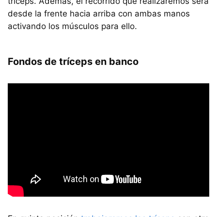
tríceps. Además, el recorrido que realizaremos será
desde la frente hacia arriba con ambas manos
activando los músculos para ello.
Fondos de tríceps en banco