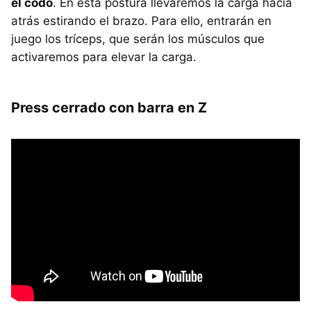
el codo
. En esta postura llevaremos la carga hacia
atrás estirando el brazo. Para ello, entrarán en
juego los tríceps, que serán los músculos que
activaremos para elevar la carga.
Press cerrado con barra en Z