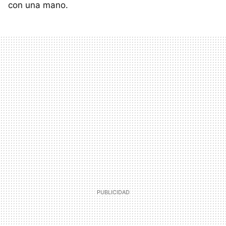
con una mano.