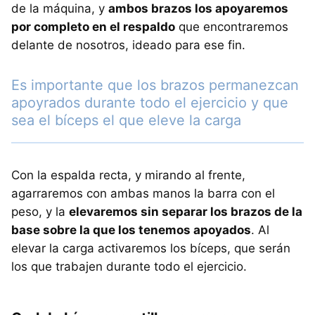
de la máquina, y
ambos brazos los apoyaremos
por completo en el respaldo
que encontraremos
delante de nosotros, ideado para ese fin.
Es importante que los brazos permanezcan
apoyrados durante todo el ejercicio y que
sea el bíceps el que eleve la carga
Con la espalda recta, y mirando al frente,
agarraremos con ambas manos la barra con el
peso, y la
elevaremos sin separar los brazos de la
base sobre la que los tenemos apoyados
. Al
elevar la carga activaremos los bíceps, que serán
los que trabajen durante todo el ejercicio.