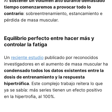
Al
sostener un volumen alto durante demasiado
tiempo comenzaremos a provocar todo lo
contrario
: sobreentrenamiento, estancamiento e
pérdida de masa muscular.
Equilibrio perfecto entre hacer más y
controlar la fatiga
Un
reciente estudio
publicado por reconocidos
investigadores en el aumento de masa muscular ha
condensado todos los datos existentes entre la
dosis de entrenamiento y la respuesta
hipertrófica
. Este complejo trabajo reitera lo que
ya se sabía: más series tienen un efecto positivo
en la hipertrofia, al 100%.