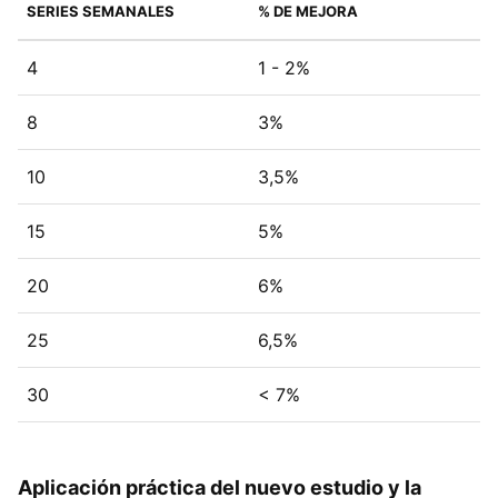
SERIES SEMANALES
% DE MEJORA
4
1 - 2%
8
3%
10
3,5%
15
5%
20
6%
25
6,5%
30
< 7%
Aplicación práctica del nuevo estudio y la