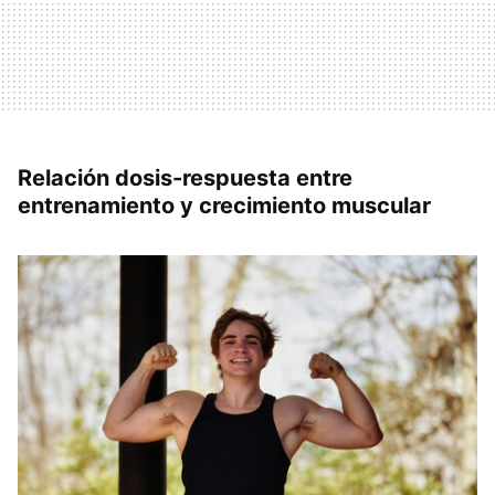
Relación dosis-respuesta entre
entrenamiento y crecimiento muscular