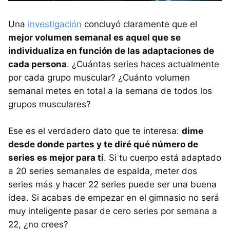
Una
investigación
concluyó claramente que el
mejor volumen semanal es aquel que se
individualiza en función de las adaptaciones de
cada persona
. ¿Cuántas series haces actualmente
por cada grupo muscular? ¿Cuánto volumen
semanal metes en total a la semana de todos los
grupos musculares?
Ese es el verdadero dato que te interesa:
dime
desde donde partes y te diré qué número de
series es mejor para ti
. Si tu cuerpo está adaptado
a 20 series semanales de espalda, meter dos
series más y hacer 22 series puede ser una buena
idea. Si acabas de empezar en el gimnasio no será
muy inteligente pasar de cero series por semana a
22, ¿no crees?