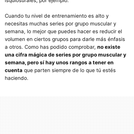
isquiosurales, por ejemplo.
Cuando tu nivel de entrenamiento es alto y
necesitas muchas series por grupo muscular y
semana, lo mejor que puedes hacer es reducir el
volumen en ciertos grupos para darle más énfasis
a otros. Como has podido comprobar,
no existe
una cifra mágica de series por grupo muscular y
semana, pero sí hay unos rangos a tener en
cuenta
que parten siempre de lo que tú estés
haciendo.