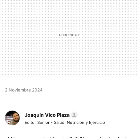
2 Noviembre 2024
Joaquín Vico Plaza
Editor Senior - Salud, Nutrición y Ejercicio