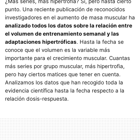
¿Más series, más hipertrofia? Sí, pero hasta cierto
punto. Una reciente publicación de reconocidos
investigadores en el aumento de masa muscular ha
analizado todos los datos sobre la relación entre
el volumen de entrenamiento semanal y las
adaptaciones hipertróficas
. Hasta la fecha se
conoce que el volumen es la variable más
importante para el crecimiento muscular. Cuantas
más series por grupo muscular, más hipertrofia,
pero hay ciertos matices que tener en cuenta.
Analizamos los datos que han recogido toda la
evidencia científica hasta la fecha respecto a la
relación dosis-respuesta.