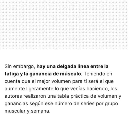
Sin embargo,
hay una delgada línea entre la
fatiga y la ganancia de músculo
. Teniendo en
cuenta que el mejor volumen para ti será el que
aumente ligeramente lo que venías haciendo, los
autores realizaron una tabla práctica de volumen y
ganancias según ese número de series por grupo
muscular y semana.