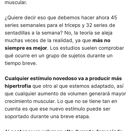
muscular.
¿Quiere decir eso que debemos hacer ahora 45
series semanales para el tríceps y 32 series de
sentadillas a la semana? No, la teoría se aleja
muchas veces de la realidad, ya que
más no
siempre es mejor
. Los estudios suelen comprobar
qué ocurre en un grupo de sujetos durante un
tiempo breve.
Cualquier estímulo novedoso va a producir más
hipertrofia
que otro al que estemos adaptado, así
que cualquier aumento de volumen generará mayor
crecimiento muscular. Lo que no se tiene tan en
cuenta es que ese nuevo estímulo puede ser
soportado durante una breve etapa.