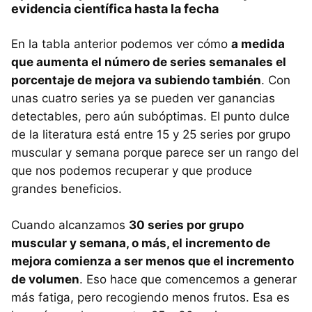
evidencia científica hasta la fecha
En la tabla anterior podemos ver cómo
a medida
que aumenta el número de series semanales el
porcentaje de mejora va subiendo también
. Con
unas cuatro series ya se pueden ver ganancias
detectables, pero aún subóptimas. El punto dulce
de la literatura está entre 15 y 25 series por grupo
muscular y semana porque parece ser un rango del
que nos podemos recuperar y que produce
grandes beneficios.
Cuando alcanzamos
30 series por grupo
muscular y semana, o más, el incremento de
mejora comienza a ser menos que el incremento
de volumen
. Eso hace que comencemos a generar
más fatiga, pero recogiendo menos frutos. Esa es