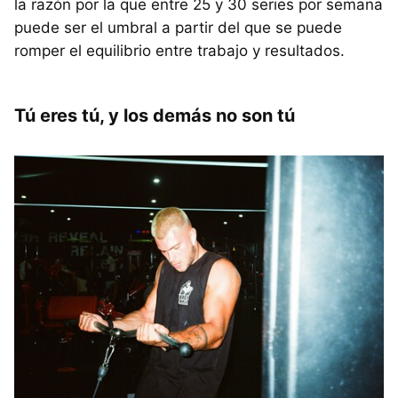
la razón por la que entre 25 y 30 series por semana
puede ser el umbral a partir del que se puede
romper el equilibrio entre trabajo y resultados.
Tú eres tú, y los demás no son tú