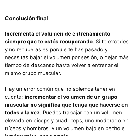
Conclusión final
Incrementa el volumen de entrenamiento
siempre que te estés recuperando
. Si te excedes
y no recuperas es porque te has pasado y
necesitas bajar el volumen por sesión, o dejar más
tiempo de descanso hasta volver a entrenar el
mismo grupo muscular.
Hay un error común que no solemos tener en
cuenta:
incrementar el volumen de un grupo
muscular no significa que tenga que hacerse en
todos a la vez
. Puedes trabajar con un volumen
elevado en bíceps y cuádriceps, uno moderado en
tríceps y hombros, y un volumen bajo en pecho e