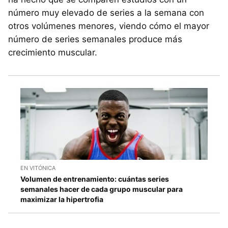
número muy elevado de series a la semana con
otros volúmenes menores, viendo cómo el mayor
número de series semanales produce más
crecimiento muscular.
EN VITÓNICA
Volumen de entrenamiento: cuántas series
semanales hacer de cada grupo muscular para
maximizar la hipertrofia