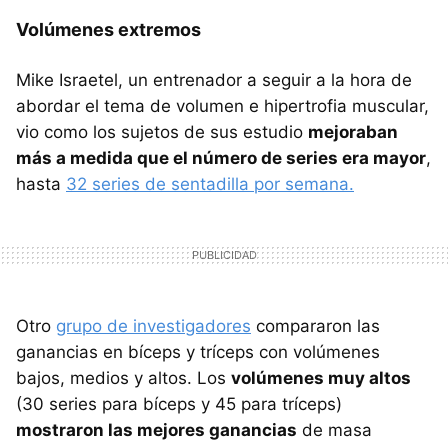
Volúmenes extremos
Mike Israetel, un entrenador a seguir a la hora de
abordar el tema de volumen e hipertrofia muscular,
vio como los sujetos de sus estudio
mejoraban
más a medida que el número de series era mayor
,
hasta
32 series de sentadilla por semana.
Otro
grupo de investigadores
compararon las
ganancias en bíceps y tríceps con volúmenes
bajos, medios y altos. Los
volúmenes muy altos
(30 series para bíceps y 45 para tríceps)
mostraron las mejores ganancias
de masa